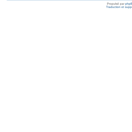
Propulsé par
php
Traduction et suppo