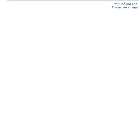
Propulsé par
php
Traduction et suppo