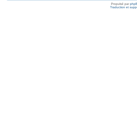
Propulsé par
php
Traduction et suppo