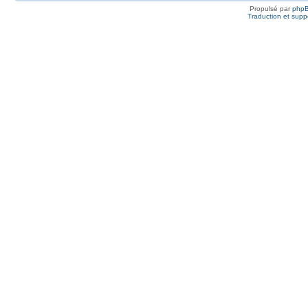
Propulsé par
php
Traduction et suppo