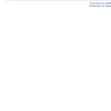
Propulsé par
php
Traduction et suppo