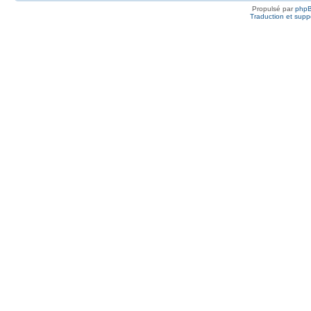
Propulsé par
php
Traduction et suppo