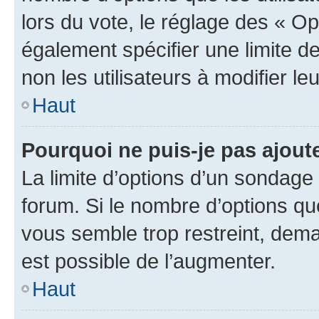
lors du vote, le réglage des « Op
également spécifier une limite de
non les utilisateurs à modifier le
Haut
Pourquoi ne puis-je pas ajout
La limite d’options d’un sondage 
forum. Si le nombre d’options q
vous semble trop restreint, dema
est possible de l’augmenter.
Haut