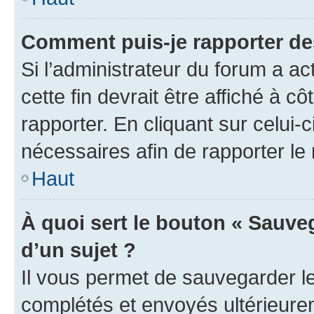
Comment puis-je rapporter d
Si l’administrateur du forum a ac
cette fin devrait être affiché à
rapporter. En cliquant sur celui-
nécessaires afin de rapporter l
Haut
À quoi sert le bouton « Sauveg
d’un sujet ?
Il vous permet de sauvegarder l
complétés et envoyés ultérieur