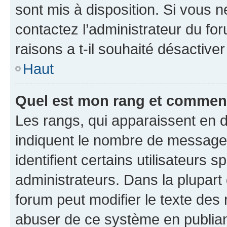
sont mis à disposition. Si vous n
contactez l’administrateur du fo
raisons a t-il souhaité désactiver
Haut
Quel est mon rang et comment 
Les rangs, qui apparaissent en d
indiquent le nombre de messages
identifient certains utilisateurs
administrateurs. Dans la plupart
forum peut modifier le texte des
abuser de ce système en publian