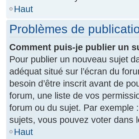
Haut
Problèmes de publicati
Comment puis-je publier un s
Pour publier un nouveau sujet da
adéquat situé sur l’écran du for
besoin d’être inscrit avant de p
forum, une liste de vos permissi
forum ou du sujet. Par exemple 
sujets, vous pouvez voter dans 
Haut