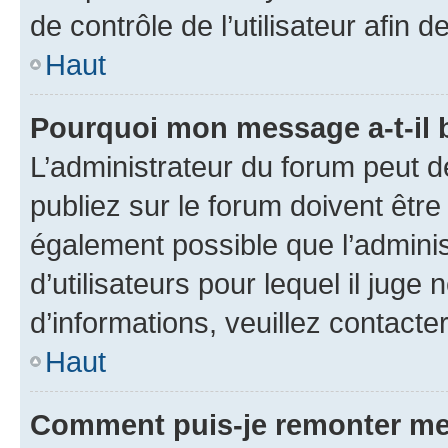
de contrôle de l’utilisateur afi
Haut
Pourquoi mon message a-t-il 
L’administrateur du forum peut 
publiez sur le forum doivent être v
également possible que l’adminis
d’utilisateurs pour lequel il juge
d’informations, veuillez contacte
Haut
Comment puis-je remonter me