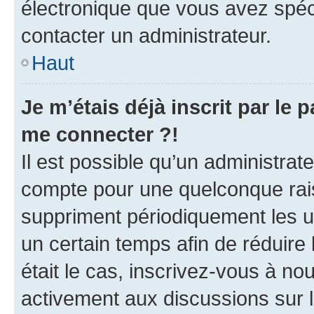
électronique que vous avez spéci
contacter un administrateur.
Haut
Je m’étais déjà inscrit par le
me connecter ?!
Il est possible qu’un administrat
compte pour une quelconque rai
suppriment périodiquement les uti
un certain temps afin de réduire l
était le cas, inscrivez-vous à no
activement aux discussions sur 