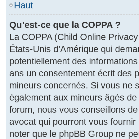
Haut
Qu’est-ce que la COPPA ?
La COPPA (Child Online Privacy a
États-Unis d’Amérique qui demand
potentiellement des information
ans un consentement écrit des p
mineurs concernés. Si vous ne sa
également aux mineurs âgés de m
forum, nous vous conseillons de 
avocat qui pourront vous fournir
noter que le phpBB Group ne peu