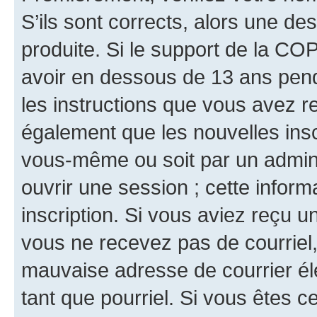
S’ils sont corrects, alors une d
produite. Si le support de la CO
avoir en dessous de 13 ans penda
les instructions que vous avez r
également que les nouvelles inscr
vous-même ou soit par un admini
ouvrir une session ; cette inform
inscription. Si vous aviez reçu un
vous ne recevez pas de courriel
mauvaise adresse de courrier élec
tant que pourriel. Si vous êtes c