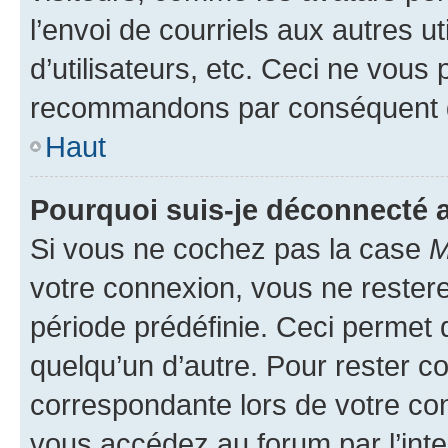
l’envoi de courriels aux autres ut
d’utilisateurs, etc. Ceci ne vous
recommandons par conséquent de
Haut
Pourquoi suis-je déconnecté
Si vous ne cochez pas la case
M
votre connexion, vous ne reste
période prédéfinie. Ceci permet d
quelqu’un d’autre. Pour rester c
correspondante lors de votre co
vous accédez au forum par l’inte