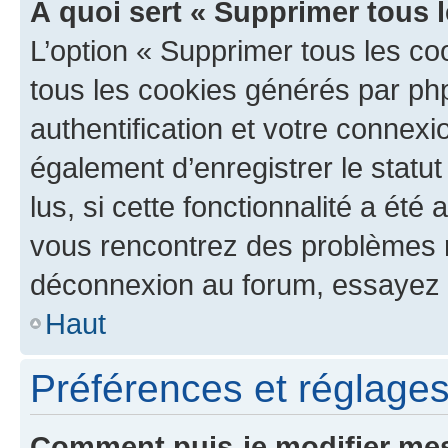
À quoi sert « Supprimer tous 
L’option « Supprimer tous les co
tous les cookies générés par ph
authentification et votre connex
également d’enregistrer le statu
lus, si cette fonctionnalité a été 
vous rencontrez des problèmes 
déconnexion au forum, essayez 
Haut
Préférences et réglages 
Comment puis-je modifier mes