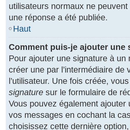
utilisateurs normaux ne peuvent
une réponse a été publiée.
Haut
Comment puis-je ajouter une 
Pour ajouter une signature à un
créer une par l’intermédiaire de
l’utilisateur. Une fois créée, vo
signature
sur le formulaire de réd
Vous pouvez également ajouter u
vos messages en cochant la case
choisissez cette dernière option, 