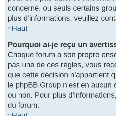
concerné, ou seuls certains grou
plus d’informations, veuillez con
Haut
Pourquoi ai-je reçu un averti
Chaque forum a son propre ense
pas une de ces règles, vous rece
que cette décision n’appartient 
le phpBB Group n’est en aucun c
ou non. Pour plus d’informations,
du forum.
Haut