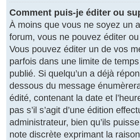
Comment puis-je éditer ou s
À moins que vous ne soyez un a
forum, vous ne pouvez éditer o
Vous pouvez éditer un de vos me
parfois dans une limite de temps 
publié. Si quelqu’un a déjà répo
dessous du message énumèrera l
édité, contenant la date et l’heure
pas s’il s’agit d’une édition eff
administrateur, bien qu’ils puisse
note discrète exprimant la raison 