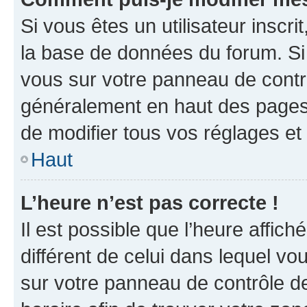
Si vous êtes un utilisateur inscr
la base de données du forum. Si 
vous sur votre panneau de contrôle
généralement en haut des pages
de modifier tous vos réglages et
Haut
L’heure n’est pas correcte !
Il est possible que l’heure affich
différent de celui dans lequel vou
sur votre panneau de contrôle de 