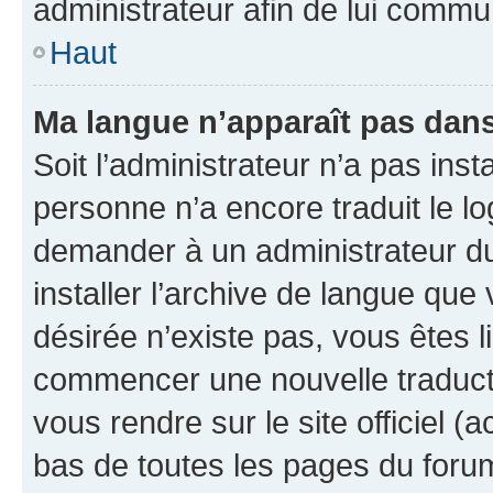
administrateur afin de lui comm
Haut
Ma langue n’apparaît pas dans l
Soit l’administrateur n’a pas inst
personne n’a encore traduit le l
demander à un administrateur du f
installer l’archive de langue que
désirée n’existe pas, vous êtes l
commencer une nouvelle traductio
vous rendre sur le site officiel (
bas de toutes les pages du foru