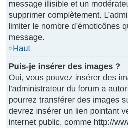
message illisible et un modérateu
supprimer complètement. L’admi
limiter le nombre d’émoticônes q
message.
Haut
Puis-je insérer des images ?
Oui, vous pouvez insérer des i
l’administrateur du forum a autori
pourrez transférer des images su
devrez insérer un lien pointant 
internet public, comme http://