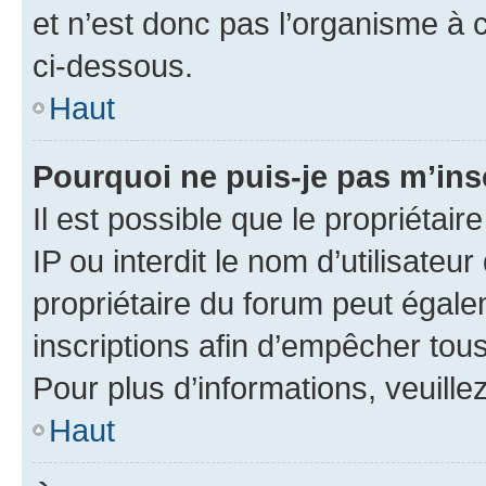
et n’est donc pas l’organisme à c
ci-dessous.
Haut
Pourquoi ne puis-je pas m’ins
Il est possible que le propriétair
IP ou interdit le nom d’utilisateu
propriétaire du forum peut égale
inscriptions afin d’empêcher tous
Pour plus d’informations, veuille
Haut