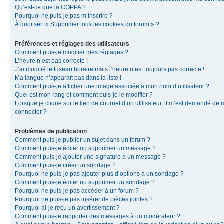
Qu’est-ce que la COPPA ?
Pourquoi ne puis-je pas m’inscrire ?
À quoi sert « Supprimer tous les cookies du forum » ?
Préférences et réglages des utilisateurs
Comment puis-je modifier mes réglages ?
L’heure n’est pas correcte !
J’ai modifié le fuseau horaire mais l’heure n’est toujours pas correcte !
Ma langue n’apparaît pas dans la liste !
Comment puis-je afficher une image associée à mon nom d’utilisateur ?
Quel est mon rang et comment puis-je le modifier ?
Lorsque je clique sur le lien de courriel d’un utilisateur, il m’est demandé de
connecter ?
Problèmes de publication
Comment puis-je publier un sujet dans un forum ?
Comment puis-je éditer ou supprimer un message ?
Comment puis-je ajouter une signature à un message ?
Comment puis-je créer un sondage ?
Pourquoi ne puis-je pas ajouter plus d’options à un sondage ?
Comment puis-je éditer ou supprimer un sondage ?
Pourquoi ne puis-je pas accéder à un forum ?
Pourquoi ne puis-je pas insérer de pièces jointes ?
Pourquoi ai-je reçu un avertissement ?
Comment puis-je rapporter des messages à un modérateur ?