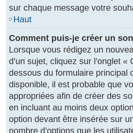
sur chaque message votre souhai
Haut
Comment puis-je créer un so
Lorsque vous rédigez un nouvea
d’un sujet, cliquez sur l’onglet 
dessous du formulaire principal d
disponible, il est probable que 
appropriées afin de créer des so
en incluant au moins deux opti
option devant être insérée sur u
nombre d’options que les utilisa