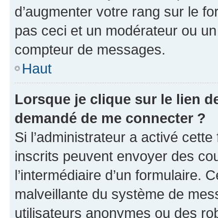
d’augmenter votre rang sur le f
pas ceci et un modérateur ou un
compteur de messages.
Haut
Lorsque je clique sur le lien de
demandé de me connecter ?
Si l’administrateur a activé cette 
inscrits peuvent envoyer des cour
l’intermédiaire d’un formulaire. 
malveillante du système de mess
utilisateurs anonymes ou des ro