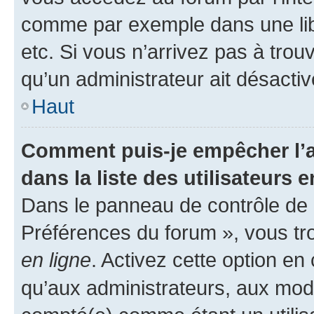
comme par exemple dans une libr
etc. Si vous n’arrivez pas à trou
qu’un administrateur ait désactivé
Haut
Comment puis-je empêcher l’a
dans la liste des utilisateurs e
Dans le panneau de contrôle de l
Préférences du forum », vous tr
en ligne
. Activez cette option e
qu’aux administrateurs, aux mo