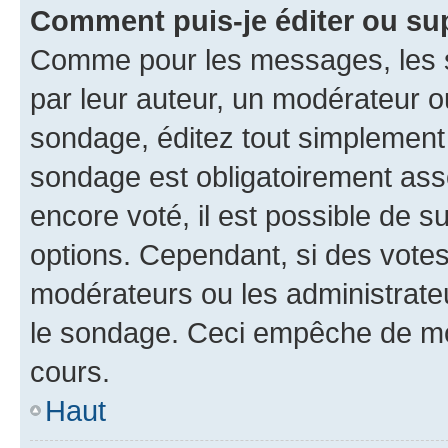
Comment puis-je éditer ou su
Comme pour les messages, les s
par leur auteur, un modérateur o
sondage, éditez tout simplement
sondage est obligatoirement asso
encore voté, il est possible de 
options. Cependant, si des votes
modérateurs ou les administrateu
le sondage. Ceci empêche de mod
cours.
Haut