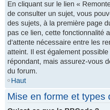
En cliquant sur le lien « Remonte
de consulter un sujet, vous pouve
des sujets, à la première page 
pas ce lien, cette fonctionnalité
d’attente nécessaire entre les r
atteint. Il est également possibl
répondant, mais assurez-vous de 
du forum.
Haut
Mise en forme et types 