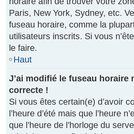
horaire afin de trouver votre z
Paris, New York, Sydney, etc. Veu
fuseau horaire, comme la plupart
utilisateurs inscrits. Si vous n’êt
le faire.
Haut
J’ai modifié le fuseau horaire 
correcte !
Si vous êtes certain(e) d’avoir c
l’heure d’été mais que l’heure n’e
que l’heure de l’horloge du serve