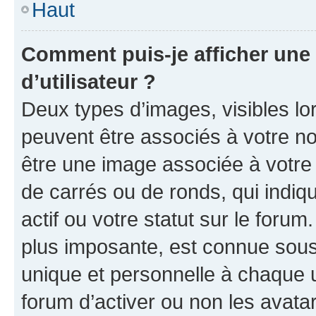
Haut
Comment puis-je afficher un
d’utilisateur ?
Deux types d’images, visibles lo
peuvent être associés à votre nom
être une image associée à votre 
de carrés ou de ronds, qui indi
actif ou votre statut sur le foru
plus imposante, est connue sous
unique et personnelle à chaque ut
forum d’activer ou non les avatar