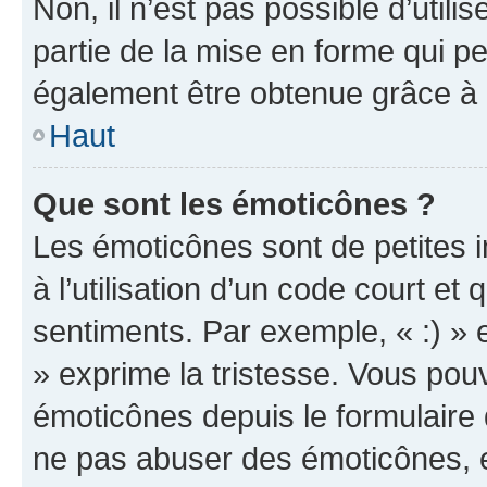
Non, il n’est pas possible d’util
partie de la mise en forme qui p
également être obtenue grâce à l
Haut
Que sont les émoticônes ?
Les émoticônes sont de petites i
à l’utilisation d’un code court et
sentiments. Par exemple, « :) » e
» exprime la tristesse. Vous pou
émoticônes depuis le formulaire
ne pas abuser des émoticônes, 