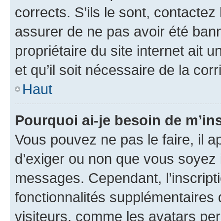
corrects. S’ils le sont, contactez
assurer de ne pas avoir été bann
propriétaire du site internet ait 
et qu’il soit nécessaire de la corr
Haut
Pourquoi ai-je besoin de m’ins
Vous pouvez ne pas le faire, il a
d’exiger ou non que vous soyez i
messages. Cependant, l’inscrip
fonctionnalités supplémentaires 
visiteurs, comme les avatars per