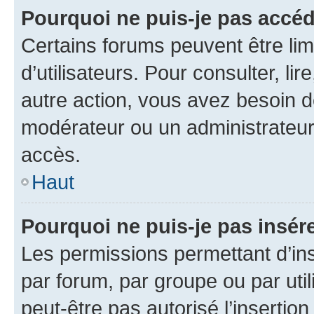
Pourquoi ne puis-je pas accéd
Certains forums peuvent être limi
d’utilisateurs. Pour consulter, lir
autre action, vous avez besoin 
modérateur ou un administrateur
accès.
Haut
Pourquoi ne puis-je pas insére
Les permissions permettant d’in
par forum, par groupe ou par util
peut-être pas autorisé l’insertio