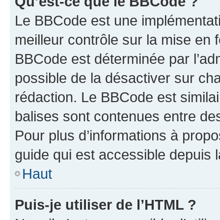
Qu’est-ce que le BBCode ?
Le BBCode est une implémentatio
meilleur contrôle sur la mise en 
BBCode est déterminée par l’adm
possible de la désactiver sur c
rédaction. Le BBCode est similair
balises sont contenues entre des 
Pour plus d’informations à propo
guide qui est accessible depuis 
Haut
Puis-je utiliser de l’HTML ?