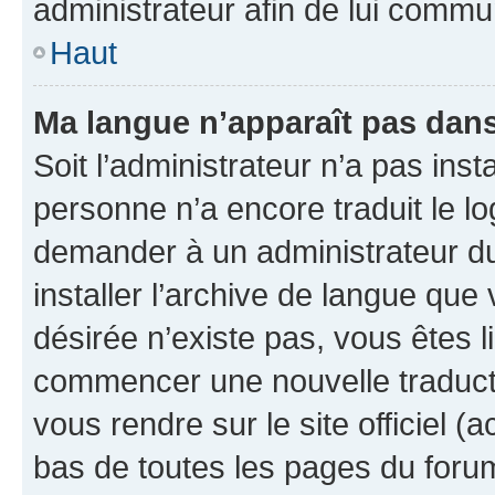
administrateur afin de lui comm
Haut
Ma langue n’apparaît pas dans l
Soit l’administrateur n’a pas inst
personne n’a encore traduit le l
demander à un administrateur du f
installer l’archive de langue que
désirée n’existe pas, vous êtes l
commencer une nouvelle traductio
vous rendre sur le site officiel (
bas de toutes les pages du foru