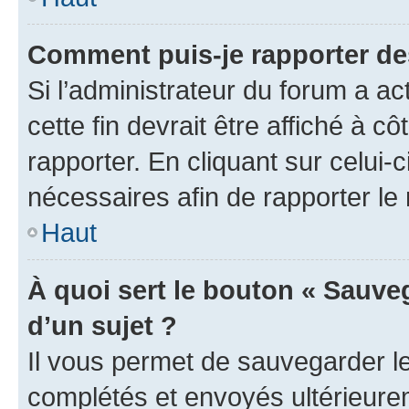
Comment puis-je rapporter d
Si l’administrateur du forum a ac
cette fin devrait être affiché à
rapporter. En cliquant sur celui-
nécessaires afin de rapporter l
Haut
À quoi sert le bouton « Sauveg
d’un sujet ?
Il vous permet de sauvegarder l
complétés et envoyés ultérieur