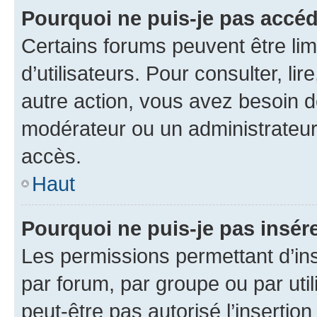
Pourquoi ne puis-je pas accéd
Certains forums peuvent être limi
d’utilisateurs. Pour consulter, lir
autre action, vous avez besoin 
modérateur ou un administrateur
accès.
Haut
Pourquoi ne puis-je pas insére
Les permissions permettant d’in
par forum, par groupe ou par util
peut-être pas autorisé l’insertio