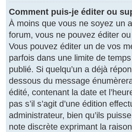
Comment puis-je éditer ou s
À moins que vous ne soyez un a
forum, vous ne pouvez éditer o
Vous pouvez éditer un de vos me
parfois dans une limite de temps 
publié. Si quelqu’un a déjà répo
dessous du message énumèrera l
édité, contenant la date et l’heure
pas s’il s’agit d’une édition eff
administrateur, bien qu’ils puisse
note discrète exprimant la raison 