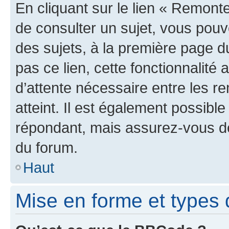
En cliquant sur le lien « Remonte
de consulter un sujet, vous pouve
des sujets, à la première page 
pas ce lien, cette fonctionnalité
d’attente nécessaire entre les r
atteint. Il est également possibl
répondant, mais assurez-vous de 
du forum.
Haut
Mise en forme et types 