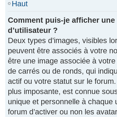
Haut
Comment puis-je afficher un
d’utilisateur ?
Deux types d’images, visibles lo
peuvent être associés à votre nom
être une image associée à votre 
de carrés ou de ronds, qui indi
actif ou votre statut sur le foru
plus imposante, est connue sous
unique et personnelle à chaque ut
forum d’activer ou non les avatar