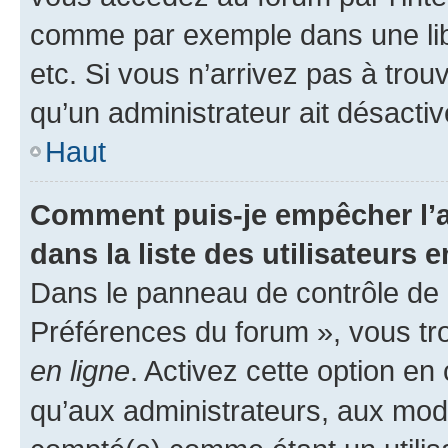
comme par exemple dans une libr
etc. Si vous n’arrivez pas à trou
qu’un administrateur ait désactivé
Haut
Comment puis-je empêcher l’a
dans la liste des utilisateurs e
Dans le panneau de contrôle de l
Préférences du forum », vous tr
en ligne
. Activez cette option e
qu’aux administrateurs, aux mo