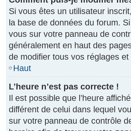
Si vous êtes un utilisateur inscr
la base de données du forum. Si 
vous sur votre panneau de contrôle
généralement en haut des pages
de modifier tous vos réglages et
Haut
L’heure n’est pas correcte !
Il est possible que l’heure affich
différent de celui dans lequel vou
sur votre panneau de contrôle de 