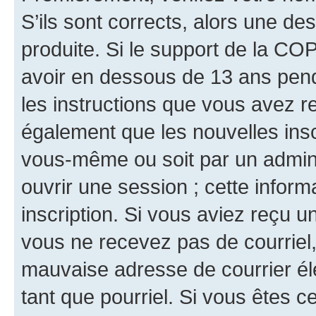
S’ils sont corrects, alors une d
produite. Si le support de la CO
avoir en dessous de 13 ans penda
les instructions que vous avez r
également que les nouvelles inscr
vous-même ou soit par un admini
ouvrir une session ; cette inform
inscription. Si vous aviez reçu un
vous ne recevez pas de courriel
mauvaise adresse de courrier élec
tant que pourriel. Si vous êtes c