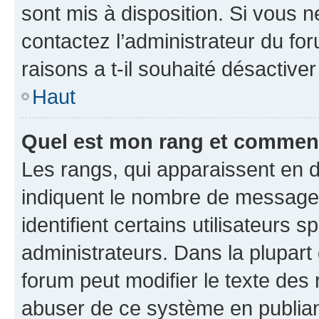
sont mis à disposition. Si vous n
contactez l’administrateur du fo
raisons a t-il souhaité désactiver
Haut
Quel est mon rang et comment 
Les rangs, qui apparaissent en d
indiquent le nombre de messages
identifient certains utilisateurs
administrateurs. Dans la plupart
forum peut modifier le texte des
abuser de ce système en publian