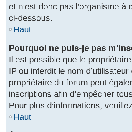
et n’est donc pas l’organisme à c
ci-dessous.
Haut
Pourquoi ne puis-je pas m’ins
Il est possible que le propriétair
IP ou interdit le nom d’utilisateu
propriétaire du forum peut égale
inscriptions afin d’empêcher tous
Pour plus d’informations, veuille
Haut