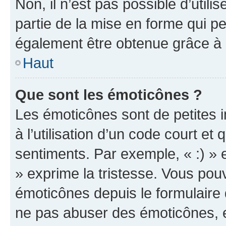
Non, il n’est pas possible d’util
partie de la mise en forme qui p
également être obtenue grâce à l
Haut
Que sont les émoticônes ?
Les émoticônes sont de petites i
à l’utilisation d’un code court et
sentiments. Par exemple, « :) » e
» exprime la tristesse. Vous pou
émoticônes depuis le formulaire
ne pas abuser des émoticônes, 