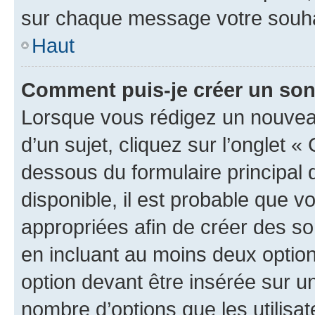
sur chaque message votre souhai
Haut
Comment puis-je créer un so
Lorsque vous rédigez un nouvea
d’un sujet, cliquez sur l’onglet 
dessous du formulaire principal d
disponible, il est probable que 
appropriées afin de créer des so
en incluant au moins deux opti
option devant être insérée sur u
nombre d’options que les utilisa