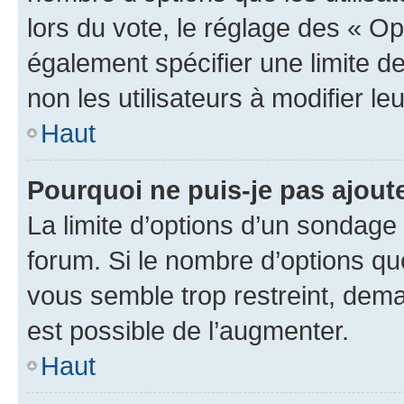
lors du vote, le réglage des « Op
également spécifier une limite de
non les utilisateurs à modifier le
Haut
Pourquoi ne puis-je pas ajout
La limite d’options d’un sondage 
forum. Si le nombre d’options q
vous semble trop restreint, dema
est possible de l’augmenter.
Haut