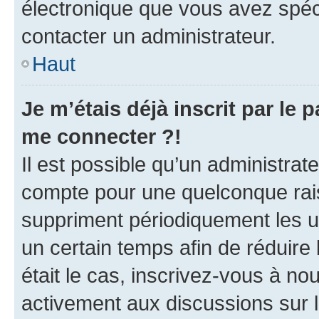
électronique que vous avez spéci
contacter un administrateur.
Haut
Je m’étais déjà inscrit par le
me connecter ?!
Il est possible qu’un administrat
compte pour une quelconque rai
suppriment périodiquement les uti
un certain temps afin de réduire l
était le cas, inscrivez-vous à no
activement aux discussions sur 