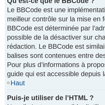
Qu’est-ce que le BBCode ?
Le BBCode est une implémentatio
meilleur contrôle sur la mise en 
BBCode est déterminée par l’adm
possible de la désactiver sur c
rédaction. Le BBCode est similair
balises sont contenues entre des 
Pour plus d’informations à propo
guide qui est accessible depuis 
Haut
Puis-je utiliser de l’HTML ?