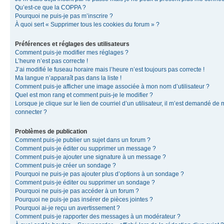
Qu’est-ce que la COPPA ?
Pourquoi ne puis-je pas m’inscrire ?
À quoi sert « Supprimer tous les cookies du forum » ?
Préférences et réglages des utilisateurs
Comment puis-je modifier mes réglages ?
L’heure n’est pas correcte !
J’ai modifié le fuseau horaire mais l’heure n’est toujours pas correcte !
Ma langue n’apparaît pas dans la liste !
Comment puis-je afficher une image associée à mon nom d’utilisateur ?
Quel est mon rang et comment puis-je le modifier ?
Lorsque je clique sur le lien de courriel d’un utilisateur, il m’est demandé de
connecter ?
Problèmes de publication
Comment puis-je publier un sujet dans un forum ?
Comment puis-je éditer ou supprimer un message ?
Comment puis-je ajouter une signature à un message ?
Comment puis-je créer un sondage ?
Pourquoi ne puis-je pas ajouter plus d’options à un sondage ?
Comment puis-je éditer ou supprimer un sondage ?
Pourquoi ne puis-je pas accéder à un forum ?
Pourquoi ne puis-je pas insérer de pièces jointes ?
Pourquoi ai-je reçu un avertissement ?
Comment puis-je rapporter des messages à un modérateur ?