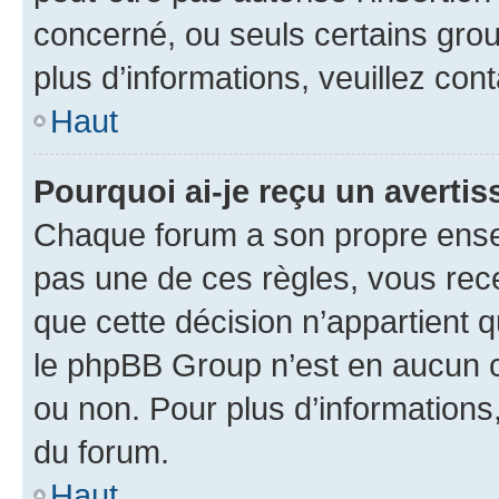
concerné, ou seuls certains grou
plus d’informations, veuillez con
Haut
Pourquoi ai-je reçu un averti
Chaque forum a son propre ense
pas une de ces règles, vous rece
que cette décision n’appartient 
le phpBB Group n’est en aucun c
ou non. Pour plus d’informations,
du forum.
Haut