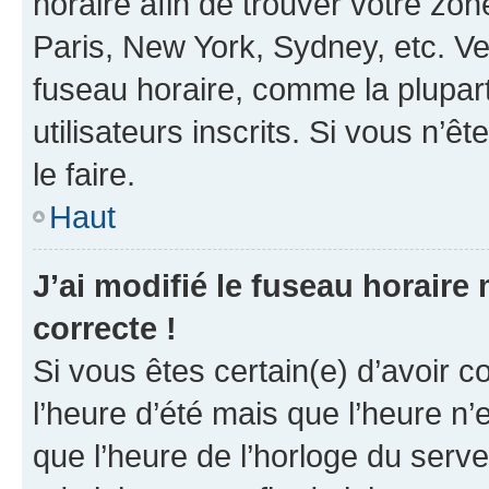
horaire afin de trouver votre z
Paris, New York, Sydney, etc. Veu
fuseau horaire, comme la plupart
utilisateurs inscrits. Si vous n’êt
le faire.
Haut
J’ai modifié le fuseau horaire 
correcte !
Si vous êtes certain(e) d’avoir c
l’heure d’été mais que l’heure n’e
que l’heure de l’horloge du serve