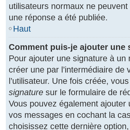
utilisateurs normaux ne peuvent
une réponse a été publiée.
Haut
Comment puis-je ajouter une 
Pour ajouter une signature à un
créer une par l’intermédiaire de
l’utilisateur. Une fois créée, vo
signature
sur le formulaire de réd
Vous pouvez également ajouter u
vos messages en cochant la case
choisissez cette dernière option, 