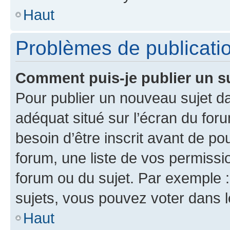
Haut
Problèmes de publicati
Comment puis-je publier un s
Pour publier un nouveau sujet da
adéquat situé sur l’écran du for
besoin d’être inscrit avant de p
forum, une liste de vos permissi
forum ou du sujet. Par exemple 
sujets, vous pouvez voter dans 
Haut