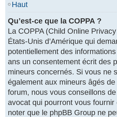
Haut
Qu’est-ce que la COPPA ?
La COPPA (Child Online Privacy a
États-Unis d’Amérique qui demand
potentiellement des information
ans un consentement écrit des p
mineurs concernés. Si vous ne sa
également aux mineurs âgés de m
forum, nous vous conseillons de 
avocat qui pourront vous fournir
noter que le phpBB Group ne peu