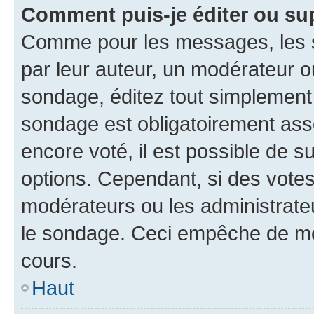
Comment puis-je éditer ou su
Comme pour les messages, les s
par leur auteur, un modérateur o
sondage, éditez tout simplement
sondage est obligatoirement asso
encore voté, il est possible de 
options. Cependant, si des votes
modérateurs ou les administrateu
le sondage. Ceci empêche de mod
cours.
Haut