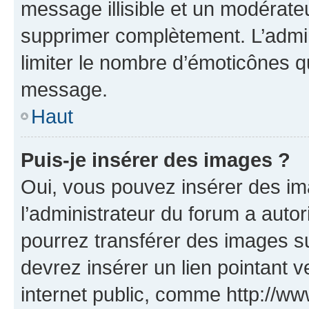
message illisible et un modérateu
supprimer complètement. L’admi
limiter le nombre d’émoticônes q
message.
Haut
Puis-je insérer des images ?
Oui, vous pouvez insérer des i
l’administrateur du forum a autori
pourrez transférer des images su
devrez insérer un lien pointant 
internet public, comme http://