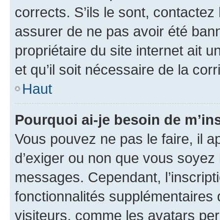
corrects. S’ils le sont, contactez
assurer de ne pas avoir été bann
propriétaire du site internet ait 
et qu’il soit nécessaire de la corr
Haut
Pourquoi ai-je besoin de m’ins
Vous pouvez ne pas le faire, il a
d’exiger ou non que vous soyez i
messages. Cependant, l’inscrip
fonctionnalités supplémentaires 
visiteurs, comme les avatars per