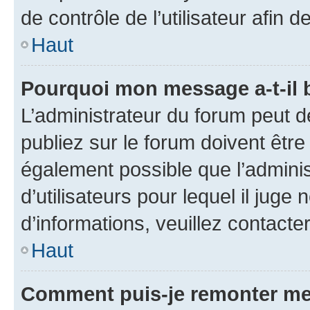
de contrôle de l’utilisateur afi
Haut
Pourquoi mon message a-t-il 
L’administrateur du forum peut 
publiez sur le forum doivent être v
également possible que l’adminis
d’utilisateurs pour lequel il juge
d’informations, veuillez contacte
Haut
Comment puis-je remonter me