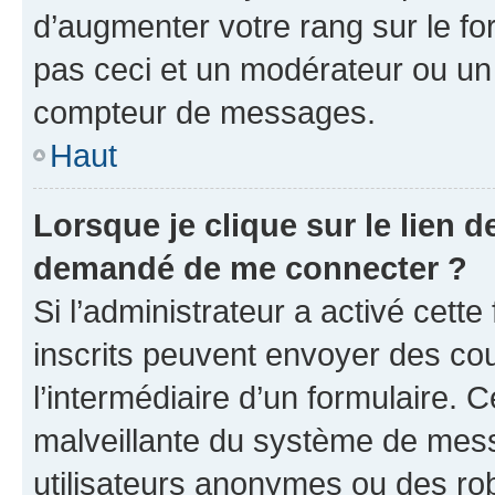
d’augmenter votre rang sur le f
pas ceci et un modérateur ou un
compteur de messages.
Haut
Lorsque je clique sur le lien de
demandé de me connecter ?
Si l’administrateur a activé cette 
inscrits peuvent envoyer des cour
l’intermédiaire d’un formulaire. 
malveillante du système de mess
utilisateurs anonymes ou des ro