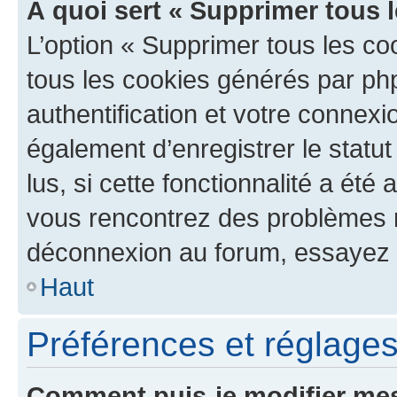
À quoi sert « Supprimer tous 
L’option « Supprimer tous les co
tous les cookies générés par ph
authentification et votre connex
également d’enregistrer le statu
lus, si cette fonctionnalité a été 
vous rencontrez des problèmes 
déconnexion au forum, essayez 
Haut
Préférences et réglages 
Comment puis-je modifier mes