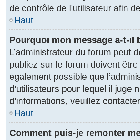
de contrôle de l’utilisateur afi
Haut
Pourquoi mon message a-t-il 
L’administrateur du forum peut 
publiez sur le forum doivent être v
également possible que l’adminis
d’utilisateurs pour lequel il juge
d’informations, veuillez contacte
Haut
Comment puis-je remonter me