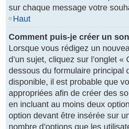
sur chaque message votre souhai
Haut
Comment puis-je créer un so
Lorsque vous rédigez un nouvea
d’un sujet, cliquez sur l’onglet 
dessous du formulaire principal d
disponible, il est probable que 
appropriées afin de créer des so
en incluant au moins deux opti
option devant être insérée sur u
nombre d’options que les utilisa