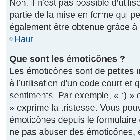
Non, il n’est pas possible d’util
partie de la mise en forme qui p
également être obtenue grâce à l
Haut
Que sont les émoticônes ?
Les émoticônes sont de petites i
à l’utilisation d’un code court et
sentiments. Par exemple, « :) » e
» exprime la tristesse. Vous pou
émoticônes depuis le formulaire
ne pas abuser des émoticônes, 