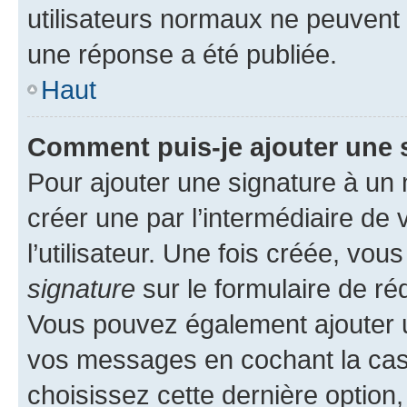
utilisateurs normaux ne peuvent
une réponse a été publiée.
Haut
Comment puis-je ajouter une 
Pour ajouter une signature à un
créer une par l’intermédiaire de
l’utilisateur. Une fois créée, vo
signature
sur le formulaire de réd
Vous pouvez également ajouter u
vos messages en cochant la case
choisissez cette dernière option, 