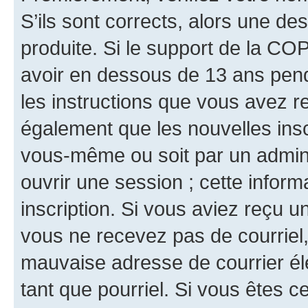
S’ils sont corrects, alors une d
produite. Si le support de la CO
avoir en dessous de 13 ans penda
les instructions que vous avez r
également que les nouvelles inscr
vous-même ou soit par un admini
ouvrir une session ; cette inform
inscription. Si vous aviez reçu un
vous ne recevez pas de courriel
mauvaise adresse de courrier élec
tant que pourriel. Si vous êtes c