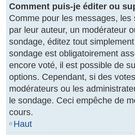
Comment puis-je éditer ou su
Comme pour les messages, les s
par leur auteur, un modérateur o
sondage, éditez tout simplement
sondage est obligatoirement asso
encore voté, il est possible de 
options. Cependant, si des votes
modérateurs ou les administrateu
le sondage. Ceci empêche de mod
cours.
Haut