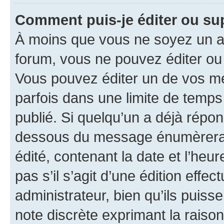
Comment puis-je éditer ou s
À moins que vous ne soyez un a
forum, vous ne pouvez éditer o
Vous pouvez éditer un de vos me
parfois dans une limite de temps 
publié. Si quelqu’un a déjà répo
dessous du message énumèrera l
édité, contenant la date et l’heure
pas s’il s’agit d’une édition eff
administrateur, bien qu’ils puisse
note discrète exprimant la raison 