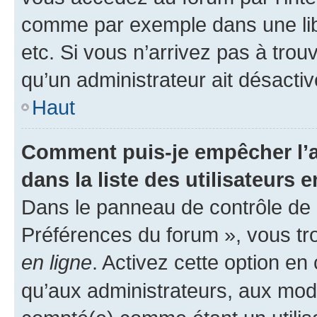
comme par exemple dans une libr
etc. Si vous n’arrivez pas à trou
qu’un administrateur ait désactivé
Haut
Comment puis-je empêcher l’a
dans la liste des utilisateurs e
Dans le panneau de contrôle de l
Préférences du forum », vous tr
en ligne
. Activez cette option e
qu’aux administrateurs, aux mo