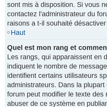
sont mis à disposition. Si vous n
contactez l’administrateur du fo
raisons a t-il souhaité désactiver
Haut
Quel est mon rang et comment 
Les rangs, qui apparaissent en d
indiquent le nombre de messages
identifient certains utilisateurs
administrateurs. Dans la plupart
forum peut modifier le texte des
abuser de ce système en publian