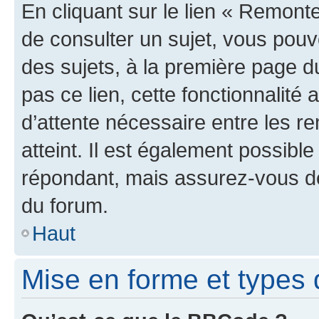
En cliquant sur le lien « Remonte
de consulter un sujet, vous pouve
des sujets, à la première page 
pas ce lien, cette fonctionnalité
d’attente nécessaire entre les r
atteint. Il est également possibl
répondant, mais assurez-vous de 
du forum.
Haut
Mise en forme et types 