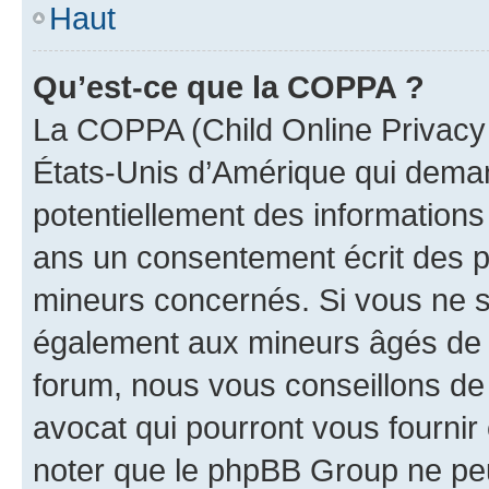
Haut
Qu’est-ce que la COPPA ?
La COPPA (Child Online Privacy a
États-Unis d’Amérique qui demand
potentiellement des information
ans un consentement écrit des p
mineurs concernés. Si vous ne sa
également aux mineurs âgés de m
forum, nous vous conseillons de 
avocat qui pourront vous fournir
noter que le phpBB Group ne peu