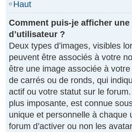
Haut
Comment puis-je afficher un
d’utilisateur ?
Deux types d’images, visibles lo
peuvent être associés à votre nom
être une image associée à votre 
de carrés ou de ronds, qui indi
actif ou votre statut sur le foru
plus imposante, est connue sous
unique et personnelle à chaque ut
forum d’activer ou non les avatar