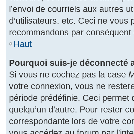
l’envoi de courriels aux autres ut
d’utilisateurs, etc. Ceci ne vous
recommandons par conséquent de
Haut
Pourquoi suis-je déconnecté
Si vous ne cochez pas la case
M
votre connexion, vous ne reste
période prédéfinie. Ceci permet d
quelqu’un d’autre. Pour rester c
correspondante lors de votre co
vous accédez au forum par l’inte