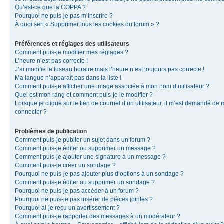
Qu’est-ce que la COPPA ?
Pourquoi ne puis-je pas m’inscrire ?
À quoi sert « Supprimer tous les cookies du forum » ?
Préférences et réglages des utilisateurs
Comment puis-je modifier mes réglages ?
L’heure n’est pas correcte !
J’ai modifié le fuseau horaire mais l’heure n’est toujours pas correcte !
Ma langue n’apparaît pas dans la liste !
Comment puis-je afficher une image associée à mon nom d’utilisateur ?
Quel est mon rang et comment puis-je le modifier ?
Lorsque je clique sur le lien de courriel d’un utilisateur, il m’est demandé de
connecter ?
Problèmes de publication
Comment puis-je publier un sujet dans un forum ?
Comment puis-je éditer ou supprimer un message ?
Comment puis-je ajouter une signature à un message ?
Comment puis-je créer un sondage ?
Pourquoi ne puis-je pas ajouter plus d’options à un sondage ?
Comment puis-je éditer ou supprimer un sondage ?
Pourquoi ne puis-je pas accéder à un forum ?
Pourquoi ne puis-je pas insérer de pièces jointes ?
Pourquoi ai-je reçu un avertissement ?
Comment puis-je rapporter des messages à un modérateur ?