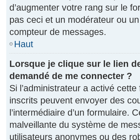
d’augmenter votre rang sur le f
pas ceci et un modérateur ou un
compteur de messages.
Haut
Lorsque je clique sur le lien de
demandé de me connecter ?
Si l’administrateur a activé cette 
inscrits peuvent envoyer des cour
l’intermédiaire d’un formulaire. 
malveillante du système de mess
utilisateurs anonymes ou des ro