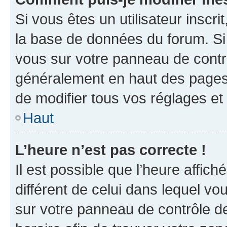
Si vous êtes un utilisateur inscr
la base de données du forum. Si 
vous sur votre panneau de contrôle
généralement en haut des pages
de modifier tous vos réglages et
Haut
L’heure n’est pas correcte !
Il est possible que l’heure affich
différent de celui dans lequel vou
sur votre panneau de contrôle de 