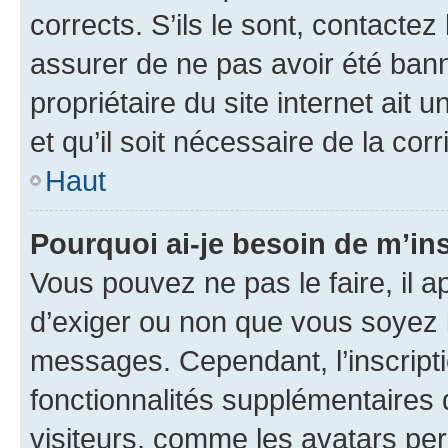
corrects. S’ils le sont, contactez
assurer de ne pas avoir été bann
propriétaire du site internet ait 
et qu’il soit nécessaire de la corr
Haut
Pourquoi ai-je besoin de m’ins
Vous pouvez ne pas le faire, il a
d’exiger ou non que vous soyez i
messages. Cependant, l’inscrip
fonctionnalités supplémentaires 
visiteurs, comme les avatars per