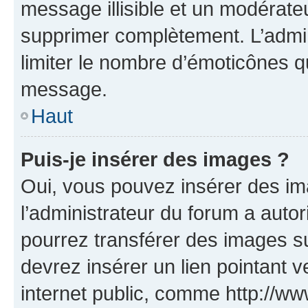
message illisible et un modérateu
supprimer complètement. L’admi
limiter le nombre d’émoticônes q
message.
Haut
Puis-je insérer des images ?
Oui, vous pouvez insérer des i
l’administrateur du forum a autori
pourrez transférer des images su
devrez insérer un lien pointant 
internet public, comme http://