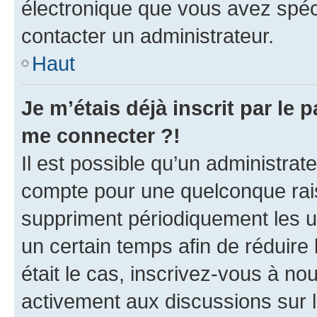
électronique que vous avez spéci
contacter un administrateur.
Haut
Je m’étais déjà inscrit par le
me connecter ?!
Il est possible qu’un administrat
compte pour une quelconque rai
suppriment périodiquement les uti
un certain temps afin de réduire l
était le cas, inscrivez-vous à no
activement aux discussions sur 