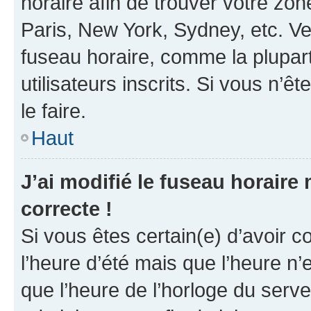
horaire afin de trouver votre z
Paris, New York, Sydney, etc. Veu
fuseau horaire, comme la plupart
utilisateurs inscrits. Si vous n’êt
le faire.
Haut
J’ai modifié le fuseau horaire 
correcte !
Si vous êtes certain(e) d’avoir c
l’heure d’été mais que l’heure n’e
que l’heure de l’horloge du serve