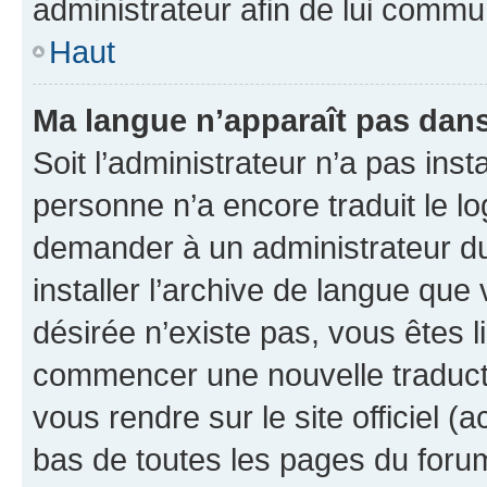
administrateur afin de lui comm
Haut
Ma langue n’apparaît pas dans l
Soit l’administrateur n’a pas inst
personne n’a encore traduit le l
demander à un administrateur du f
installer l’archive de langue que
désirée n’existe pas, vous êtes l
commencer une nouvelle traductio
vous rendre sur le site officiel (
bas de toutes les pages du foru