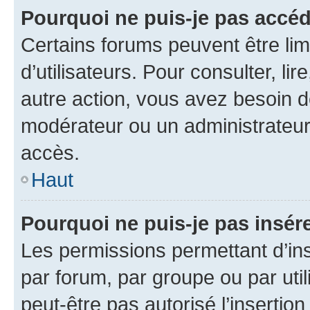
Pourquoi ne puis-je pas accéd
Certains forums peuvent être limi
d’utilisateurs. Pour consulter, lir
autre action, vous avez besoin 
modérateur ou un administrateur
accès.
Haut
Pourquoi ne puis-je pas insére
Les permissions permettant d’in
par forum, par groupe ou par util
peut-être pas autorisé l’insertio