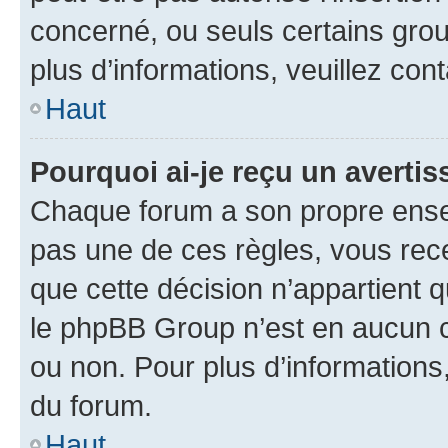
concerné, ou seuls certains grou
plus d’informations, veuillez con
Haut
Pourquoi ai-je reçu un averti
Chaque forum a son propre ense
pas une de ces règles, vous rece
que cette décision n’appartient 
le phpBB Group n’est en aucun c
ou non. Pour plus d’informations,
du forum.
Haut