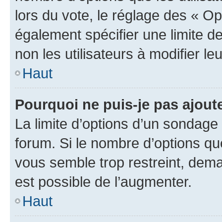
lors du vote, le réglage des « Op
également spécifier une limite de
non les utilisateurs à modifier le
Haut
Pourquoi ne puis-je pas ajout
La limite d’options d’un sondage 
forum. Si le nombre d’options q
vous semble trop restreint, dema
est possible de l’augmenter.
Haut