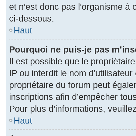
et n’est donc pas l’organisme à c
ci-dessous.
Haut
Pourquoi ne puis-je pas m’ins
Il est possible que le propriétair
IP ou interdit le nom d’utilisateu
propriétaire du forum peut égale
inscriptions afin d’empêcher tous
Pour plus d’informations, veuille
Haut