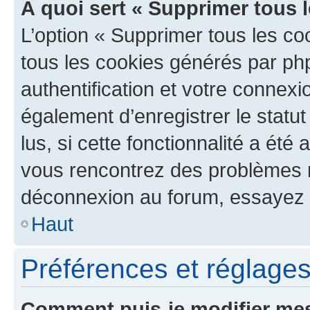
À quoi sert « Supprimer tous 
L’option « Supprimer tous les co
tous les cookies générés par ph
authentification et votre connex
également d’enregistrer le statu
lus, si cette fonctionnalité a été 
vous rencontrez des problèmes 
déconnexion au forum, essayez 
Haut
Préférences et réglages 
Comment puis-je modifier mes