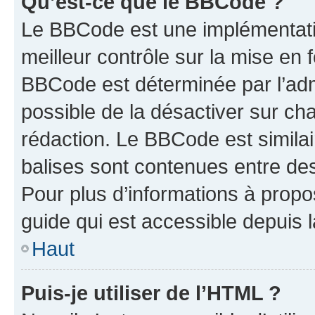
Qu’est-ce que le BBCode ?
Le BBCode est une implémentatio
meilleur contrôle sur la mise en 
BBCode est déterminée par l’adm
possible de la désactiver sur c
rédaction. Le BBCode est similair
balises sont contenues entre des 
Pour plus d’informations à propo
guide qui est accessible depuis 
Haut
Puis-je utiliser de l’HTML ?