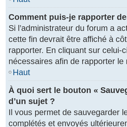
Comment puis-je rapporter d
Si l’administrateur du forum a ac
cette fin devrait être affiché à
rapporter. En cliquant sur celui-
nécessaires afin de rapporter l
Haut
À quoi sert le bouton « Sauveg
d’un sujet ?
Il vous permet de sauvegarder l
complétés et envoyés ultérieur