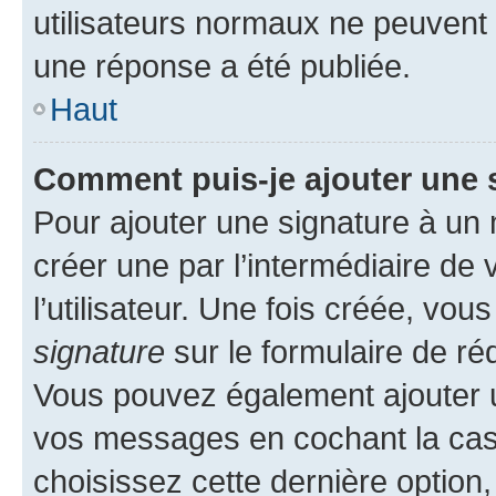
utilisateurs normaux ne peuvent
une réponse a été publiée.
Haut
Comment puis-je ajouter une 
Pour ajouter une signature à un
créer une par l’intermédiaire de
l’utilisateur. Une fois créée, vo
signature
sur le formulaire de réd
Vous pouvez également ajouter u
vos messages en cochant la case
choisissez cette dernière option, 