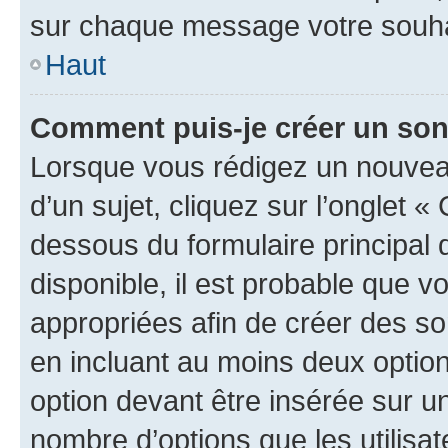
sur chaque message votre souhai
Haut
Comment puis-je créer un so
Lorsque vous rédigez un nouvea
d’un sujet, cliquez sur l’onglet 
dessous du formulaire principal d
disponible, il est probable que 
appropriées afin de créer des so
en incluant au moins deux opti
option devant être insérée sur u
nombre d’options que les utilisa