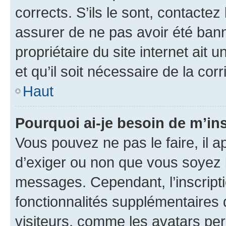
corrects. S’ils le sont, contactez
assurer de ne pas avoir été bann
propriétaire du site internet ait 
et qu’il soit nécessaire de la corr
Haut
Pourquoi ai-je besoin de m’ins
Vous pouvez ne pas le faire, il a
d’exiger ou non que vous soyez i
messages. Cependant, l’inscrip
fonctionnalités supplémentaires 
visiteurs, comme les avatars per