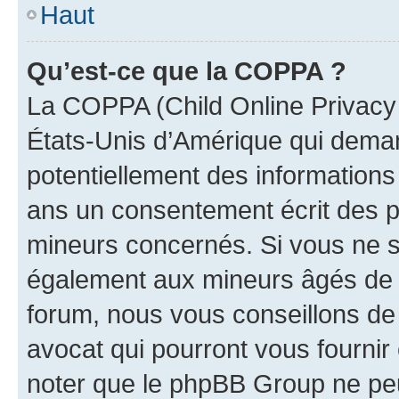
Haut
Qu’est-ce que la COPPA ?
La COPPA (Child Online Privacy a
États-Unis d’Amérique qui demand
potentiellement des information
ans un consentement écrit des p
mineurs concernés. Si vous ne sa
également aux mineurs âgés de m
forum, nous vous conseillons de 
avocat qui pourront vous fournir
noter que le phpBB Group ne peu