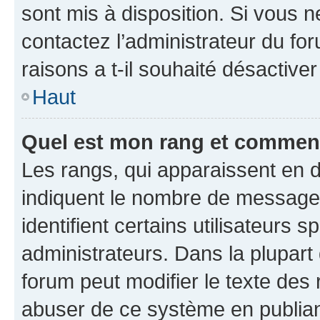
sont mis à disposition. Si vous n
contactez l’administrateur du fo
raisons a t-il souhaité désactiver
Haut
Quel est mon rang et comment 
Les rangs, qui apparaissent en d
indiquent le nombre de messages
identifient certains utilisateurs
administrateurs. Dans la plupart
forum peut modifier le texte des
abuser de ce système en publian