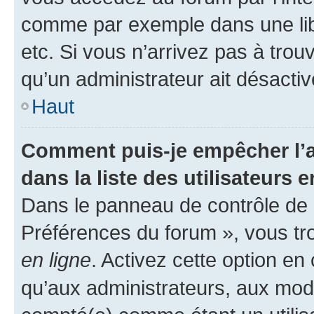
comme par exemple dans une libr
etc. Si vous n’arrivez pas à trou
qu’un administrateur ait désactivé
Haut
Comment puis-je empêcher l’a
dans la liste des utilisateurs e
Dans le panneau de contrôle de l
Préférences du forum », vous tr
en ligne
. Activez cette option e
qu’aux administrateurs, aux mo