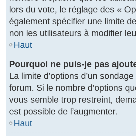
lors du vote, le réglage des « Op
également spécifier une limite de
non les utilisateurs à modifier le
Haut
Pourquoi ne puis-je pas ajout
La limite d’options d’un sondage 
forum. Si le nombre d’options q
vous semble trop restreint, dema
est possible de l’augmenter.
Haut