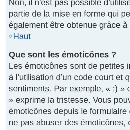
Non, il n’est pas possible d’util
partie de la mise en forme qui p
également être obtenue grâce à l
Haut
Que sont les émoticônes ?
Les émoticônes sont de petites i
à l’utilisation d’un code court et
sentiments. Par exemple, « :) » e
» exprime la tristesse. Vous pou
émoticônes depuis le formulaire
ne pas abuser des émoticônes, 