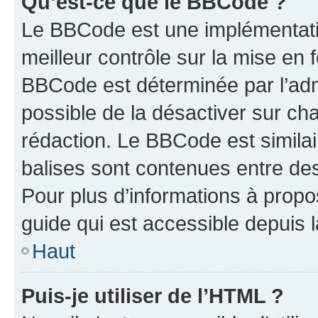
Qu’est-ce que le BBCode ?
Le BBCode est une implémentatio
meilleur contrôle sur la mise en 
BBCode est déterminée par l’adm
possible de la désactiver sur c
rédaction. Le BBCode est similair
balises sont contenues entre des 
Pour plus d’informations à propo
guide qui est accessible depuis 
Haut
Puis-je utiliser de l’HTML ?