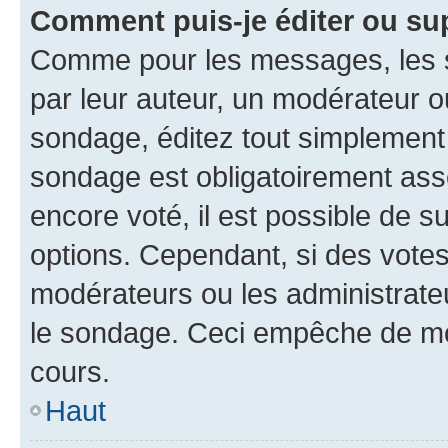
Comment puis-je éditer ou su
Comme pour les messages, les s
par leur auteur, un modérateur o
sondage, éditez tout simplement
sondage est obligatoirement asso
encore voté, il est possible de 
options. Cependant, si des votes
modérateurs ou les administrateu
le sondage. Ceci empêche de mod
cours.
Haut