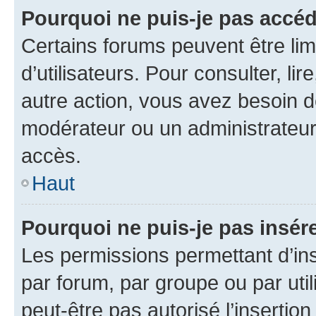
Pourquoi ne puis-je pas accéd
Certains forums peuvent être limi
d’utilisateurs. Pour consulter, lir
autre action, vous avez besoin 
modérateur ou un administrateur
accès.
Haut
Pourquoi ne puis-je pas insére
Les permissions permettant d’in
par forum, par groupe ou par util
peut-être pas autorisé l’insertio