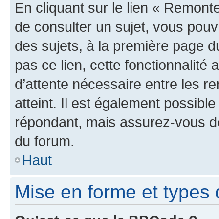
En cliquant sur le lien « Remonte
de consulter un sujet, vous pouve
des sujets, à la première page 
pas ce lien, cette fonctionnalité
d’attente nécessaire entre les r
atteint. Il est également possibl
répondant, mais assurez-vous de 
du forum.
Haut
Mise en forme et types 