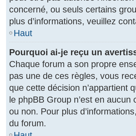
concerné, ou seuls certains grou
plus d’informations, veuillez con
Haut
Pourquoi ai-je reçu un averti
Chaque forum a son propre ense
pas une de ces règles, vous rece
que cette décision n’appartient 
le phpBB Group n’est en aucun c
ou non. Pour plus d’informations,
du forum.
Haut