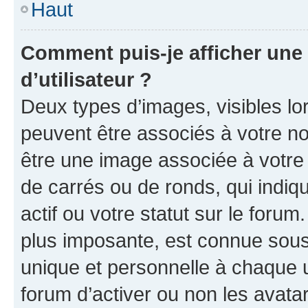
Haut
Comment puis-je afficher un
d’utilisateur ?
Deux types d’images, visibles lo
peuvent être associés à votre nom
être une image associée à votre 
de carrés ou de ronds, qui indi
actif ou votre statut sur le foru
plus imposante, est connue sous
unique et personnelle à chaque ut
forum d’activer ou non les avatar