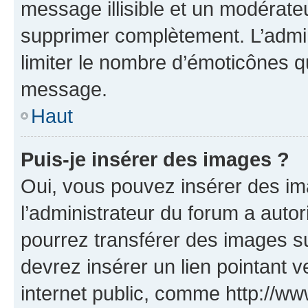
message illisible et un modérateu
supprimer complètement. L’admi
limiter le nombre d’émoticônes q
message.
Haut
Puis-je insérer des images ?
Oui, vous pouvez insérer des i
l’administrateur du forum a autori
pourrez transférer des images su
devrez insérer un lien pointant 
internet public, comme http://