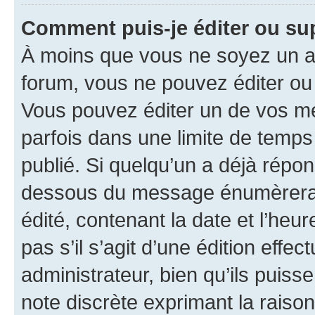
Comment puis-je éditer ou s
À moins que vous ne soyez un a
forum, vous ne pouvez éditer o
Vous pouvez éditer un de vos me
parfois dans une limite de temps 
publié. Si quelqu’un a déjà répo
dessous du message énumèrera l
édité, contenant la date et l’heure
pas s’il s’agit d’une édition eff
administrateur, bien qu’ils puisse
note discrète exprimant la raison 