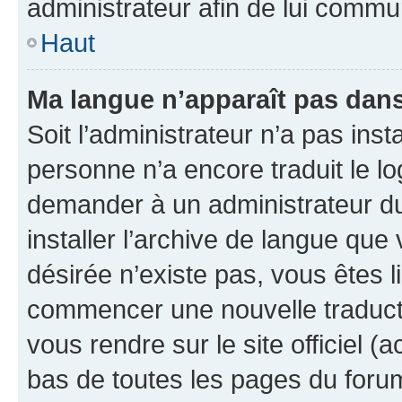
administrateur afin de lui comm
Haut
Ma langue n’apparaît pas dans l
Soit l’administrateur n’a pas inst
personne n’a encore traduit le l
demander à un administrateur du f
installer l’archive de langue que
désirée n’existe pas, vous êtes l
commencer une nouvelle traductio
vous rendre sur le site officiel (
bas de toutes les pages du foru