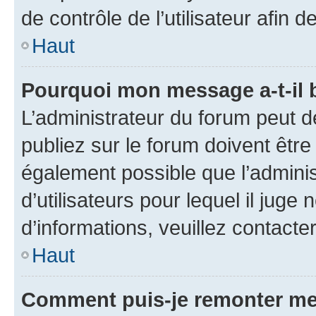
de contrôle de l’utilisateur afi
Haut
Pourquoi mon message a-t-il 
L’administrateur du forum peut 
publiez sur le forum doivent être v
également possible que l’adminis
d’utilisateurs pour lequel il juge
d’informations, veuillez contacte
Haut
Comment puis-je remonter me