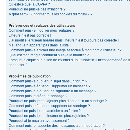
Qu’est-ce que la COPPA ?
Pourquoi ne puis-je pas m’inscrire ?
À quoi sert « Supprimer tous les cookies du forum » ?
Préférences et réglages des utilisateurs
Comment puis-je modifier mes réglages ?
L’heure n’est pas correcte !
J’ai modifié le fuseau horaire mais l’heure n’est toujours pas correcte !
Ma langue n’apparaît pas dans la liste !
Comment puis-je afficher une image associée à mon nom d’utilisateur ?
Quel est mon rang et comment puis-je le modifier ?
Lorsque je clique sur le lien de courriel d’un utilisateur, il m’est demandé de
connecter ?
Problèmes de publication
Comment puis-je publier un sujet dans un forum ?
Comment puis-je éditer ou supprimer un message ?
Comment puis-je ajouter une signature à un message ?
Comment puis-je créer un sondage ?
Pourquoi ne puis-je pas ajouter plus d’options à un sondage ?
Comment puis-je éditer ou supprimer un sondage ?
Pourquoi ne puis-je pas accéder à un forum ?
Pourquoi ne puis-je pas insérer de pièces jointes ?
Pourquoi ai-je reçu un avertissement ?
Comment puis-je rapporter des messages à un modérateur ?