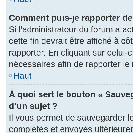
Comment puis-je rapporter d
Si l’administrateur du forum a ac
cette fin devrait être affiché à
rapporter. En cliquant sur celui-
nécessaires afin de rapporter l
Haut
À quoi sert le bouton « Sauveg
d’un sujet ?
Il vous permet de sauvegarder l
complétés et envoyés ultérieur