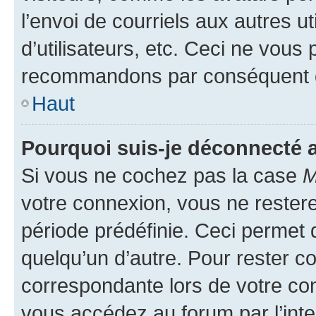
l’envoi de courriels aux autres ut
d’utilisateurs, etc. Ceci ne vous
recommandons par conséquent de
Haut
Pourquoi suis-je déconnecté
Si vous ne cochez pas la case
M
votre connexion, vous ne reste
période prédéfinie. Ceci permet d
quelqu’un d’autre. Pour rester c
correspondante lors de votre co
vous accédez au forum par l’inte