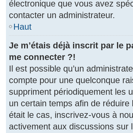
électronique que vous avez spéci
contacter un administrateur.
Haut
Je m’étais déjà inscrit par le
me connecter ?!
Il est possible qu’un administrat
compte pour une quelconque rai
suppriment périodiquement les uti
un certain temps afin de réduire l
était le cas, inscrivez-vous à no
activement aux discussions sur 