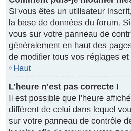
Si vous êtes un utilisateur inscr
la base de données du forum. Si 
vous sur votre panneau de contrôle
généralement en haut des pages
de modifier tous vos réglages et
Haut
L’heure n’est pas correcte !
Il est possible que l’heure affich
différent de celui dans lequel vou
sur votre panneau de contrôle de 