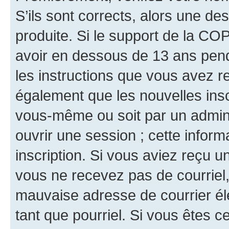
S’ils sont corrects, alors une d
produite. Si le support de la CO
avoir en dessous de 13 ans penda
les instructions que vous avez r
également que les nouvelles inscr
vous-même ou soit par un admini
ouvrir une session ; cette inform
inscription. Si vous aviez reçu un
vous ne recevez pas de courriel
mauvaise adresse de courrier élec
tant que pourriel. Si vous êtes c