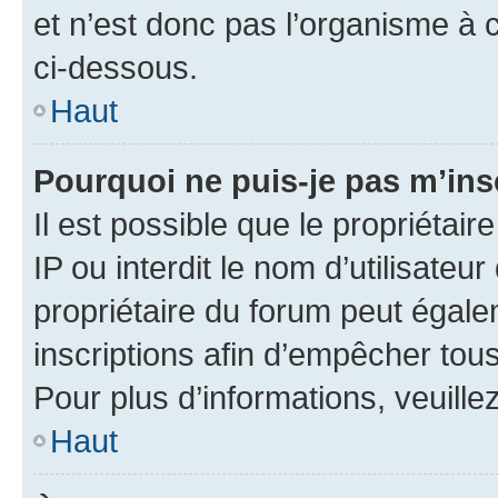
et n’est donc pas l’organisme à c
ci-dessous.
Haut
Pourquoi ne puis-je pas m’ins
Il est possible que le propriétair
IP ou interdit le nom d’utilisateu
propriétaire du forum peut égale
inscriptions afin d’empêcher tous
Pour plus d’informations, veuille
Haut