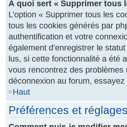
À quoi sert « Supprimer tous 
L’option « Supprimer tous les co
tous les cookies générés par ph
authentification et votre connex
également d’enregistrer le statu
lus, si cette fonctionnalité a été 
vous rencontrez des problèmes 
déconnexion au forum, essayez 
Haut
Préférences et réglages 
Comment puis-je modifier mes