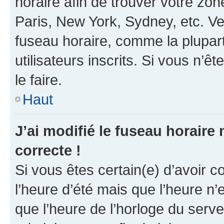
horaire afin de trouver votre z
Paris, New York, Sydney, etc. Veu
fuseau horaire, comme la plupart
utilisateurs inscrits. Si vous n’êt
le faire.
Haut
J’ai modifié le fuseau horaire 
correcte !
Si vous êtes certain(e) d’avoir c
l’heure d’été mais que l’heure n’e
que l’heure de l’horloge du serve