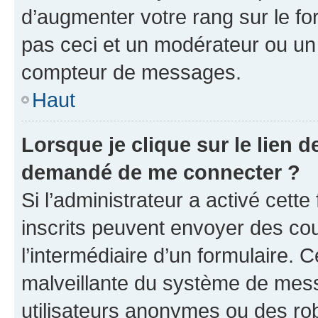
d’augmenter votre rang sur le f
pas ceci et un modérateur ou un
compteur de messages.
Haut
Lorsque je clique sur le lien de
demandé de me connecter ?
Si l’administrateur a activé cette 
inscrits peuvent envoyer des cour
l’intermédiaire d’un formulaire. 
malveillante du système de mess
utilisateurs anonymes ou des ro