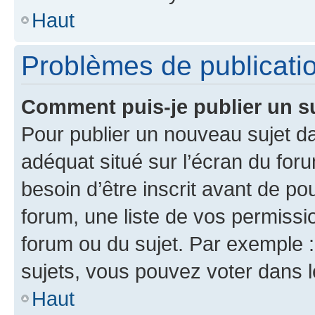
Haut
Problèmes de publicati
Comment puis-je publier un s
Pour publier un nouveau sujet da
adéquat situé sur l’écran du for
besoin d’être inscrit avant de p
forum, une liste de vos permissi
forum ou du sujet. Par exemple 
sujets, vous pouvez voter dans 
Haut