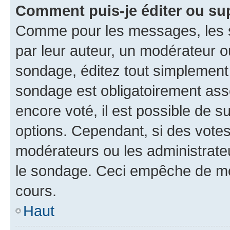
Comment puis-je éditer ou su
Comme pour les messages, les s
par leur auteur, un modérateur o
sondage, éditez tout simplement
sondage est obligatoirement asso
encore voté, il est possible de 
options. Cependant, si des votes
modérateurs ou les administrateu
le sondage. Ceci empêche de mod
cours.
Haut