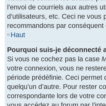
l’envoi de courriels aux autres ut
d’utilisateurs, etc. Ceci ne vous
recommandons par conséquent de
Haut
Pourquoi suis-je déconnecté
Si vous ne cochez pas la case
M
votre connexion, vous ne reste
période prédéfinie. Ceci permet d
quelqu’un d’autre. Pour rester c
correspondante lors de votre co
vous accédez au forum par l’inte