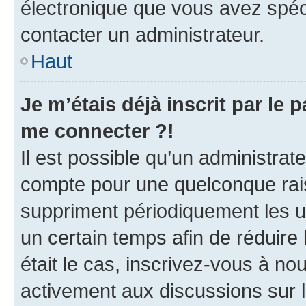
électronique que vous avez spéci
contacter un administrateur.
Haut
Je m’étais déjà inscrit par le
me connecter ?!
Il est possible qu’un administrat
compte pour une quelconque rai
suppriment périodiquement les uti
un certain temps afin de réduire l
était le cas, inscrivez-vous à no
activement aux discussions sur 