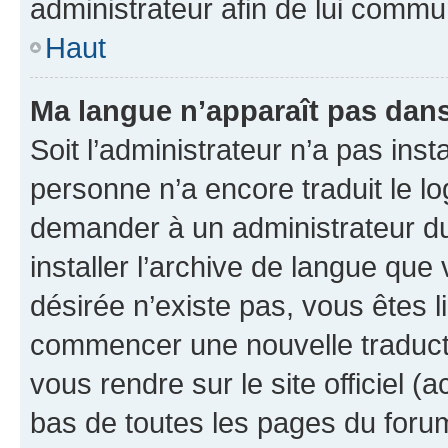
administrateur afin de lui comm
Haut
Ma langue n’apparaît pas dans l
Soit l’administrateur n’a pas inst
personne n’a encore traduit le l
demander à un administrateur du f
installer l’archive de langue que
désirée n’existe pas, vous êtes l
commencer une nouvelle traductio
vous rendre sur le site officiel (
bas de toutes les pages du foru