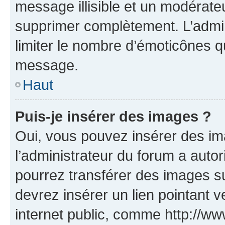
message illisible et un modérateu
supprimer complètement. L’admi
limiter le nombre d’émoticônes q
message.
Haut
Puis-je insérer des images ?
Oui, vous pouvez insérer des i
l’administrateur du forum a autori
pourrez transférer des images su
devrez insérer un lien pointant 
internet public, comme http://