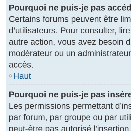
Pourquoi ne puis-je pas accéd
Certains forums peuvent être limi
d’utilisateurs. Pour consulter, lir
autre action, vous avez besoin 
modérateur ou un administrateur
accès.
Haut
Pourquoi ne puis-je pas insére
Les permissions permettant d’in
par forum, par groupe ou par util
peut-être pas autorisé l’insertio