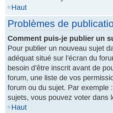
Haut
Problèmes de publicati
Comment puis-je publier un s
Pour publier un nouveau sujet da
adéquat situé sur l’écran du for
besoin d’être inscrit avant de p
forum, une liste de vos permissi
forum ou du sujet. Par exemple 
sujets, vous pouvez voter dans 
Haut