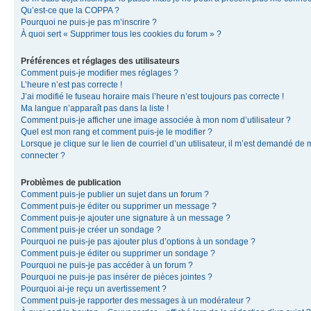
Qu’est-ce que la COPPA ?
Pourquoi ne puis-je pas m’inscrire ?
À quoi sert « Supprimer tous les cookies du forum » ?
Préférences et réglages des utilisateurs
Comment puis-je modifier mes réglages ?
L’heure n’est pas correcte !
J’ai modifié le fuseau horaire mais l’heure n’est toujours pas correcte !
Ma langue n’apparaît pas dans la liste !
Comment puis-je afficher une image associée à mon nom d’utilisateur ?
Quel est mon rang et comment puis-je le modifier ?
Lorsque je clique sur le lien de courriel d’un utilisateur, il m’est demandé de
connecter ?
Problèmes de publication
Comment puis-je publier un sujet dans un forum ?
Comment puis-je éditer ou supprimer un message ?
Comment puis-je ajouter une signature à un message ?
Comment puis-je créer un sondage ?
Pourquoi ne puis-je pas ajouter plus d’options à un sondage ?
Comment puis-je éditer ou supprimer un sondage ?
Pourquoi ne puis-je pas accéder à un forum ?
Pourquoi ne puis-je pas insérer de pièces jointes ?
Pourquoi ai-je reçu un avertissement ?
Comment puis-je rapporter des messages à un modérateur ?