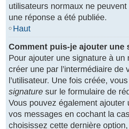
utilisateurs normaux ne peuvent
une réponse a été publiée.
Haut
Comment puis-je ajouter une 
Pour ajouter une signature à un
créer une par l’intermédiaire de
l’utilisateur. Une fois créée, vo
signature
sur le formulaire de réd
Vous pouvez également ajouter u
vos messages en cochant la case
choisissez cette dernière option, 