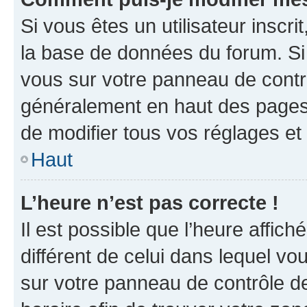
Si vous êtes un utilisateur inscr
la base de données du forum. Si 
vous sur votre panneau de contrôle
généralement en haut des pages
de modifier tous vos réglages et
Haut
L’heure n’est pas correcte !
Il est possible que l’heure affich
différent de celui dans lequel vou
sur votre panneau de contrôle de 