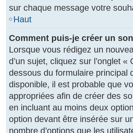
sur chaque message votre souhai
Haut
Comment puis-je créer un so
Lorsque vous rédigez un nouvea
d’un sujet, cliquez sur l’onglet 
dessous du formulaire principal d
disponible, il est probable que 
appropriées afin de créer des so
en incluant au moins deux opti
option devant être insérée sur u
nombre d’options que les utilisa