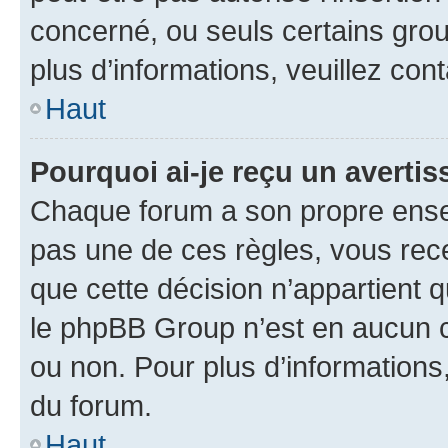
concerné, ou seuls certains grou
plus d’informations, veuillez con
Haut
Pourquoi ai-je reçu un averti
Chaque forum a son propre ense
pas une de ces règles, vous rece
que cette décision n’appartient 
le phpBB Group n’est en aucun c
ou non. Pour plus d’informations,
du forum.
Haut