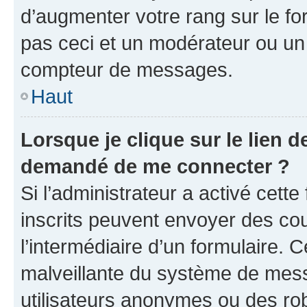
d’augmenter votre rang sur le f
pas ceci et un modérateur ou un
compteur de messages.
Haut
Lorsque je clique sur le lien de
demandé de me connecter ?
Si l’administrateur a activé cette 
inscrits peuvent envoyer des cour
l’intermédiaire d’un formulaire. 
malveillante du système de mess
utilisateurs anonymes ou des ro