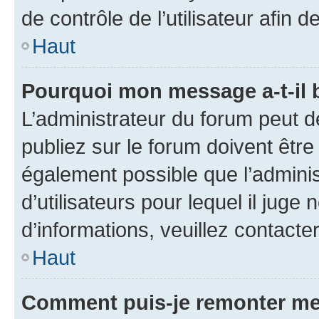
de contrôle de l’utilisateur afi
Haut
Pourquoi mon message a-t-il 
L’administrateur du forum peut 
publiez sur le forum doivent être v
également possible que l’adminis
d’utilisateurs pour lequel il juge
d’informations, veuillez contacte
Haut
Comment puis-je remonter me