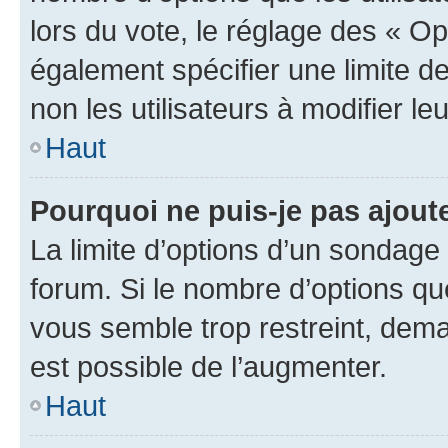
lors du vote, le réglage des « Op
également spécifier une limite de
non les utilisateurs à modifier le
Haut
Pourquoi ne puis-je pas ajout
La limite d’options d’un sondage 
forum. Si le nombre d’options q
vous semble trop restreint, dema
est possible de l’augmenter.
Haut