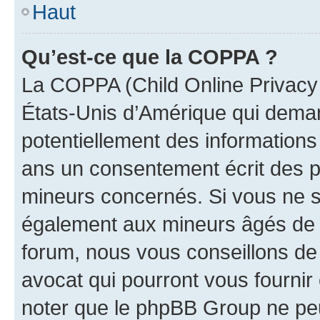
Haut
Qu’est-ce que la COPPA ?
La COPPA (Child Online Privacy a
États-Unis d’Amérique qui demand
potentiellement des information
ans un consentement écrit des p
mineurs concernés. Si vous ne sa
également aux mineurs âgés de m
forum, nous vous conseillons de 
avocat qui pourront vous fournir
noter que le phpBB Group ne peu