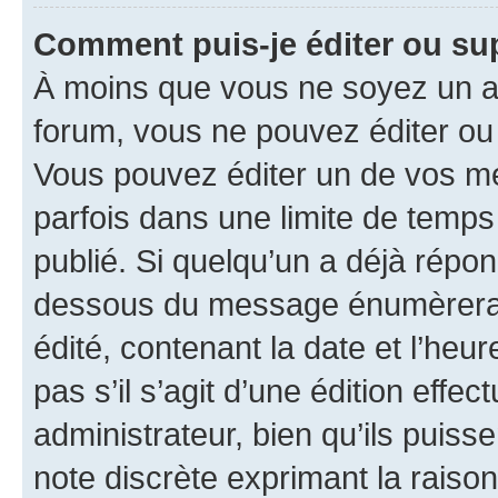
Comment puis-je éditer ou s
À moins que vous ne soyez un a
forum, vous ne pouvez éditer o
Vous pouvez éditer un de vos me
parfois dans une limite de temps 
publié. Si quelqu’un a déjà répo
dessous du message énumèrera l
édité, contenant la date et l’heure
pas s’il s’agit d’une édition eff
administrateur, bien qu’ils puisse
note discrète exprimant la raison 