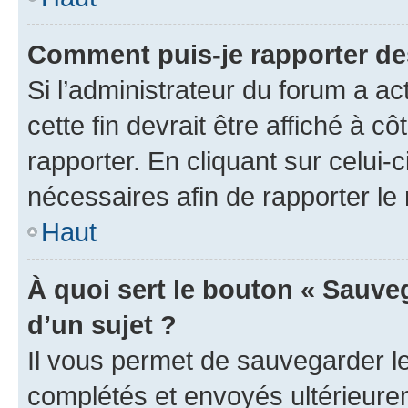
Comment puis-je rapporter d
Si l’administrateur du forum a ac
cette fin devrait être affiché à
rapporter. En cliquant sur celui-
nécessaires afin de rapporter l
Haut
À quoi sert le bouton « Sauveg
d’un sujet ?
Il vous permet de sauvegarder l
complétés et envoyés ultérieur