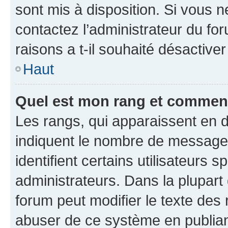
sont mis à disposition. Si vous n
contactez l’administrateur du fo
raisons a t-il souhaité désactiver
Haut
Quel est mon rang et comment 
Les rangs, qui apparaissent en d
indiquent le nombre de messages
identifient certains utilisateurs
administrateurs. Dans la plupart
forum peut modifier le texte des
abuser de ce système en publian