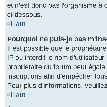
et n’est donc pas l’organisme à c
ci-dessous.
Haut
Pourquoi ne puis-je pas m’ins
Il est possible que le propriétair
IP ou interdit le nom d’utilisateu
propriétaire du forum peut égale
inscriptions afin d’empêcher tous
Pour plus d’informations, veuille
Haut