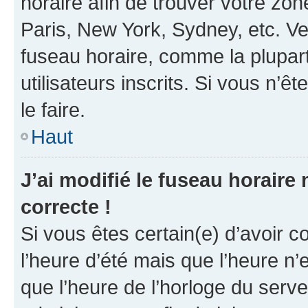
horaire afin de trouver votre z
Paris, New York, Sydney, etc. Veu
fuseau horaire, comme la plupart
utilisateurs inscrits. Si vous n’êt
le faire.
Haut
J’ai modifié le fuseau horaire 
correcte !
Si vous êtes certain(e) d’avoir c
l’heure d’été mais que l’heure n’e
que l’heure de l’horloge du serve