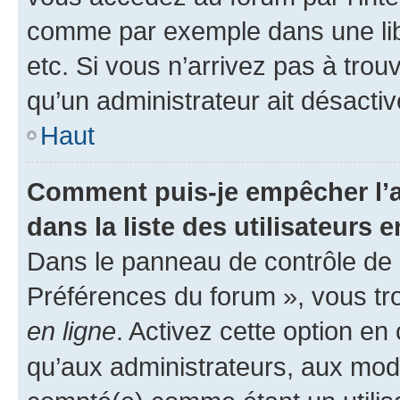
comme par exemple dans une libr
etc. Si vous n’arrivez pas à trou
qu’un administrateur ait désactivé
Haut
Comment puis-je empêcher l’a
dans la liste des utilisateurs e
Dans le panneau de contrôle de l
Préférences du forum », vous tr
en ligne
. Activez cette option e
qu’aux administrateurs, aux mo