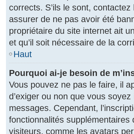
corrects. S’ils le sont, contactez
assurer de ne pas avoir été bann
propriétaire du site internet ait 
et qu’il soit nécessaire de la corr
Haut
Pourquoi ai-je besoin de m’ins
Vous pouvez ne pas le faire, il a
d’exiger ou non que vous soyez i
messages. Cependant, l’inscrip
fonctionnalités supplémentaires 
visiteurs, comme les avatars per