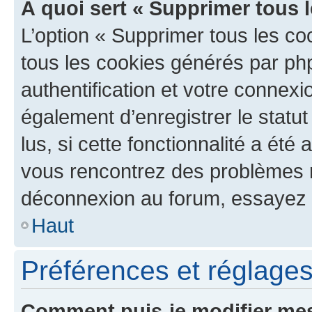
À quoi sert « Supprimer tous 
L’option « Supprimer tous les co
tous les cookies générés par ph
authentification et votre connex
également d’enregistrer le statu
lus, si cette fonctionnalité a été 
vous rencontrez des problèmes 
déconnexion au forum, essayez 
Haut
Préférences et réglages 
Comment puis-je modifier mes