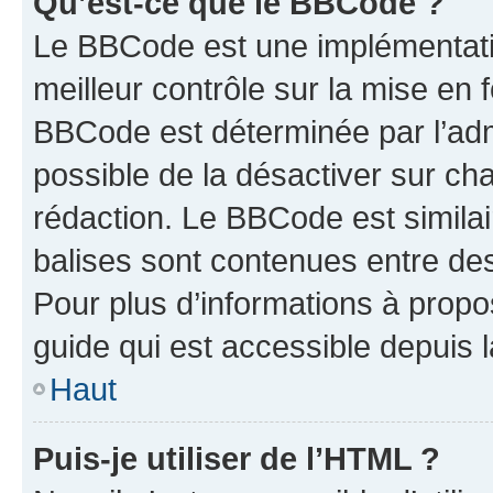
Qu’est-ce que le BBCode ?
Le BBCode est une implémentatio
meilleur contrôle sur la mise en 
BBCode est déterminée par l’adm
possible de la désactiver sur c
rédaction. Le BBCode est similair
balises sont contenues entre des 
Pour plus d’informations à propo
guide qui est accessible depuis 
Haut
Puis-je utiliser de l’HTML ?