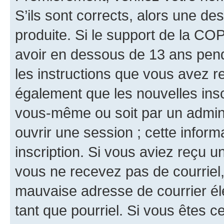
S’ils sont corrects, alors une d
produite. Si le support de la CO
avoir en dessous de 13 ans penda
les instructions que vous avez r
également que les nouvelles inscr
vous-même ou soit par un admini
ouvrir une session ; cette inform
inscription. Si vous aviez reçu un
vous ne recevez pas de courriel
mauvaise adresse de courrier élec
tant que pourriel. Si vous êtes c