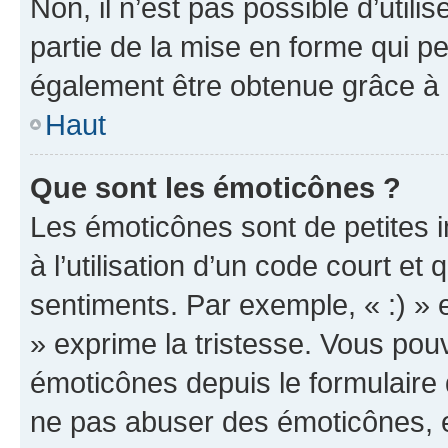
Non, il n’est pas possible d’util
partie de la mise en forme qui p
également être obtenue grâce à l
Haut
Que sont les émoticônes ?
Les émoticônes sont de petites i
à l’utilisation d’un code court et
sentiments. Par exemple, « :) » e
» exprime la tristesse. Vous pou
émoticônes depuis le formulaire
ne pas abuser des émoticônes, 