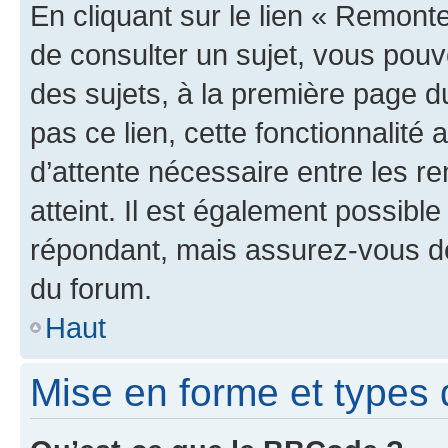
En cliquant sur le lien « Remonte
de consulter un sujet, vous pouve
des sujets, à la première page 
pas ce lien, cette fonctionnalité
d’attente nécessaire entre les r
atteint. Il est également possibl
répondant, mais assurez-vous de 
du forum.
Haut
Mise en forme et types 