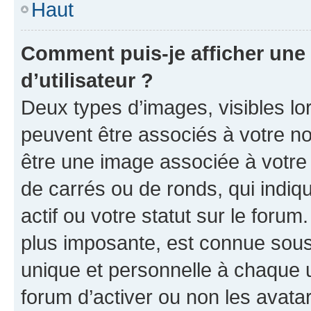
Haut
Comment puis-je afficher un
d’utilisateur ?
Deux types d’images, visibles lo
peuvent être associés à votre nom
être une image associée à votre 
de carrés ou de ronds, qui indi
actif ou votre statut sur le foru
plus imposante, est connue sous
unique et personnelle à chaque ut
forum d’activer ou non les avatar