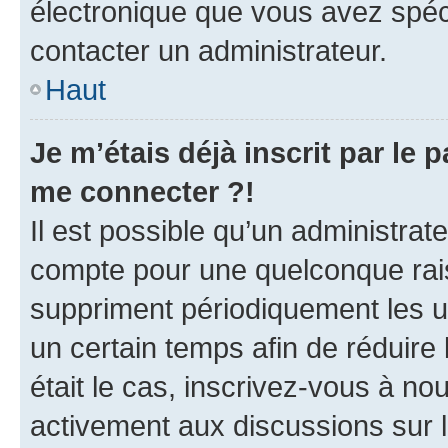
électronique que vous avez spéci
contacter un administrateur.
Haut
Je m’étais déjà inscrit par le
me connecter ?!
Il est possible qu’un administrat
compte pour une quelconque rai
suppriment périodiquement les uti
un certain temps afin de réduire l
était le cas, inscrivez-vous à no
activement aux discussions sur 