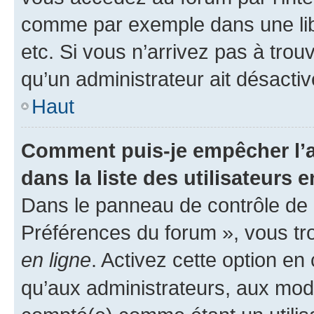
comme par exemple dans une libr
etc. Si vous n’arrivez pas à trou
qu’un administrateur ait désactivé
Haut
Comment puis-je empêcher l’a
dans la liste des utilisateurs e
Dans le panneau de contrôle de l
Préférences du forum », vous tr
en ligne
. Activez cette option e
qu’aux administrateurs, aux mo