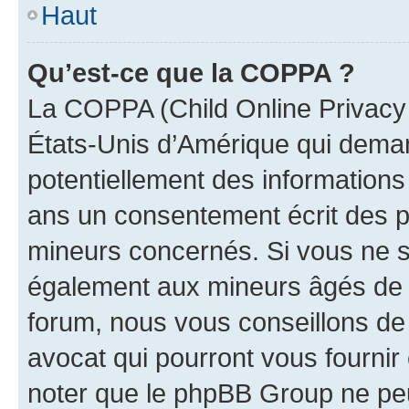
Haut
Qu’est-ce que la COPPA ?
La COPPA (Child Online Privacy a
États-Unis d’Amérique qui demand
potentiellement des information
ans un consentement écrit des p
mineurs concernés. Si vous ne sa
également aux mineurs âgés de m
forum, nous vous conseillons de 
avocat qui pourront vous fournir
noter que le phpBB Group ne peu