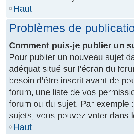
Haut
Problèmes de publicati
Comment puis-je publier un s
Pour publier un nouveau sujet da
adéquat situé sur l’écran du for
besoin d’être inscrit avant de p
forum, une liste de vos permissi
forum ou du sujet. Par exemple 
sujets, vous pouvez voter dans 
Haut