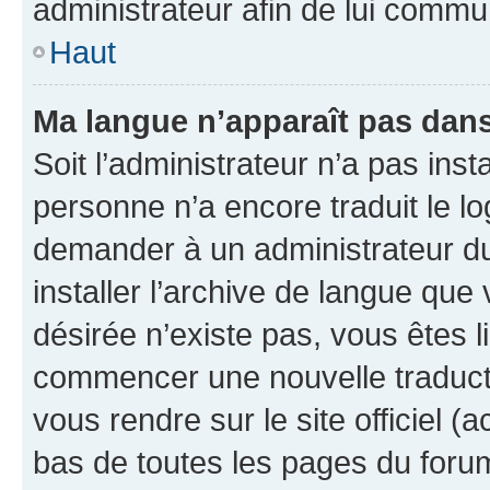
administrateur afin de lui comm
Haut
Ma langue n’apparaît pas dans l
Soit l’administrateur n’a pas inst
personne n’a encore traduit le l
demander à un administrateur du f
installer l’archive de langue que
désirée n’existe pas, vous êtes l
commencer une nouvelle traductio
vous rendre sur le site officiel (
bas de toutes les pages du foru