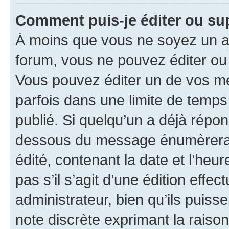
Comment puis-je éditer ou s
À moins que vous ne soyez un a
forum, vous ne pouvez éditer o
Vous pouvez éditer un de vos me
parfois dans une limite de temps 
publié. Si quelqu’un a déjà répo
dessous du message énumèrera l
édité, contenant la date et l’heure
pas s’il s’agit d’une édition eff
administrateur, bien qu’ils puisse
note discrète exprimant la raison 