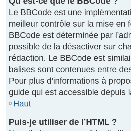
Qu’est-ce que le BBCode ?
Le BBCode est une implémentatio
meilleur contrôle sur la mise en 
BBCode est déterminée par l’adm
possible de la désactiver sur c
rédaction. Le BBCode est similair
balises sont contenues entre des 
Pour plus d’informations à propo
guide qui est accessible depuis 
Haut
Puis-je utiliser de l’HTML ?