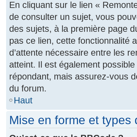
En cliquant sur le lien « Remonte
de consulter un sujet, vous pouve
des sujets, à la première page 
pas ce lien, cette fonctionnalité
d’attente nécessaire entre les r
atteint. Il est également possibl
répondant, mais assurez-vous de 
du forum.
Haut
Mise en forme et types 