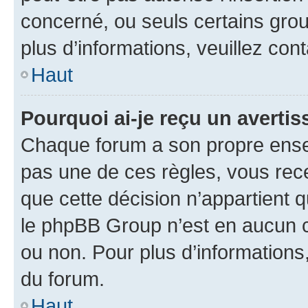
concerné, ou seuls certains grou
plus d’informations, veuillez con
Haut
Pourquoi ai-je reçu un averti
Chaque forum a son propre ense
pas une de ces règles, vous rece
que cette décision n’appartient 
le phpBB Group n’est en aucun c
ou non. Pour plus d’informations,
du forum.
Haut