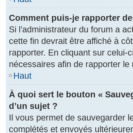
Comment puis-je rapporter d
Si l’administrateur du forum a ac
cette fin devrait être affiché à
rapporter. En cliquant sur celui-
nécessaires afin de rapporter l
Haut
À quoi sert le bouton « Sauveg
d’un sujet ?
Il vous permet de sauvegarder l
complétés et envoyés ultérieur