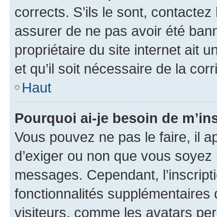
corrects. S’ils le sont, contactez
assurer de ne pas avoir été bann
propriétaire du site internet ait 
et qu’il soit nécessaire de la corr
Haut
Pourquoi ai-je besoin de m’ins
Vous pouvez ne pas le faire, il a
d’exiger ou non que vous soyez i
messages. Cependant, l’inscrip
fonctionnalités supplémentaires 
visiteurs, comme les avatars per