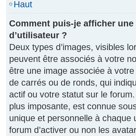
Haut
Comment puis-je afficher un
d’utilisateur ?
Deux types d’images, visibles lo
peuvent être associés à votre nom
être une image associée à votre 
de carrés ou de ronds, qui indi
actif ou votre statut sur le foru
plus imposante, est connue sous
unique et personnelle à chaque ut
forum d’activer ou non les avatar