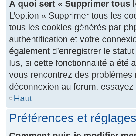
À quoi sert « Supprimer tous 
L’option « Supprimer tous les co
tous les cookies générés par ph
authentification et votre connex
également d’enregistrer le statu
lus, si cette fonctionnalité a été 
vous rencontrez des problèmes 
déconnexion au forum, essayez 
Haut
Préférences et réglages 
Comment puis-je modifier mes