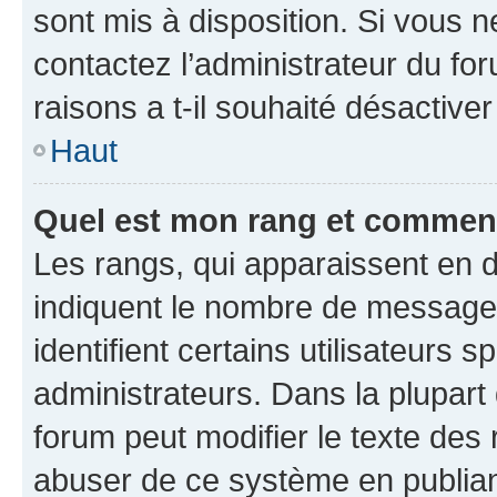
sont mis à disposition. Si vous n
contactez l’administrateur du fo
raisons a t-il souhaité désactiver
Haut
Quel est mon rang et comment 
Les rangs, qui apparaissent en d
indiquent le nombre de messages
identifient certains utilisateurs
administrateurs. Dans la plupart
forum peut modifier le texte des
abuser de ce système en publian