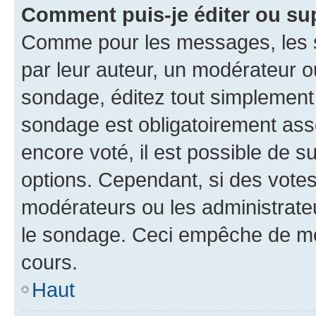
Comment puis-je éditer ou su
Comme pour les messages, les s
par leur auteur, un modérateur o
sondage, éditez tout simplement
sondage est obligatoirement asso
encore voté, il est possible de 
options. Cependant, si des votes
modérateurs ou les administrateu
le sondage. Ceci empêche de mod
cours.
Haut