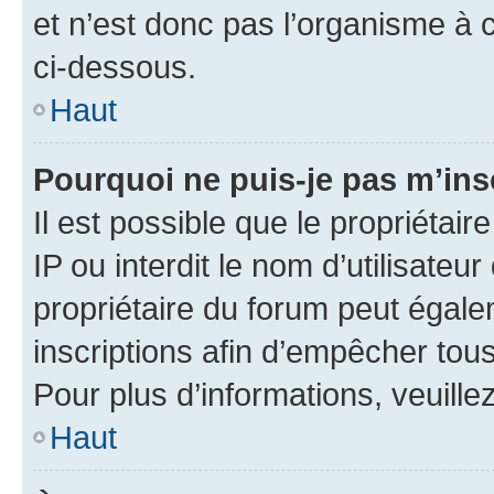
et n’est donc pas l’organisme à c
ci-dessous.
Haut
Pourquoi ne puis-je pas m’ins
Il est possible que le propriétair
IP ou interdit le nom d’utilisateu
propriétaire du forum peut égale
inscriptions afin d’empêcher tous
Pour plus d’informations, veuille
Haut