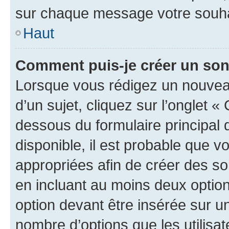
sur chaque message votre souhai
Haut
Comment puis-je créer un so
Lorsque vous rédigez un nouvea
d’un sujet, cliquez sur l’onglet 
dessous du formulaire principal d
disponible, il est probable que 
appropriées afin de créer des so
en incluant au moins deux opti
option devant être insérée sur u
nombre d’options que les utilisa