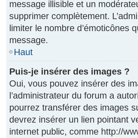
message illisible et un modérateu
supprimer complètement. L’admi
limiter le nombre d’émoticônes q
message.
Haut
Puis-je insérer des images ?
Oui, vous pouvez insérer des i
l’administrateur du forum a autori
pourrez transférer des images su
devrez insérer un lien pointant 
internet public, comme http://