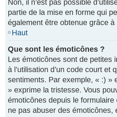
Non, il n’est pas possible d’util
partie de la mise en forme qui p
également être obtenue grâce à l
Haut
Que sont les émoticônes ?
Les émoticônes sont de petites i
à l’utilisation d’un code court et
sentiments. Par exemple, « :) » e
» exprime la tristesse. Vous pou
émoticônes depuis le formulaire
ne pas abuser des émoticônes, 