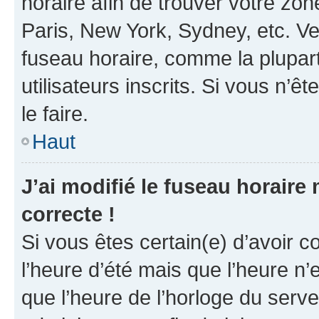
horaire afin de trouver votre z
Paris, New York, Sydney, etc. Veu
fuseau horaire, comme la plupart
utilisateurs inscrits. Si vous n’êt
le faire.
Haut
J’ai modifié le fuseau horaire 
correcte !
Si vous êtes certain(e) d’avoir c
l’heure d’été mais que l’heure n’e
que l’heure de l’horloge du serve