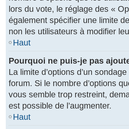
lors du vote, le réglage des « Op
également spécifier une limite de
non les utilisateurs à modifier le
Haut
Pourquoi ne puis-je pas ajout
La limite d’options d’un sondage 
forum. Si le nombre d’options q
vous semble trop restreint, dema
est possible de l’augmenter.
Haut