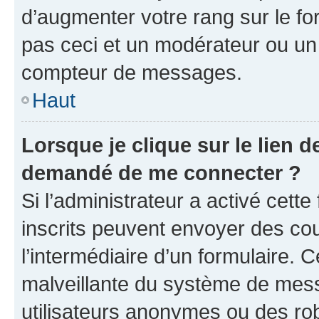
d’augmenter votre rang sur le f
pas ceci et un modérateur ou un
compteur de messages.
Haut
Lorsque je clique sur le lien de
demandé de me connecter ?
Si l’administrateur a activé cette 
inscrits peuvent envoyer des cour
l’intermédiaire d’un formulaire. 
malveillante du système de mess
utilisateurs anonymes ou des ro