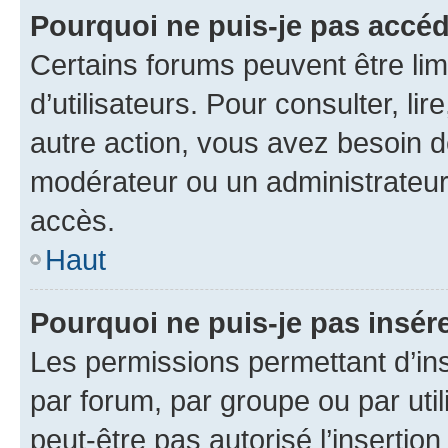
Pourquoi ne puis-je pas accéd
Certains forums peuvent être limi
d’utilisateurs. Pour consulter, lir
autre action, vous avez besoin 
modérateur ou un administrateur
accès.
Haut
Pourquoi ne puis-je pas insére
Les permissions permettant d’in
par forum, par groupe ou par util
peut-être pas autorisé l’insertio