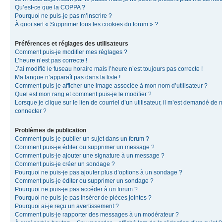
Qu’est-ce que la COPPA ?
Pourquoi ne puis-je pas m’inscrire ?
À quoi sert « Supprimer tous les cookies du forum » ?
Préférences et réglages des utilisateurs
Comment puis-je modifier mes réglages ?
L’heure n’est pas correcte !
J’ai modifié le fuseau horaire mais l’heure n’est toujours pas correcte !
Ma langue n’apparaît pas dans la liste !
Comment puis-je afficher une image associée à mon nom d’utilisateur ?
Quel est mon rang et comment puis-je le modifier ?
Lorsque je clique sur le lien de courriel d’un utilisateur, il m’est demandé de
connecter ?
Problèmes de publication
Comment puis-je publier un sujet dans un forum ?
Comment puis-je éditer ou supprimer un message ?
Comment puis-je ajouter une signature à un message ?
Comment puis-je créer un sondage ?
Pourquoi ne puis-je pas ajouter plus d’options à un sondage ?
Comment puis-je éditer ou supprimer un sondage ?
Pourquoi ne puis-je pas accéder à un forum ?
Pourquoi ne puis-je pas insérer de pièces jointes ?
Pourquoi ai-je reçu un avertissement ?
Comment puis-je rapporter des messages à un modérateur ?