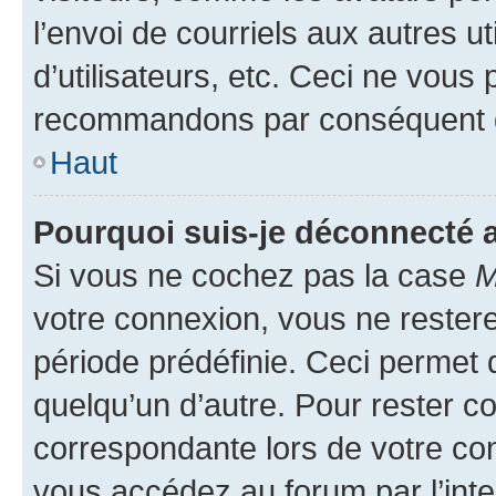
l’envoi de courriels aux autres ut
d’utilisateurs, etc. Ceci ne vous
recommandons par conséquent de
Haut
Pourquoi suis-je déconnecté
Si vous ne cochez pas la case
M
votre connexion, vous ne reste
période prédéfinie. Ceci permet d
quelqu’un d’autre. Pour rester c
correspondante lors de votre co
vous accédez au forum par l’inte