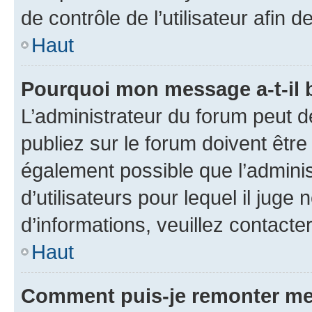
de contrôle de l’utilisateur afi
Haut
Pourquoi mon message a-t-il 
L’administrateur du forum peut 
publiez sur le forum doivent être v
également possible que l’adminis
d’utilisateurs pour lequel il juge
d’informations, veuillez contacte
Haut
Comment puis-je remonter me