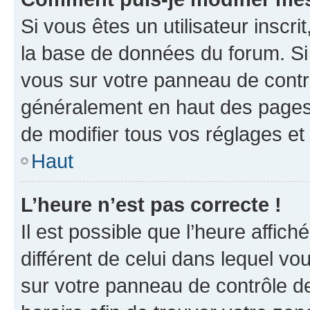
Si vous êtes un utilisateur inscr
la base de données du forum. Si 
vous sur votre panneau de contrôle
généralement en haut des pages
de modifier tous vos réglages et
Haut
L’heure n’est pas correcte !
Il est possible que l’heure affich
différent de celui dans lequel vou
sur votre panneau de contrôle de 