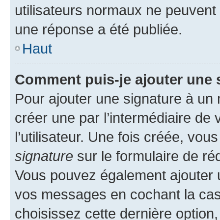
utilisateurs normaux ne peuvent
une réponse a été publiée.
Haut
Comment puis-je ajouter une 
Pour ajouter une signature à un
créer une par l’intermédiaire de
l’utilisateur. Une fois créée, vo
signature
sur le formulaire de réd
Vous pouvez également ajouter u
vos messages en cochant la case
choisissez cette dernière option, 