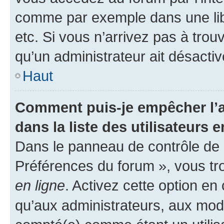
comme par exemple dans une libr
etc. Si vous n’arrivez pas à trou
qu’un administrateur ait désactivé
Haut
Comment puis-je empêcher l’a
dans la liste des utilisateurs e
Dans le panneau de contrôle de l
Préférences du forum », vous tr
en ligne
. Activez cette option e
qu’aux administrateurs, aux mo