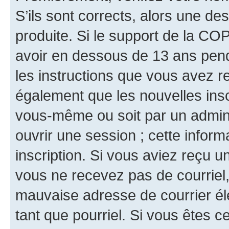
S’ils sont corrects, alors une d
produite. Si le support de la CO
avoir en dessous de 13 ans penda
les instructions que vous avez r
également que les nouvelles inscr
vous-même ou soit par un admini
ouvrir une session ; cette inform
inscription. Si vous aviez reçu un
vous ne recevez pas de courriel
mauvaise adresse de courrier élec
tant que pourriel. Si vous êtes c