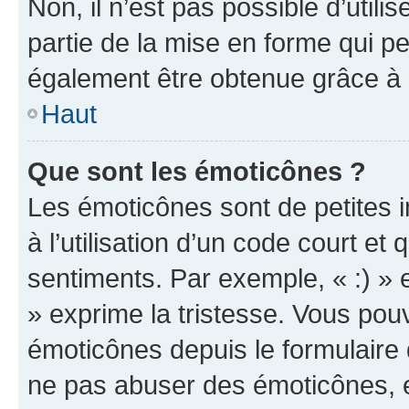
Non, il n’est pas possible d’util
partie de la mise en forme qui p
également être obtenue grâce à l
Haut
Que sont les émoticônes ?
Les émoticônes sont de petites i
à l’utilisation d’un code court et
sentiments. Par exemple, « :) » e
» exprime la tristesse. Vous pou
émoticônes depuis le formulaire
ne pas abuser des émoticônes, 