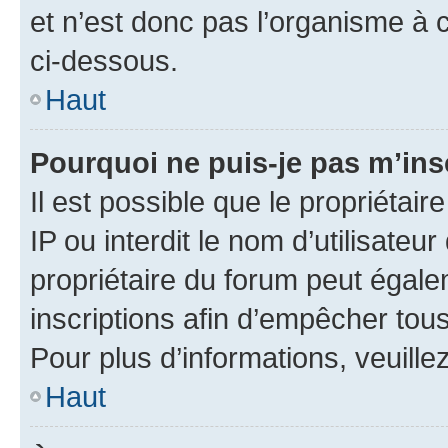
et n’est donc pas l’organisme à c
ci-dessous.
Haut
Pourquoi ne puis-je pas m’ins
Il est possible que le propriétair
IP ou interdit le nom d’utilisateu
propriétaire du forum peut égale
inscriptions afin d’empêcher tous
Pour plus d’informations, veuille
Haut