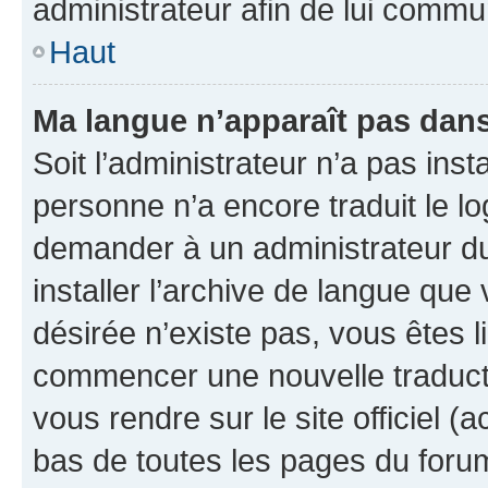
administrateur afin de lui comm
Haut
Ma langue n’apparaît pas dans l
Soit l’administrateur n’a pas inst
personne n’a encore traduit le l
demander à un administrateur du f
installer l’archive de langue que
désirée n’existe pas, vous êtes l
commencer une nouvelle traductio
vous rendre sur le site officiel (
bas de toutes les pages du foru