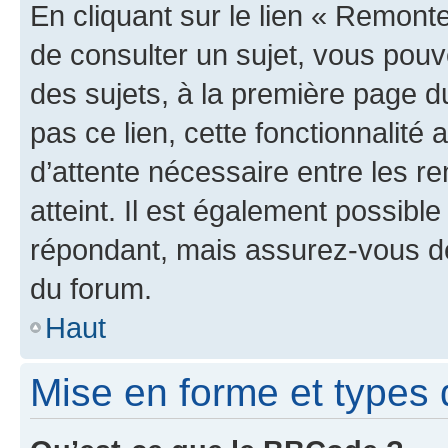
En cliquant sur le lien « Remonte
de consulter un sujet, vous pouve
des sujets, à la première page 
pas ce lien, cette fonctionnalité
d’attente nécessaire entre les r
atteint. Il est également possibl
répondant, mais assurez-vous de 
du forum.
Haut
Mise en forme et types 