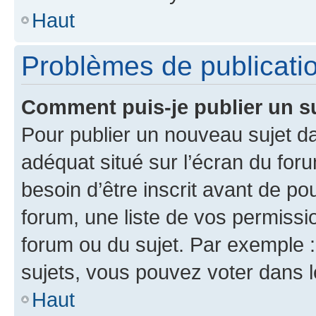
Haut
Problèmes de publicati
Comment puis-je publier un s
Pour publier un nouveau sujet da
adéquat situé sur l’écran du for
besoin d’être inscrit avant de p
forum, une liste de vos permissi
forum ou du sujet. Par exemple 
sujets, vous pouvez voter dans 
Haut