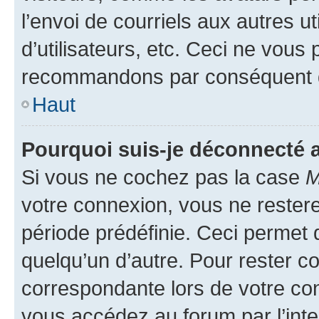
l’envoi de courriels aux autres ut
d’utilisateurs, etc. Ceci ne vous
recommandons par conséquent de
Haut
Pourquoi suis-je déconnecté
Si vous ne cochez pas la case
M
votre connexion, vous ne reste
période prédéfinie. Ceci permet d
quelqu’un d’autre. Pour rester c
correspondante lors de votre co
vous accédez au forum par l’inte