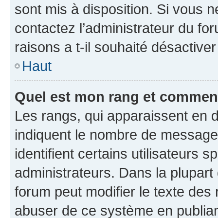
sont mis à disposition. Si vous n
contactez l’administrateur du fo
raisons a t-il souhaité désactiver
Haut
Quel est mon rang et comment 
Les rangs, qui apparaissent en d
indiquent le nombre de messages
identifient certains utilisateurs
administrateurs. Dans la plupart
forum peut modifier le texte des
abuser de ce système en publian