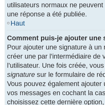
utilisateurs normaux ne peuvent
une réponse a été publiée.
Haut
Comment puis-je ajouter une 
Pour ajouter une signature à un
créer une par l’intermédiaire de
l’utilisateur. Une fois créée, vo
signature
sur le formulaire de réd
Vous pouvez également ajouter u
vos messages en cochant la case
choisissez cette dernière option, 