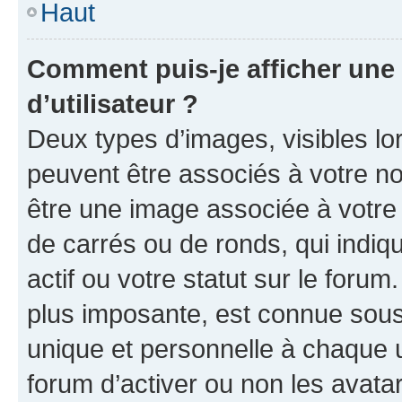
Haut
Comment puis-je afficher un
d’utilisateur ?
Deux types d’images, visibles lo
peuvent être associés à votre nom
être une image associée à votre 
de carrés ou de ronds, qui indi
actif ou votre statut sur le foru
plus imposante, est connue sous
unique et personnelle à chaque ut
forum d’activer ou non les avatar