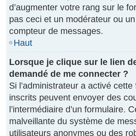
d’augmenter votre rang sur le f
pas ceci et un modérateur ou un
compteur de messages.
Haut
Lorsque je clique sur le lien de
demandé de me connecter ?
Si l’administrateur a activé cette 
inscrits peuvent envoyer des cour
l’intermédiaire d’un formulaire. 
malveillante du système de mess
utilisateurs anonymes ou des ro