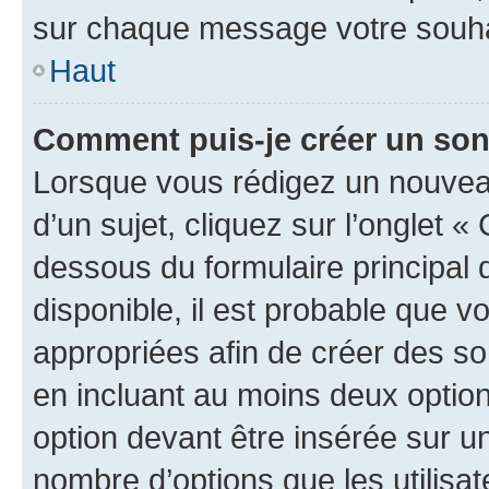
sur chaque message votre souhai
Haut
Comment puis-je créer un so
Lorsque vous rédigez un nouvea
d’un sujet, cliquez sur l’onglet 
dessous du formulaire principal d
disponible, il est probable que 
appropriées afin de créer des so
en incluant au moins deux opti
option devant être insérée sur u
nombre d’options que les utilisa