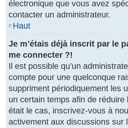
électronique que vous avez spéci
contacter un administrateur.
Haut
Je m’étais déjà inscrit par le
me connecter ?!
Il est possible qu’un administrat
compte pour une quelconque rai
suppriment périodiquement les uti
un certain temps afin de réduire l
était le cas, inscrivez-vous à no
activement aux discussions sur 