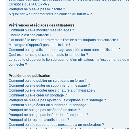
Qu’est-ce que la COPPA ?
Pourquoi ne puis-je pas m’inscrire ?
À quoi sert « Supprimer tous les cookies du forum » ?
Préférences et réglages des utilisateurs
Comment puis-je modifier mes réglages ?
L’heure n’est pas correcte !
J’ai modifié le fuseau horaire mais l’heure n’est toujours pas correcte !
Ma langue n’apparaît pas dans la liste !
Comment puis-je afficher une image associée à mon nom d’utilisateur ?
Quel est mon rang et comment puis-je le modifier ?
Lorsque je clique sur le lien de courriel d’un utilisateur, il m’est demandé de
connecter ?
Problèmes de publication
Comment puis-je publier un sujet dans un forum ?
Comment puis-je éditer ou supprimer un message ?
Comment puis-je ajouter une signature à un message ?
Comment puis-je créer un sondage ?
Pourquoi ne puis-je pas ajouter plus d’options à un sondage ?
Comment puis-je éditer ou supprimer un sondage ?
Pourquoi ne puis-je pas accéder à un forum ?
Pourquoi ne puis-je pas insérer de pièces jointes ?
Pourquoi ai-je reçu un avertissement ?
Comment puis-je rapporter des messages à un modérateur ?