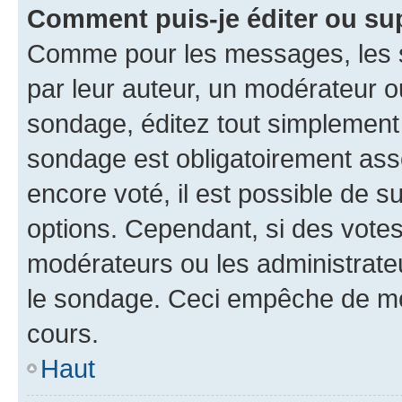
Comment puis-je éditer ou su
Comme pour les messages, les s
par leur auteur, un modérateur o
sondage, éditez tout simplement
sondage est obligatoirement asso
encore voté, il est possible de 
options. Cependant, si des votes
modérateurs ou les administrateu
le sondage. Ceci empêche de mod
cours.
Haut