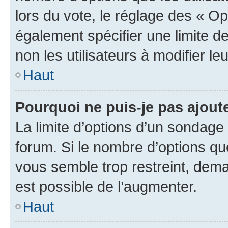
lors du vote, le réglage des « Op
également spécifier une limite de
non les utilisateurs à modifier le
Haut
Pourquoi ne puis-je pas ajout
La limite d’options d’un sondage 
forum. Si le nombre d’options q
vous semble trop restreint, dema
est possible de l’augmenter.
Haut