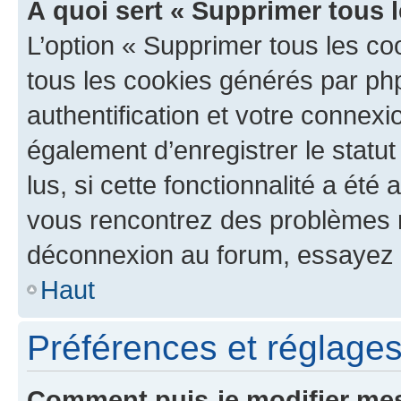
À quoi sert « Supprimer tous 
L’option « Supprimer tous les co
tous les cookies générés par ph
authentification et votre connex
également d’enregistrer le statu
lus, si cette fonctionnalité a été 
vous rencontrez des problèmes 
déconnexion au forum, essayez 
Haut
Préférences et réglages 
Comment puis-je modifier mes