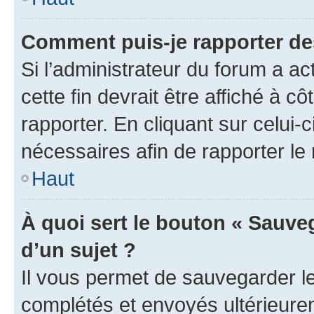
Comment puis-je rapporter d
Si l’administrateur du forum a ac
cette fin devrait être affiché à
rapporter. En cliquant sur celui-
nécessaires afin de rapporter l
Haut
À quoi sert le bouton « Sauveg
d’un sujet ?
Il vous permet de sauvegarder l
complétés et envoyés ultérieur