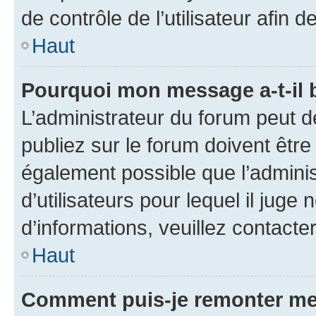
de contrôle de l’utilisateur afi
Haut
Pourquoi mon message a-t-il 
L’administrateur du forum peut 
publiez sur le forum doivent être v
également possible que l’adminis
d’utilisateurs pour lequel il juge
d’informations, veuillez contacte
Haut
Comment puis-je remonter me