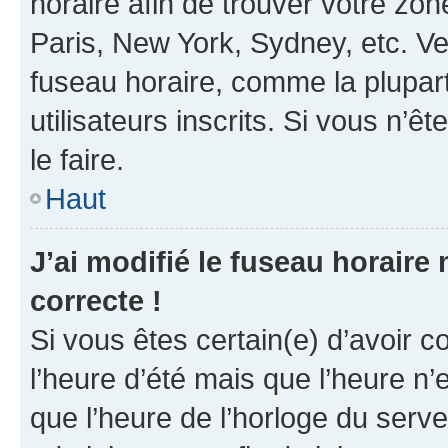
horaire afin de trouver votre z
Paris, New York, Sydney, etc. Veu
fuseau horaire, comme la plupart
utilisateurs inscrits. Si vous n’êt
le faire.
Haut
J’ai modifié le fuseau horaire 
correcte !
Si vous êtes certain(e) d’avoir c
l’heure d’été mais que l’heure n’e
que l’heure de l’horloge du serve