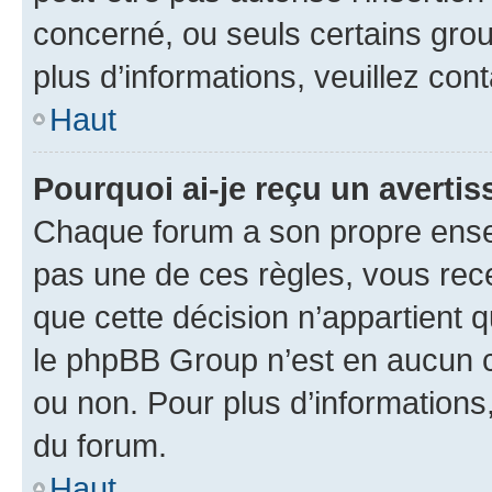
concerné, ou seuls certains grou
plus d’informations, veuillez con
Haut
Pourquoi ai-je reçu un averti
Chaque forum a son propre ense
pas une de ces règles, vous rece
que cette décision n’appartient 
le phpBB Group n’est en aucun c
ou non. Pour plus d’informations,
du forum.
Haut