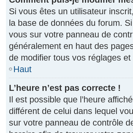
Si vous êtes un utilisateur inscr
la base de données du forum. Si 
vous sur votre panneau de contrôle
généralement en haut des pages
de modifier tous vos réglages et
Haut
L’heure n’est pas correcte !
Il est possible que l’heure affich
différent de celui dans lequel vou
sur votre panneau de contrôle de 