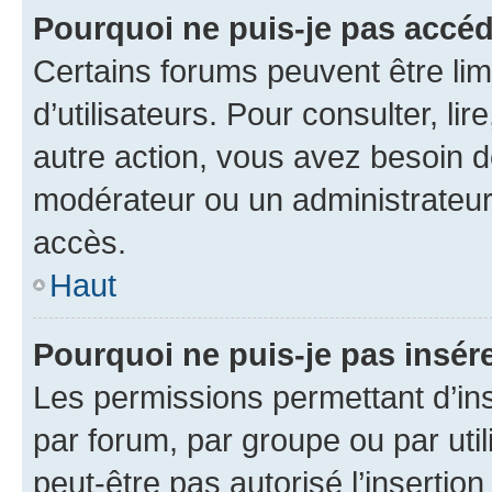
Pourquoi ne puis-je pas accéd
Certains forums peuvent être limi
d’utilisateurs. Pour consulter, lir
autre action, vous avez besoin 
modérateur ou un administrateur
accès.
Haut
Pourquoi ne puis-je pas insére
Les permissions permettant d’in
par forum, par groupe ou par util
peut-être pas autorisé l’insertio