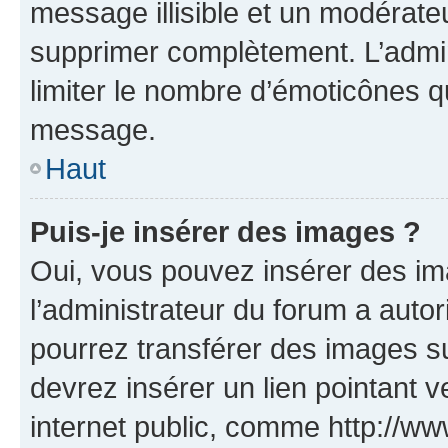
message illisible et un modérateu
supprimer complètement. L’admi
limiter le nombre d’émoticônes q
message.
Haut
Puis-je insérer des images ?
Oui, vous pouvez insérer des i
l’administrateur du forum a autori
pourrez transférer des images su
devrez insérer un lien pointant 
internet public, comme http://