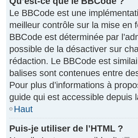
Qu’est-ce que le BBCode ?
Le BBCode est une implémentatio
meilleur contrôle sur la mise en 
BBCode est déterminée par l’adm
possible de la désactiver sur c
rédaction. Le BBCode est similair
balises sont contenues entre des 
Pour plus d’informations à propo
guide qui est accessible depuis 
Haut
Puis-je utiliser de l’HTML ?