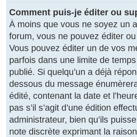
Comment puis-je éditer ou s
À moins que vous ne soyez un a
forum, vous ne pouvez éditer o
Vous pouvez éditer un de vos me
parfois dans une limite de temps 
publié. Si quelqu’un a déjà répo
dessous du message énumèrera l
édité, contenant la date et l’heure
pas s’il s’agit d’une édition eff
administrateur, bien qu’ils puisse
note discrète exprimant la raison 