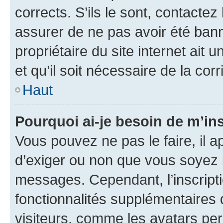
corrects. S’ils le sont, contactez
assurer de ne pas avoir été bann
propriétaire du site internet ait 
et qu’il soit nécessaire de la corr
Haut
Pourquoi ai-je besoin de m’ins
Vous pouvez ne pas le faire, il a
d’exiger ou non que vous soyez i
messages. Cependant, l’inscrip
fonctionnalités supplémentaires 
visiteurs, comme les avatars per