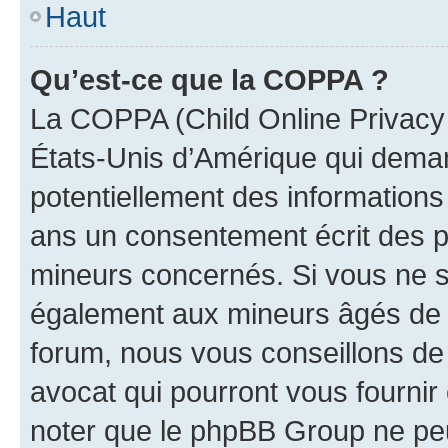
Haut
Qu’est-ce que la COPPA ?
La COPPA (Child Online Privacy a
États-Unis d’Amérique qui demand
potentiellement des information
ans un consentement écrit des p
mineurs concernés. Si vous ne sa
également aux mineurs âgés de m
forum, nous vous conseillons de 
avocat qui pourront vous fournir
noter que le phpBB Group ne peu