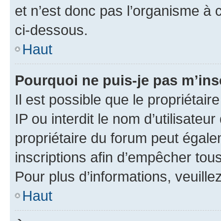
et n’est donc pas l’organisme à c
ci-dessous.
Haut
Pourquoi ne puis-je pas m’ins
Il est possible que le propriétair
IP ou interdit le nom d’utilisateu
propriétaire du forum peut égale
inscriptions afin d’empêcher tous
Pour plus d’informations, veuille
Haut