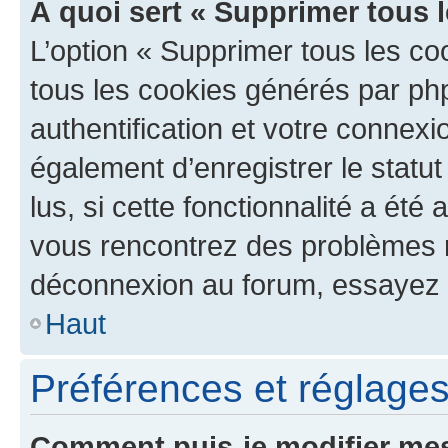
À quoi sert « Supprimer tous 
L’option « Supprimer tous les co
tous les cookies générés par ph
authentification et votre connex
également d’enregistrer le statu
lus, si cette fonctionnalité a été 
vous rencontrez des problèmes 
déconnexion au forum, essayez 
Haut
Préférences et réglages 
Comment puis-je modifier mes