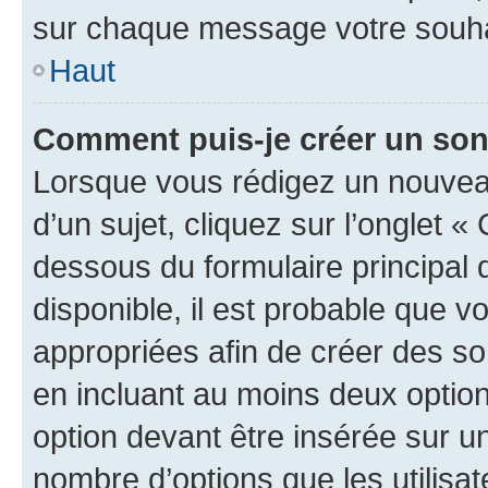
sur chaque message votre souhai
Haut
Comment puis-je créer un so
Lorsque vous rédigez un nouvea
d’un sujet, cliquez sur l’onglet 
dessous du formulaire principal d
disponible, il est probable que 
appropriées afin de créer des so
en incluant au moins deux opti
option devant être insérée sur u
nombre d’options que les utilisa