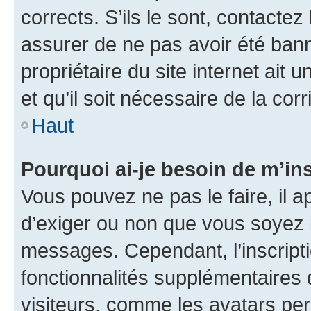
corrects. S’ils le sont, contactez
assurer de ne pas avoir été bann
propriétaire du site internet ait 
et qu’il soit nécessaire de la corr
Haut
Pourquoi ai-je besoin de m’ins
Vous pouvez ne pas le faire, il a
d’exiger ou non que vous soyez i
messages. Cependant, l’inscrip
fonctionnalités supplémentaires 
visiteurs, comme les avatars per