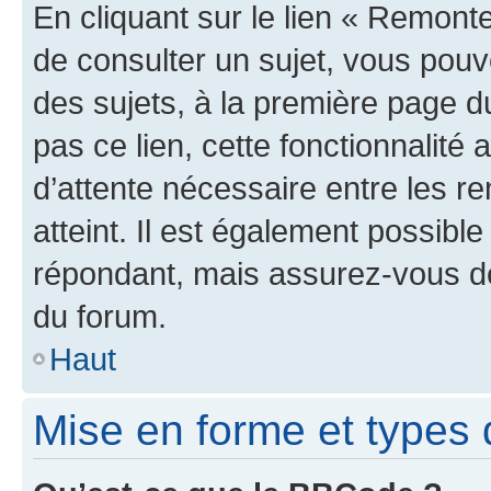
En cliquant sur le lien « Remonte
de consulter un sujet, vous pouve
des sujets, à la première page 
pas ce lien, cette fonctionnalité
d’attente nécessaire entre les r
atteint. Il est également possibl
répondant, mais assurez-vous de 
du forum.
Haut
Mise en forme et types 