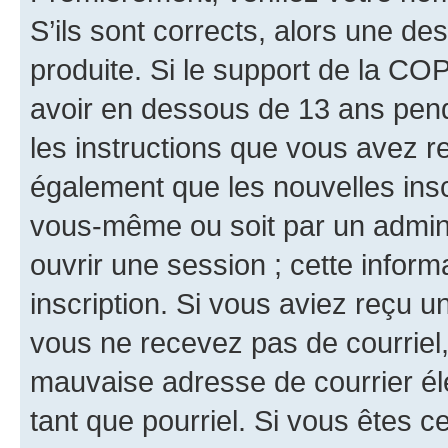
S’ils sont corrects, alors une d
produite. Si le support de la CO
avoir en dessous de 13 ans penda
les instructions que vous avez r
également que les nouvelles inscr
vous-même ou soit par un admini
ouvrir une session ; cette inform
inscription. Si vous aviez reçu un
vous ne recevez pas de courriel
mauvaise adresse de courrier élec
tant que pourriel. Si vous êtes c