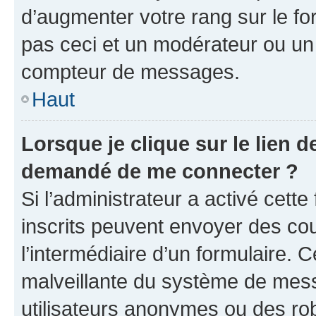
d’augmenter votre rang sur le f
pas ceci et un modérateur ou un
compteur de messages.
Haut
Lorsque je clique sur le lien de
demandé de me connecter ?
Si l’administrateur a activé cette 
inscrits peuvent envoyer des cour
l’intermédiaire d’un formulaire. 
malveillante du système de mess
utilisateurs anonymes ou des ro