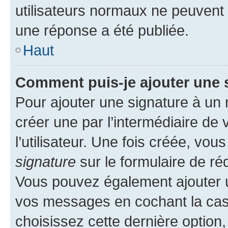
utilisateurs normaux ne peuvent
une réponse a été publiée.
Haut
Comment puis-je ajouter une 
Pour ajouter une signature à un
créer une par l’intermédiaire de
l’utilisateur. Une fois créée, vo
signature
sur le formulaire de réd
Vous pouvez également ajouter u
vos messages en cochant la case
choisissez cette dernière option, 