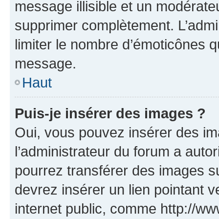
message illisible et un modérateu
supprimer complètement. L’admi
limiter le nombre d’émoticônes q
message.
Haut
Puis-je insérer des images ?
Oui, vous pouvez insérer des i
l’administrateur du forum a autori
pourrez transférer des images su
devrez insérer un lien pointant 
internet public, comme http://