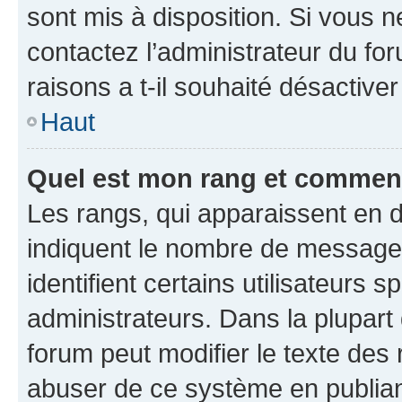
sont mis à disposition. Si vous n
contactez l’administrateur du fo
raisons a t-il souhaité désactiver
Haut
Quel est mon rang et comment 
Les rangs, qui apparaissent en d
indiquent le nombre de messages
identifient certains utilisateurs
administrateurs. Dans la plupart
forum peut modifier le texte des
abuser de ce système en publian