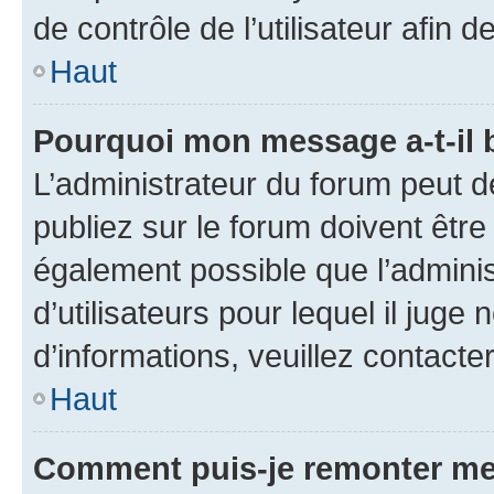
de contrôle de l’utilisateur afi
Haut
Pourquoi mon message a-t-il 
L’administrateur du forum peut 
publiez sur le forum doivent être v
également possible que l’adminis
d’utilisateurs pour lequel il juge
d’informations, veuillez contacte
Haut
Comment puis-je remonter me