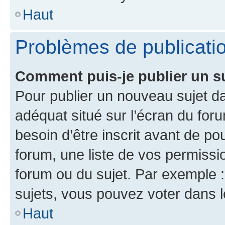
Haut
Problèmes de publicati
Comment puis-je publier un s
Pour publier un nouveau sujet da
adéquat situé sur l’écran du for
besoin d’être inscrit avant de p
forum, une liste de vos permissi
forum ou du sujet. Par exemple 
sujets, vous pouvez voter dans 
Haut