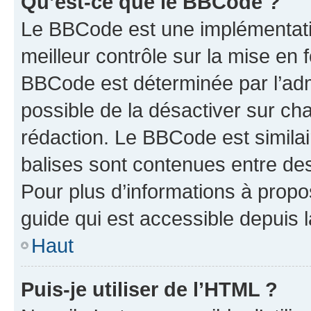
Qu’est-ce que le BBCode ?
Le BBCode est une implémentatio
meilleur contrôle sur la mise en 
BBCode est déterminée par l’adm
possible de la désactiver sur c
rédaction. Le BBCode est similair
balises sont contenues entre des 
Pour plus d’informations à propo
guide qui est accessible depuis 
Haut
Puis-je utiliser de l’HTML ?