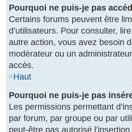
Pourquoi ne puis-je pas accéd
Certains forums peuvent être limi
d’utilisateurs. Pour consulter, lir
autre action, vous avez besoin 
modérateur ou un administrateur
accès.
Haut
Pourquoi ne puis-je pas insére
Les permissions permettant d’in
par forum, par groupe ou par util
peut-être pas autorisé l’insertio