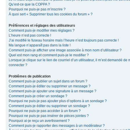
Qu’est-ce que la COPPA ?
Pourquoi ne puis-je pas m’inscrire ?
À quoi sert « Supprimer tous les cookies du forum » ?
Préférences et réglages des utilisateurs
Comment puis-je modifier mes réglages ?
L’heure n’est pas correcte !
J’ai modifié le fuseau horaire mais l’heure n’est toujours pas correcte !
Ma langue n’apparaît pas dans la liste !
Comment puis-je afficher une image associée à mon nom d’utilisateur ?
Quel est mon rang et comment puis-je le modifier ?
Lorsque je clique sur le lien de courriel d’un utilisateur, il m’est demandé de
connecter ?
Problèmes de publication
Comment puis-je publier un sujet dans un forum ?
Comment puis-je éditer ou supprimer un message ?
Comment puis-je ajouter une signature à un message ?
Comment puis-je créer un sondage ?
Pourquoi ne puis-je pas ajouter plus d’options à un sondage ?
Comment puis-je éditer ou supprimer un sondage ?
Pourquoi ne puis-je pas accéder à un forum ?
Pourquoi ne puis-je pas insérer de pièces jointes ?
Pourquoi ai-je reçu un avertissement ?
Comment puis-je rapporter des messages à un modérateur ?