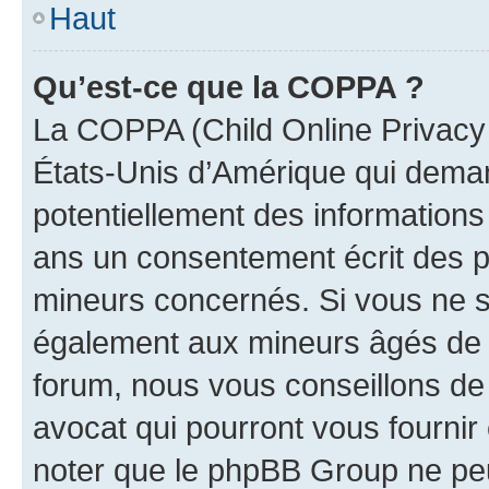
Haut
Qu’est-ce que la COPPA ?
La COPPA (Child Online Privacy a
États-Unis d’Amérique qui demand
potentiellement des information
ans un consentement écrit des p
mineurs concernés. Si vous ne sa
également aux mineurs âgés de m
forum, nous vous conseillons de 
avocat qui pourront vous fournir
noter que le phpBB Group ne peu