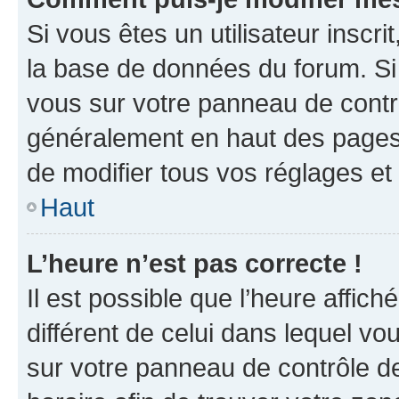
Si vous êtes un utilisateur inscr
la base de données du forum. Si 
vous sur votre panneau de contrôle
généralement en haut des pages
de modifier tous vos réglages et
Haut
L’heure n’est pas correcte !
Il est possible que l’heure affich
différent de celui dans lequel vou
sur votre panneau de contrôle de 