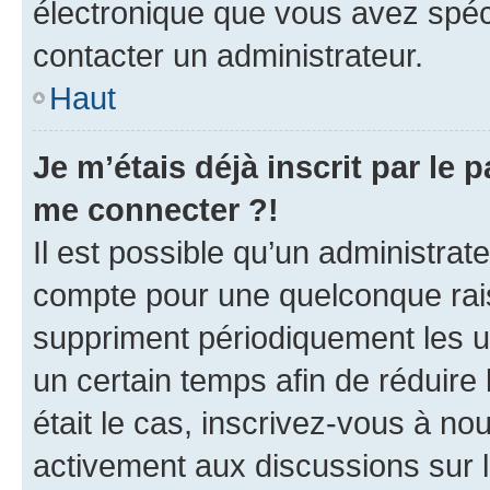
électronique que vous avez spéci
contacter un administrateur.
Haut
Je m’étais déjà inscrit par le
me connecter ?!
Il est possible qu’un administrat
compte pour une quelconque rai
suppriment périodiquement les uti
un certain temps afin de réduire l
était le cas, inscrivez-vous à no
activement aux discussions sur 