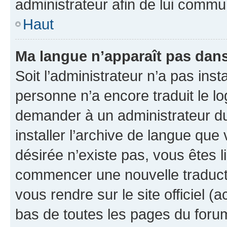
administrateur afin de lui comm
Haut
Ma langue n’apparaît pas dans l
Soit l’administrateur n’a pas inst
personne n’a encore traduit le l
demander à un administrateur du f
installer l’archive de langue que
désirée n’existe pas, vous êtes l
commencer une nouvelle traductio
vous rendre sur le site officiel (
bas de toutes les pages du foru