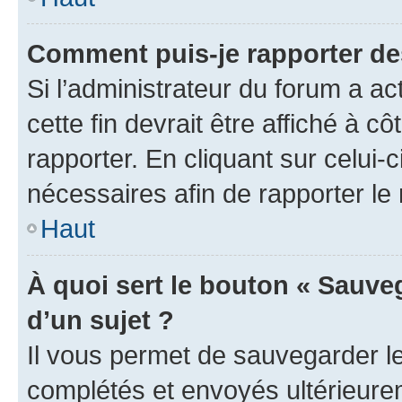
Comment puis-je rapporter d
Si l’administrateur du forum a ac
cette fin devrait être affiché à
rapporter. En cliquant sur celui-
nécessaires afin de rapporter l
Haut
À quoi sert le bouton « Sauveg
d’un sujet ?
Il vous permet de sauvegarder l
complétés et envoyés ultérieur