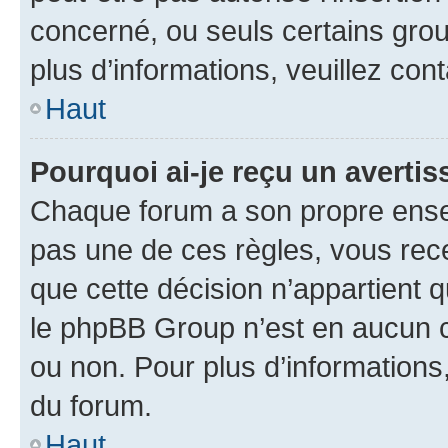
concerné, ou seuls certains grou
plus d’informations, veuillez con
Haut
Pourquoi ai-je reçu un averti
Chaque forum a son propre ense
pas une de ces règles, vous rece
que cette décision n’appartient 
le phpBB Group n’est en aucun c
ou non. Pour plus d’informations,
du forum.
Haut