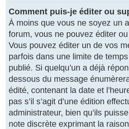
Comment puis-je éditer ou s
À moins que vous ne soyez un a
forum, vous ne pouvez éditer o
Vous pouvez éditer un de vos me
parfois dans une limite de temps 
publié. Si quelqu’un a déjà répo
dessous du message énumèrera l
édité, contenant la date et l’heure
pas s’il s’agit d’une édition eff
administrateur, bien qu’ils puisse
note discrète exprimant la raison 