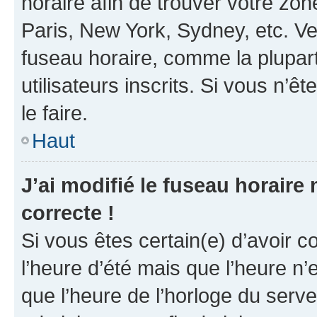
horaire afin de trouver votre z
Paris, New York, Sydney, etc. Veu
fuseau horaire, comme la plupart
utilisateurs inscrits. Si vous n’êt
le faire.
Haut
J’ai modifié le fuseau horaire 
correcte !
Si vous êtes certain(e) d’avoir c
l’heure d’été mais que l’heure n’e
que l’heure de l’horloge du serve