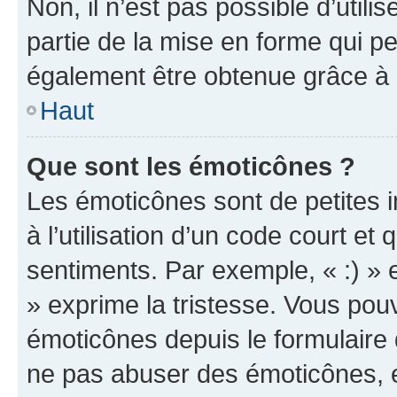
Non, il n’est pas possible d’util
partie de la mise en forme qui p
également être obtenue grâce à l
Haut
Que sont les émoticônes ?
Les émoticônes sont de petites i
à l’utilisation d’un code court et
sentiments. Par exemple, « :) » e
» exprime la tristesse. Vous pou
émoticônes depuis le formulaire
ne pas abuser des émoticônes, 