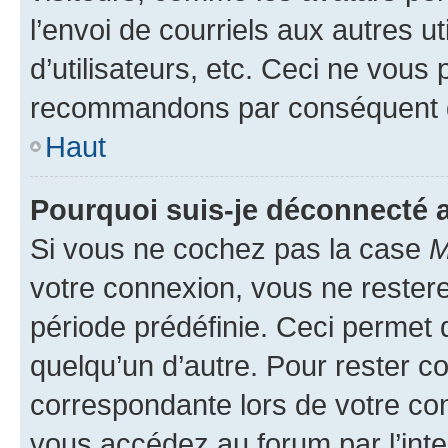
l’envoi de courriels aux autres ut
d’utilisateurs, etc. Ceci ne vous
recommandons par conséquent de
Haut
Pourquoi suis-je déconnecté
Si vous ne cochez pas la case
M
votre connexion, vous ne reste
période prédéfinie. Ceci permet d
quelqu’un d’autre. Pour rester c
correspondante lors de votre co
vous accédez au forum par l’inte