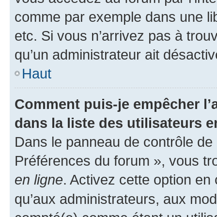
comme par exemple dans une libr
etc. Si vous n’arrivez pas à trou
qu’un administrateur ait désactivé
Haut
Comment puis-je empêcher l’a
dans la liste des utilisateurs e
Dans le panneau de contrôle de l
Préférences du forum », vous tr
en ligne
. Activez cette option e
qu’aux administrateurs, aux mo