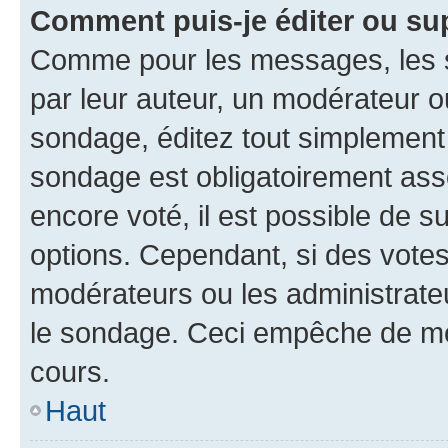
Comment puis-je éditer ou su
Comme pour les messages, les s
par leur auteur, un modérateur o
sondage, éditez tout simplement
sondage est obligatoirement asso
encore voté, il est possible de 
options. Cependant, si des votes
modérateurs ou les administrateu
le sondage. Ceci empêche de mod
cours.
Haut