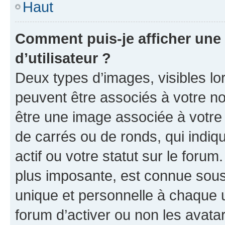
Haut
Comment puis-je afficher un
d’utilisateur ?
Deux types d’images, visibles lo
peuvent être associés à votre nom
être une image associée à votre 
de carrés ou de ronds, qui indi
actif ou votre statut sur le foru
plus imposante, est connue sous
unique et personnelle à chaque ut
forum d’activer ou non les avatar