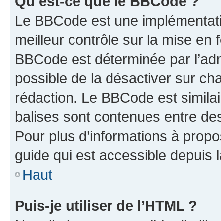
Qu’est-ce que le BBCode ?
Le BBCode est une implémentatio
meilleur contrôle sur la mise en 
BBCode est déterminée par l’adm
possible de la désactiver sur c
rédaction. Le BBCode est similair
balises sont contenues entre des 
Pour plus d’informations à propo
guide qui est accessible depuis 
Haut
Puis-je utiliser de l’HTML ?