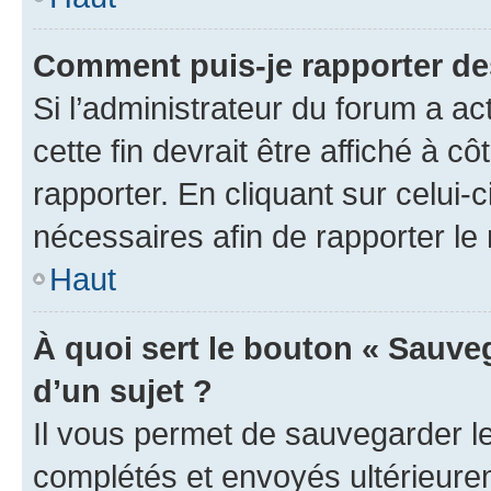
Comment puis-je rapporter d
Si l’administrateur du forum a ac
cette fin devrait être affiché à
rapporter. En cliquant sur celui-
nécessaires afin de rapporter l
Haut
À quoi sert le bouton « Sauveg
d’un sujet ?
Il vous permet de sauvegarder l
complétés et envoyés ultérieur