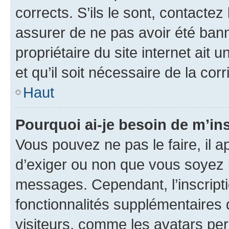
corrects. S’ils le sont, contactez
assurer de ne pas avoir été bann
propriétaire du site internet ait 
et qu’il soit nécessaire de la corr
Haut
Pourquoi ai-je besoin de m’ins
Vous pouvez ne pas le faire, il a
d’exiger ou non que vous soyez i
messages. Cependant, l’inscrip
fonctionnalités supplémentaires 
visiteurs, comme les avatars per