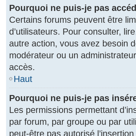
Pourquoi ne puis-je pas accéd
Certains forums peuvent être limi
d’utilisateurs. Pour consulter, lir
autre action, vous avez besoin 
modérateur ou un administrateur
accès.
Haut
Pourquoi ne puis-je pas insére
Les permissions permettant d’in
par forum, par groupe ou par util
peut-être pas autorisé l’insertio