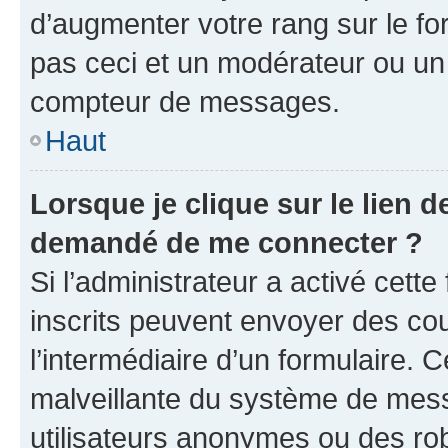
d’augmenter votre rang sur le f
pas ceci et un modérateur ou un
compteur de messages.
Haut
Lorsque je clique sur le lien de
demandé de me connecter ?
Si l’administrateur a activé cette 
inscrits peuvent envoyer des cour
l’intermédiaire d’un formulaire. 
malveillante du système de mess
utilisateurs anonymes ou des ro