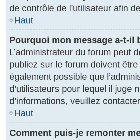
de contrôle de l’utilisateur afi
Haut
Pourquoi mon message a-t-il 
L’administrateur du forum peut 
publiez sur le forum doivent être v
également possible que l’adminis
d’utilisateurs pour lequel il juge
d’informations, veuillez contacte
Haut
Comment puis-je remonter me