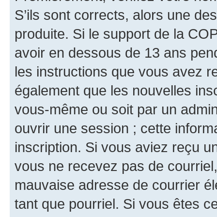
S’ils sont corrects, alors une d
produite. Si le support de la CO
avoir en dessous de 13 ans penda
les instructions que vous avez r
également que les nouvelles inscr
vous-même ou soit par un admini
ouvrir une session ; cette inform
inscription. Si vous aviez reçu un
vous ne recevez pas de courriel
mauvaise adresse de courrier élec
tant que pourriel. Si vous êtes c