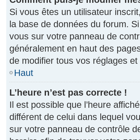
Si vous êtes un utilisateur inscr
la base de données du forum. Si 
vous sur votre panneau de contrôle
généralement en haut des pages
de modifier tous vos réglages et
Haut
L’heure n’est pas correcte !
Il est possible que l’heure affich
différent de celui dans lequel vou
sur votre panneau de contrôle de 