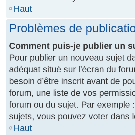
Haut
Problèmes de publicati
Comment puis-je publier un s
Pour publier un nouveau sujet da
adéquat situé sur l’écran du for
besoin d’être inscrit avant de p
forum, une liste de vos permissi
forum ou du sujet. Par exemple 
sujets, vous pouvez voter dans 
Haut