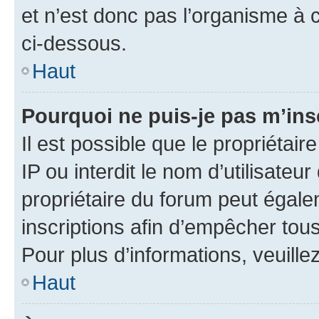
et n’est donc pas l’organisme à c
ci-dessous.
Haut
Pourquoi ne puis-je pas m’ins
Il est possible que le propriétair
IP ou interdit le nom d’utilisateu
propriétaire du forum peut égale
inscriptions afin d’empêcher tous
Pour plus d’informations, veuille
Haut