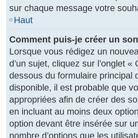
sur chaque message votre souhai
Haut
Comment puis-je créer un so
Lorsque vous rédigez un nouvea
d’un sujet, cliquez sur l’onglet 
dessous du formulaire principal d
disponible, il est probable que 
appropriées afin de créer des so
en incluant au moins deux opti
option devant être insérée sur u
nombre d’options que les utilisa