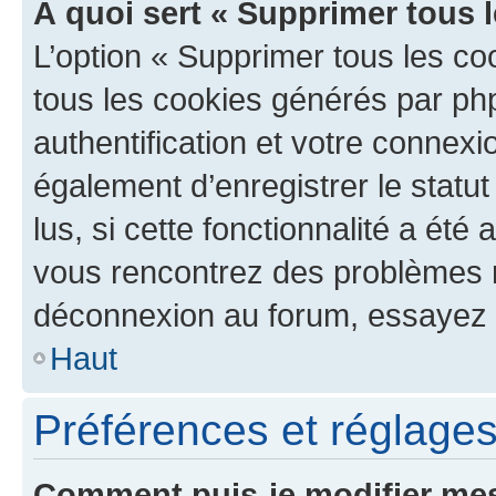
À quoi sert « Supprimer tous 
L’option « Supprimer tous les co
tous les cookies générés par ph
authentification et votre connex
également d’enregistrer le statu
lus, si cette fonctionnalité a été 
vous rencontrez des problèmes 
déconnexion au forum, essayez 
Haut
Préférences et réglages 
Comment puis-je modifier mes