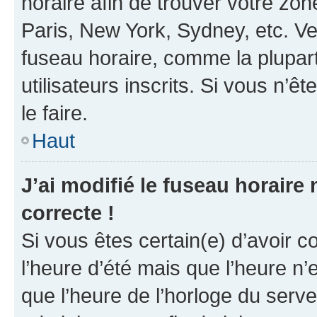
horaire afin de trouver votre z
Paris, New York, Sydney, etc. Veu
fuseau horaire, comme la plupart
utilisateurs inscrits. Si vous n’êt
le faire.
Haut
J’ai modifié le fuseau horaire 
correcte !
Si vous êtes certain(e) d’avoir c
l’heure d’été mais que l’heure n’e
que l’heure de l’horloge du serve