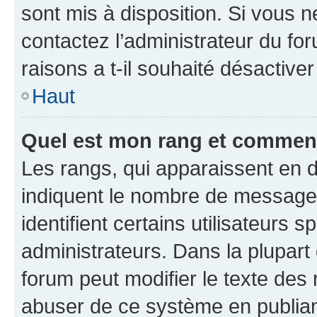
sont mis à disposition. Si vous n
contactez l’administrateur du fo
raisons a t-il souhaité désactiver
Haut
Quel est mon rang et comment 
Les rangs, qui apparaissent en d
indiquent le nombre de messages
identifient certains utilisateurs
administrateurs. Dans la plupart
forum peut modifier le texte des
abuser de ce système en publian