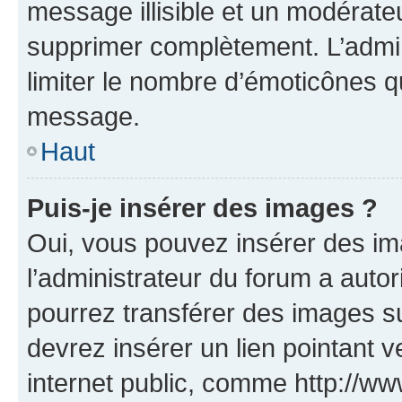
message illisible et un modérateu
supprimer complètement. L’admi
limiter le nombre d’émoticônes q
message.
Haut
Puis-je insérer des images ?
Oui, vous pouvez insérer des i
l’administrateur du forum a autori
pourrez transférer des images su
devrez insérer un lien pointant 
internet public, comme http://