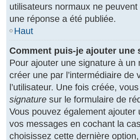
utilisateurs normaux ne peuvent
une réponse a été publiée.
Haut
Comment puis-je ajouter une 
Pour ajouter une signature à un
créer une par l’intermédiaire de
l’utilisateur. Une fois créée, vo
signature
sur le formulaire de réd
Vous pouvez également ajouter u
vos messages en cochant la case
choisissez cette dernière option, 