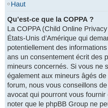
Haut
Qu’est-ce que la COPPA ?
La COPPA (Child Online Privacy a
États-Unis d’Amérique qui demand
potentiellement des information
ans un consentement écrit des p
mineurs concernés. Si vous ne sa
également aux mineurs âgés de m
forum, nous vous conseillons de 
avocat qui pourront vous fournir
noter que le phpBB Group ne peu