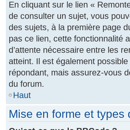
En cliquant sur le lien « Remonte
de consulter un sujet, vous pouve
des sujets, à la première page 
pas ce lien, cette fonctionnalité
d’attente nécessaire entre les r
atteint. Il est également possibl
répondant, mais assurez-vous de 
du forum.
Haut
Mise en forme et types 