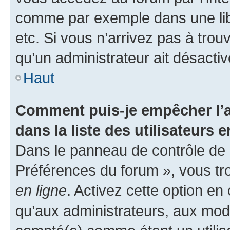
comme par exemple dans une libr
etc. Si vous n’arrivez pas à trou
qu’un administrateur ait désactivé
Haut
Comment puis-je empêcher l’a
dans la liste des utilisateurs e
Dans le panneau de contrôle de l
Préférences du forum », vous tr
en ligne
. Activez cette option e
qu’aux administrateurs, aux mo