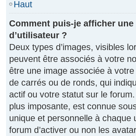
Haut
Comment puis-je afficher un
d’utilisateur ?
Deux types d’images, visibles lo
peuvent être associés à votre nom
être une image associée à votre 
de carrés ou de ronds, qui indi
actif ou votre statut sur le foru
plus imposante, est connue sous
unique et personnelle à chaque ut
forum d’activer ou non les avatar