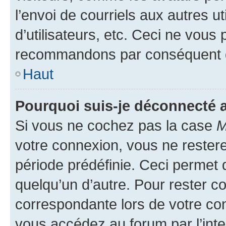
l’envoi de courriels aux autres ut
d’utilisateurs, etc. Ceci ne vous
recommandons par conséquent de
Haut
Pourquoi suis-je déconnecté
Si vous ne cochez pas la case
M
votre connexion, vous ne reste
période prédéfinie. Ceci permet d
quelqu’un d’autre. Pour rester c
correspondante lors de votre co
vous accédez au forum par l’inte