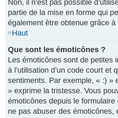
Non, il n’est pas possible d’util
partie de la mise en forme qui p
également être obtenue grâce à l
Haut
Que sont les émoticônes ?
Les émoticônes sont de petites i
à l’utilisation d’un code court et
sentiments. Par exemple, « :) » e
» exprime la tristesse. Vous pou
émoticônes depuis le formulaire
ne pas abuser des émoticônes, 