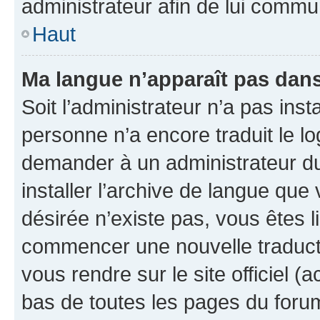
administrateur afin de lui comm
Haut
Ma langue n’apparaît pas dans l
Soit l’administrateur n’a pas inst
personne n’a encore traduit le l
demander à un administrateur du f
installer l’archive de langue que
désirée n’existe pas, vous êtes l
commencer une nouvelle traductio
vous rendre sur le site officiel (
bas de toutes les pages du foru