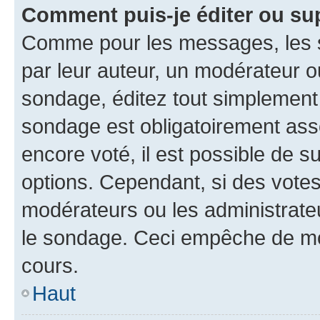
Comment puis-je éditer ou su
Comme pour les messages, les s
par leur auteur, un modérateur o
sondage, éditez tout simplement
sondage est obligatoirement asso
encore voté, il est possible de 
options. Cependant, si des votes
modérateurs ou les administrateu
le sondage. Ceci empêche de mod
cours.
Haut