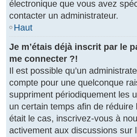
électronique que vous avez spéci
contacter un administrateur.
Haut
Je m’étais déjà inscrit par le
me connecter ?!
Il est possible qu’un administrat
compte pour une quelconque rai
suppriment périodiquement les uti
un certain temps afin de réduire l
était le cas, inscrivez-vous à no
activement aux discussions sur 