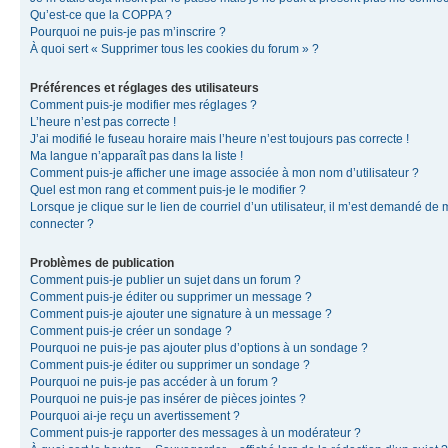
Qu’est-ce que la COPPA ?
Pourquoi ne puis-je pas m’inscrire ?
À quoi sert « Supprimer tous les cookies du forum » ?
Préférences et réglages des utilisateurs
Comment puis-je modifier mes réglages ?
L’heure n’est pas correcte !
J’ai modifié le fuseau horaire mais l’heure n’est toujours pas correcte !
Ma langue n’apparaît pas dans la liste !
Comment puis-je afficher une image associée à mon nom d’utilisateur ?
Quel est mon rang et comment puis-je le modifier ?
Lorsque je clique sur le lien de courriel d’un utilisateur, il m’est demandé de
connecter ?
Problèmes de publication
Comment puis-je publier un sujet dans un forum ?
Comment puis-je éditer ou supprimer un message ?
Comment puis-je ajouter une signature à un message ?
Comment puis-je créer un sondage ?
Pourquoi ne puis-je pas ajouter plus d’options à un sondage ?
Comment puis-je éditer ou supprimer un sondage ?
Pourquoi ne puis-je pas accéder à un forum ?
Pourquoi ne puis-je pas insérer de pièces jointes ?
Pourquoi ai-je reçu un avertissement ?
Comment puis-je rapporter des messages à un modérateur ?