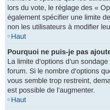
lors du vote, le réglage des « Op
également spécifier une limite de
non les utilisateurs à modifier le
Haut
Pourquoi ne puis-je pas ajout
La limite d’options d’un sondage 
forum. Si le nombre d’options q
vous semble trop restreint, dema
est possible de l’augmenter.
Haut