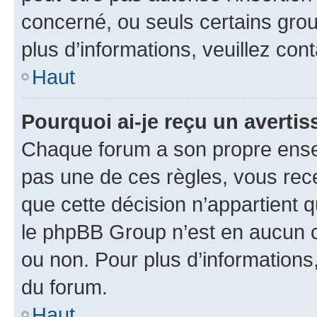
concerné, ou seuls certains grou
plus d’informations, veuillez con
Haut
Pourquoi ai-je reçu un averti
Chaque forum a son propre ense
pas une de ces règles, vous rece
que cette décision n’appartient 
le phpBB Group n’est en aucun c
ou non. Pour plus d’informations,
du forum.
Haut