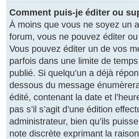
Comment puis-je éditer ou s
À moins que vous ne soyez un a
forum, vous ne pouvez éditer o
Vous pouvez éditer un de vos me
parfois dans une limite de temps 
publié. Si quelqu’un a déjà répo
dessous du message énumèrera l
édité, contenant la date et l’heure
pas s’il s’agit d’une édition eff
administrateur, bien qu’ils puisse
note discrète exprimant la raison 