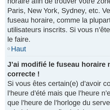
horaire afin de trouver votre z
Paris, New York, Sydney, etc. Veu
fuseau horaire, comme la plupart
utilisateurs inscrits. Si vous n’êt
le faire.
Haut
J’ai modifié le fuseau horaire 
correcte !
Si vous êtes certain(e) d’avoir c
l’heure d’été mais que l’heure n’e
que l’heure de l’horloge du serve