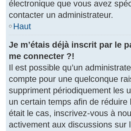
électronique que vous avez spéci
contacter un administrateur.
Haut
Je m’étais déjà inscrit par le
me connecter ?!
Il est possible qu’un administrat
compte pour une quelconque rai
suppriment périodiquement les uti
un certain temps afin de réduire l
était le cas, inscrivez-vous à no
activement aux discussions sur 