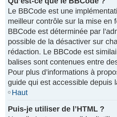
Qu’est-ce que le BBCode ?
Le BBCode est une implémentatio
meilleur contrôle sur la mise en 
BBCode est déterminée par l’adm
possible de la désactiver sur c
rédaction. Le BBCode est similair
balises sont contenues entre des 
Pour plus d’informations à propo
guide qui est accessible depuis 
Haut
Puis-je utiliser de l’HTML ?