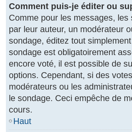
Comment puis-je éditer ou su
Comme pour les messages, les s
par leur auteur, un modérateur o
sondage, éditez tout simplement
sondage est obligatoirement asso
encore voté, il est possible de 
options. Cependant, si des votes
modérateurs ou les administrateu
le sondage. Ceci empêche de mod
cours.
Haut