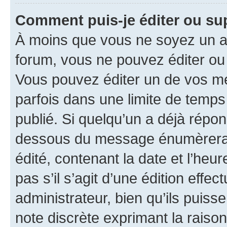
Comment puis-je éditer ou s
À moins que vous ne soyez un a
forum, vous ne pouvez éditer o
Vous pouvez éditer un de vos me
parfois dans une limite de temps 
publié. Si quelqu’un a déjà répo
dessous du message énumèrera l
édité, contenant la date et l’heure
pas s’il s’agit d’une édition eff
administrateur, bien qu’ils puisse
note discrète exprimant la raison 