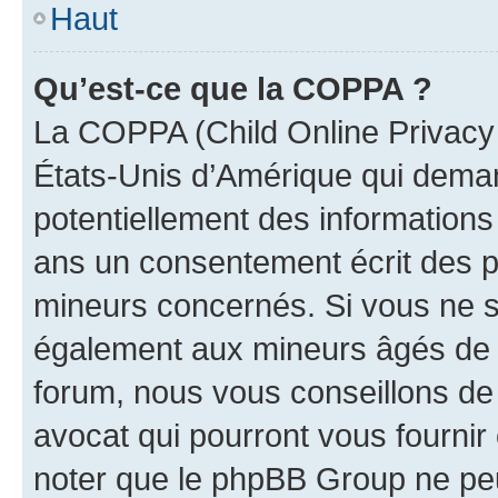
Haut
Qu’est-ce que la COPPA ?
La COPPA (Child Online Privacy a
États-Unis d’Amérique qui demand
potentiellement des information
ans un consentement écrit des p
mineurs concernés. Si vous ne sa
également aux mineurs âgés de m
forum, nous vous conseillons de 
avocat qui pourront vous fournir
noter que le phpBB Group ne peu