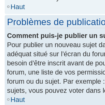
Haut
Problèmes de publicati
Comment puis-je publier un s
Pour publier un nouveau sujet da
adéquat situé sur l’écran du for
besoin d’être inscrit avant de p
forum, une liste de vos permissi
forum ou du sujet. Par exemple 
sujets, vous pouvez voter dans 
Haut