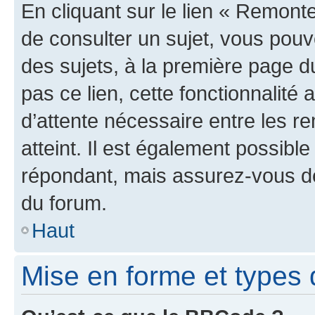
En cliquant sur le lien « Remonte
de consulter un sujet, vous pouve
des sujets, à la première page 
pas ce lien, cette fonctionnalité
d’attente nécessaire entre les r
atteint. Il est également possibl
répondant, mais assurez-vous de 
du forum.
Haut
Mise en forme et types 