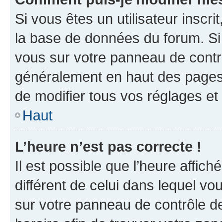
Si vous êtes un utilisateur inscr
la base de données du forum. Si 
vous sur votre panneau de contrôle
généralement en haut des pages
de modifier tous vos réglages et
Haut
L’heure n’est pas correcte !
Il est possible que l’heure affich
différent de celui dans lequel vou
sur votre panneau de contrôle de 