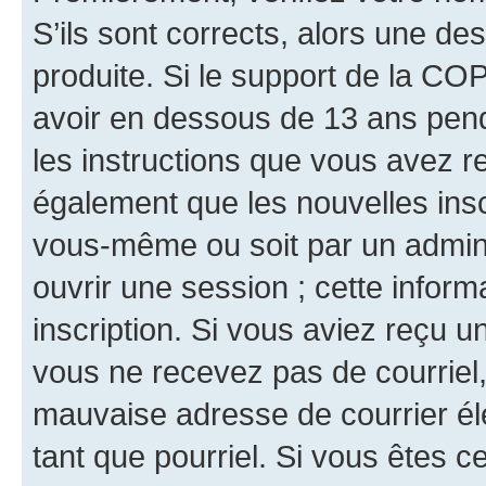
S’ils sont corrects, alors une d
produite. Si le support de la CO
avoir en dessous de 13 ans penda
les instructions que vous avez r
également que les nouvelles inscr
vous-même ou soit par un admini
ouvrir une session ; cette inform
inscription. Si vous aviez reçu un
vous ne recevez pas de courriel
mauvaise adresse de courrier élec
tant que pourriel. Si vous êtes c