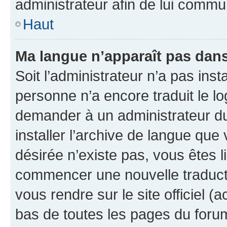
administrateur afin de lui comm
Haut
Ma langue n’apparaît pas dans l
Soit l’administrateur n’a pas inst
personne n’a encore traduit le l
demander à un administrateur du f
installer l’archive de langue que
désirée n’existe pas, vous êtes l
commencer une nouvelle traductio
vous rendre sur le site officiel (
bas de toutes les pages du foru