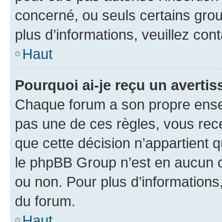
concerné, ou seuls certains grou
plus d’informations, veuillez con
Haut
Pourquoi ai-je reçu un averti
Chaque forum a son propre ense
pas une de ces règles, vous rece
que cette décision n’appartient 
le phpBB Group n’est en aucun c
ou non. Pour plus d’informations,
du forum.
Haut