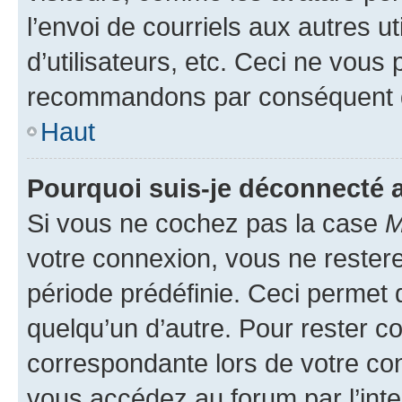
l’envoi de courriels aux autres ut
d’utilisateurs, etc. Ceci ne vous
recommandons par conséquent de
Haut
Pourquoi suis-je déconnecté
Si vous ne cochez pas la case
M
votre connexion, vous ne reste
période prédéfinie. Ceci permet d
quelqu’un d’autre. Pour rester c
correspondante lors de votre co
vous accédez au forum par l’inte