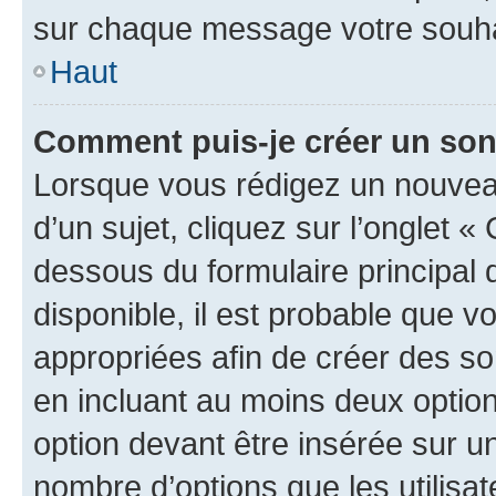
sur chaque message votre souhai
Haut
Comment puis-je créer un so
Lorsque vous rédigez un nouvea
d’un sujet, cliquez sur l’onglet 
dessous du formulaire principal d
disponible, il est probable que 
appropriées afin de créer des so
en incluant au moins deux opti
option devant être insérée sur u
nombre d’options que les utilisa