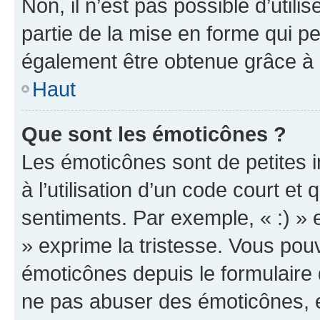
Non, il n’est pas possible d’util
partie de la mise en forme qui p
également être obtenue grâce à l
Haut
Que sont les émoticônes ?
Les émoticônes sont de petites i
à l’utilisation d’un code court et
sentiments. Par exemple, « :) » e
» exprime la tristesse. Vous pou
émoticônes depuis le formulaire
ne pas abuser des émoticônes, 