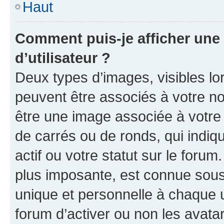
Haut
Comment puis-je afficher un
d’utilisateur ?
Deux types d’images, visibles lo
peuvent être associés à votre nom
être une image associée à votre 
de carrés ou de ronds, qui indi
actif ou votre statut sur le foru
plus imposante, est connue sous
unique et personnelle à chaque ut
forum d’activer ou non les avatar