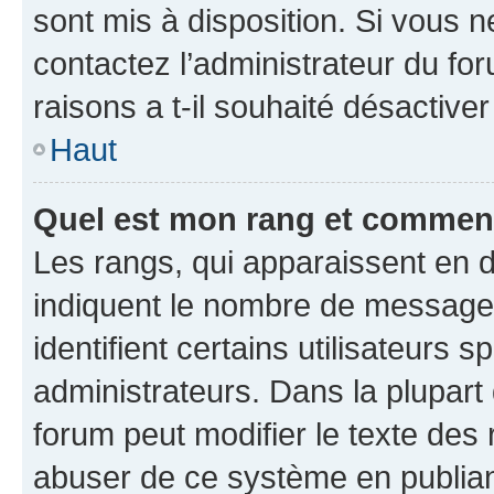
sont mis à disposition. Si vous n
contactez l’administrateur du fo
raisons a t-il souhaité désactiver
Haut
Quel est mon rang et comment 
Les rangs, qui apparaissent en d
indiquent le nombre de messages
identifient certains utilisateurs
administrateurs. Dans la plupart
forum peut modifier le texte des
abuser de ce système en publian