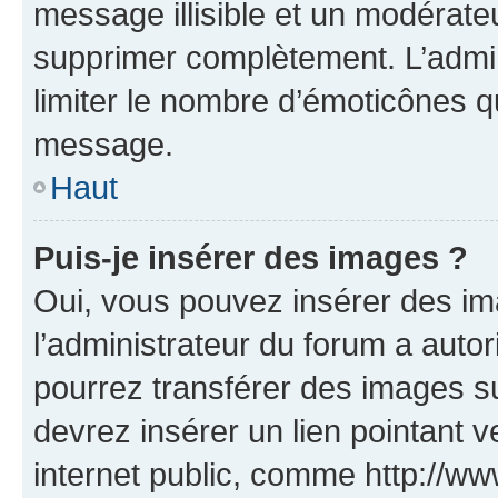
message illisible et un modérateu
supprimer complètement. L’admi
limiter le nombre d’émoticônes q
message.
Haut
Puis-je insérer des images ?
Oui, vous pouvez insérer des i
l’administrateur du forum a autori
pourrez transférer des images su
devrez insérer un lien pointant 
internet public, comme http://