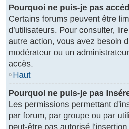
Pourquoi ne puis-je pas accéd
Certains forums peuvent être limi
d’utilisateurs. Pour consulter, lir
autre action, vous avez besoin 
modérateur ou un administrateur
accès.
Haut
Pourquoi ne puis-je pas insére
Les permissions permettant d’in
par forum, par groupe ou par util
peut-être pas autorisé l’insertio