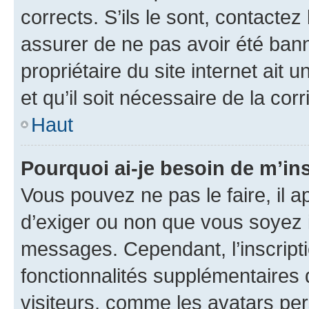
corrects. S’ils le sont, contactez
assurer de ne pas avoir été bann
propriétaire du site internet ait 
et qu’il soit nécessaire de la corr
Haut
Pourquoi ai-je besoin de m’ins
Vous pouvez ne pas le faire, il a
d’exiger ou non que vous soyez i
messages. Cependant, l’inscrip
fonctionnalités supplémentaires 
visiteurs, comme les avatars per