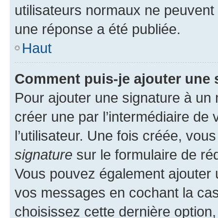
utilisateurs normaux ne peuvent
une réponse a été publiée.
Haut
Comment puis-je ajouter une 
Pour ajouter une signature à un
créer une par l’intermédiaire de
l’utilisateur. Une fois créée, vo
signature
sur le formulaire de réd
Vous pouvez également ajouter u
vos messages en cochant la case
choisissez cette dernière option, 