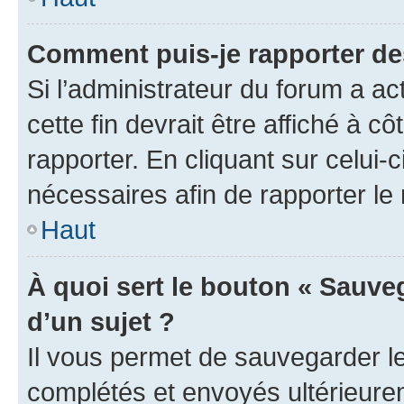
Comment puis-je rapporter d
Si l’administrateur du forum a ac
cette fin devrait être affiché à
rapporter. En cliquant sur celui-
nécessaires afin de rapporter l
Haut
À quoi sert le bouton « Sauveg
d’un sujet ?
Il vous permet de sauvegarder l
complétés et envoyés ultérieur