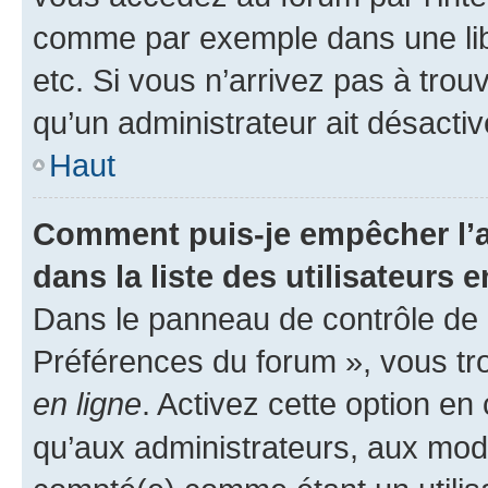
comme par exemple dans une libr
etc. Si vous n’arrivez pas à trou
qu’un administrateur ait désactivé
Haut
Comment puis-je empêcher l’a
dans la liste des utilisateurs e
Dans le panneau de contrôle de l
Préférences du forum », vous tr
en ligne
. Activez cette option e
qu’aux administrateurs, aux mo