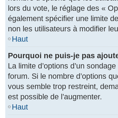
lors du vote, le réglage des « Op
également spécifier une limite de
non les utilisateurs à modifier le
Haut
Pourquoi ne puis-je pas ajout
La limite d’options d’un sondage 
forum. Si le nombre d’options q
vous semble trop restreint, dema
est possible de l’augmenter.
Haut