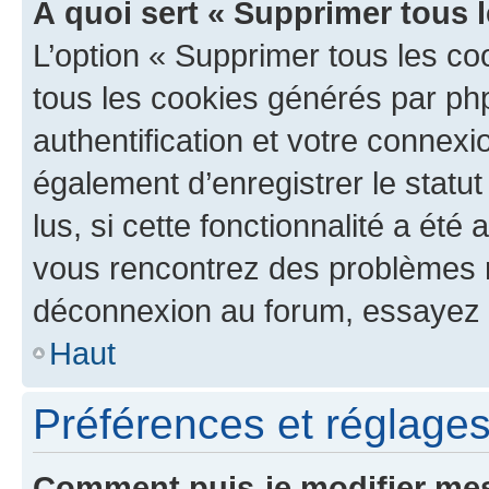
À quoi sert « Supprimer tous 
L’option « Supprimer tous les co
tous les cookies générés par ph
authentification et votre connex
également d’enregistrer le statu
lus, si cette fonctionnalité a été 
vous rencontrez des problèmes 
déconnexion au forum, essayez 
Haut
Préférences et réglages 
Comment puis-je modifier mes