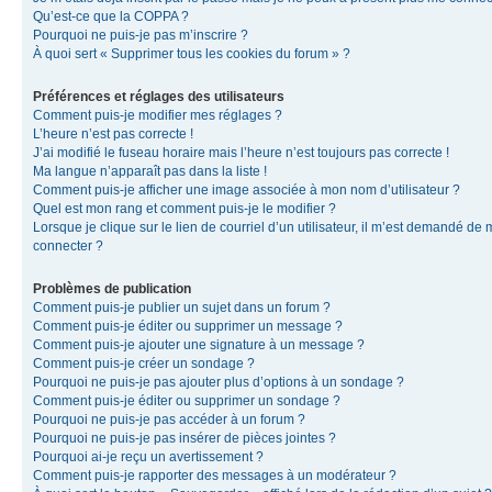
Qu’est-ce que la COPPA ?
Pourquoi ne puis-je pas m’inscrire ?
À quoi sert « Supprimer tous les cookies du forum » ?
Préférences et réglages des utilisateurs
Comment puis-je modifier mes réglages ?
L’heure n’est pas correcte !
J’ai modifié le fuseau horaire mais l’heure n’est toujours pas correcte !
Ma langue n’apparaît pas dans la liste !
Comment puis-je afficher une image associée à mon nom d’utilisateur ?
Quel est mon rang et comment puis-je le modifier ?
Lorsque je clique sur le lien de courriel d’un utilisateur, il m’est demandé de
connecter ?
Problèmes de publication
Comment puis-je publier un sujet dans un forum ?
Comment puis-je éditer ou supprimer un message ?
Comment puis-je ajouter une signature à un message ?
Comment puis-je créer un sondage ?
Pourquoi ne puis-je pas ajouter plus d’options à un sondage ?
Comment puis-je éditer ou supprimer un sondage ?
Pourquoi ne puis-je pas accéder à un forum ?
Pourquoi ne puis-je pas insérer de pièces jointes ?
Pourquoi ai-je reçu un avertissement ?
Comment puis-je rapporter des messages à un modérateur ?