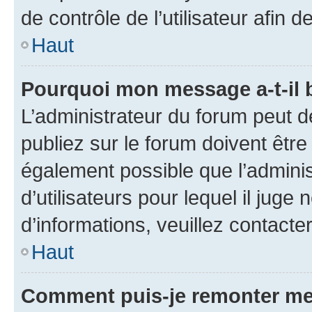
de contrôle de l’utilisateur afi
Haut
Pourquoi mon message a-t-il 
L’administrateur du forum peut 
publiez sur le forum doivent être v
également possible que l’adminis
d’utilisateurs pour lequel il juge
d’informations, veuillez contacte
Haut
Comment puis-je remonter me