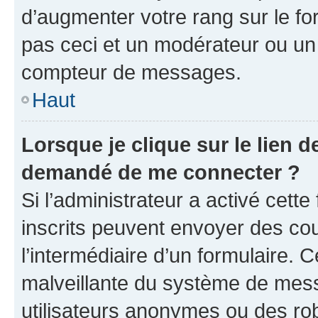
d’augmenter votre rang sur le f
pas ceci et un modérateur ou un
compteur de messages.
Haut
Lorsque je clique sur le lien de
demandé de me connecter ?
Si l’administrateur a activé cette 
inscrits peuvent envoyer des cour
l’intermédiaire d’un formulaire. 
malveillante du système de mess
utilisateurs anonymes ou des ro