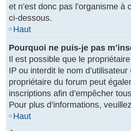
et n’est donc pas l’organisme à c
ci-dessous.
Haut
Pourquoi ne puis-je pas m’ins
Il est possible que le propriétair
IP ou interdit le nom d’utilisateu
propriétaire du forum peut égale
inscriptions afin d’empêcher tous
Pour plus d’informations, veuille
Haut