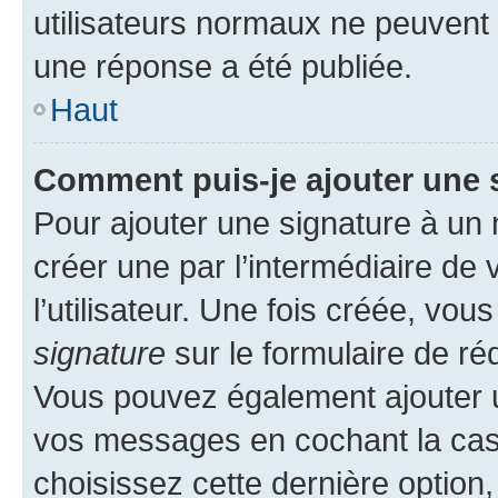
utilisateurs normaux ne peuvent
une réponse a été publiée.
Haut
Comment puis-je ajouter une 
Pour ajouter une signature à un
créer une par l’intermédiaire de
l’utilisateur. Une fois créée, vo
signature
sur le formulaire de réd
Vous pouvez également ajouter u
vos messages en cochant la case
choisissez cette dernière option, 