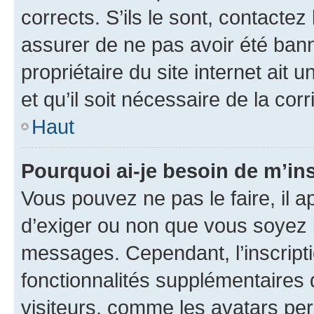
corrects. S’ils le sont, contactez
assurer de ne pas avoir été bann
propriétaire du site internet ait 
et qu’il soit nécessaire de la corr
Haut
Pourquoi ai-je besoin de m’ins
Vous pouvez ne pas le faire, il a
d’exiger ou non que vous soyez i
messages. Cependant, l’inscrip
fonctionnalités supplémentaires 
visiteurs, comme les avatars per