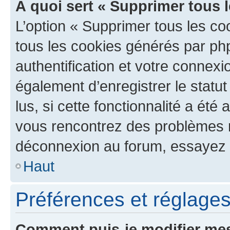
À quoi sert « Supprimer tous 
L’option « Supprimer tous les co
tous les cookies générés par ph
authentification et votre connex
également d’enregistrer le statu
lus, si cette fonctionnalité a été 
vous rencontrez des problèmes 
déconnexion au forum, essayez 
Haut
Préférences et réglages 
Comment puis-je modifier mes