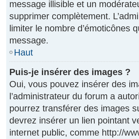
message illisible et un modérateu
supprimer complètement. L’admi
limiter le nombre d’émoticônes q
message.
Haut
Puis-je insérer des images ?
Oui, vous pouvez insérer des i
l’administrateur du forum a autori
pourrez transférer des images su
devrez insérer un lien pointant 
internet public, comme http://