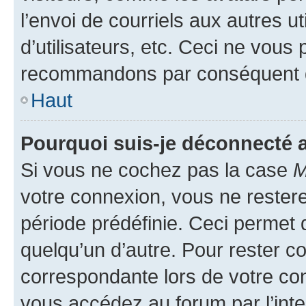
l’envoi de courriels aux autres ut
d’utilisateurs, etc. Ceci ne vous
recommandons par conséquent de
Haut
Pourquoi suis-je déconnecté
Si vous ne cochez pas la case
M
votre connexion, vous ne reste
période prédéfinie. Ceci permet d
quelqu’un d’autre. Pour rester c
correspondante lors de votre co
vous accédez au forum par l’inte