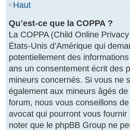
Haut
Qu’est-ce que la COPPA ?
La COPPA (Child Online Privacy a
États-Unis d’Amérique qui demand
potentiellement des information
ans un consentement écrit des p
mineurs concernés. Si vous ne sa
également aux mineurs âgés de m
forum, nous vous conseillons de 
avocat qui pourront vous fournir
noter que le phpBB Group ne peu