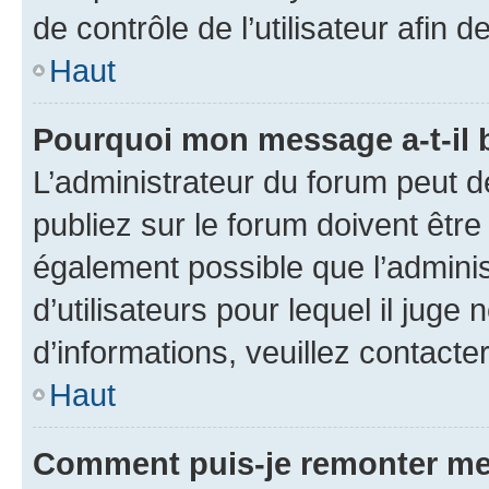
de contrôle de l’utilisateur afi
Haut
Pourquoi mon message a-t-il 
L’administrateur du forum peut 
publiez sur le forum doivent être v
également possible que l’adminis
d’utilisateurs pour lequel il juge
d’informations, veuillez contacte
Haut
Comment puis-je remonter me