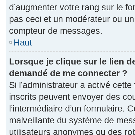
d’augmenter votre rang sur le f
pas ceci et un modérateur ou un
compteur de messages.
Haut
Lorsque je clique sur le lien de
demandé de me connecter ?
Si l’administrateur a activé cette 
inscrits peuvent envoyer des cour
l’intermédiaire d’un formulaire. 
malveillante du système de mess
utilisateurs anonymes ou des ro