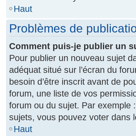
Haut
Problèmes de publicati
Comment puis-je publier un s
Pour publier un nouveau sujet da
adéquat situé sur l’écran du for
besoin d’être inscrit avant de p
forum, une liste de vos permissi
forum ou du sujet. Par exemple 
sujets, vous pouvez voter dans 
Haut