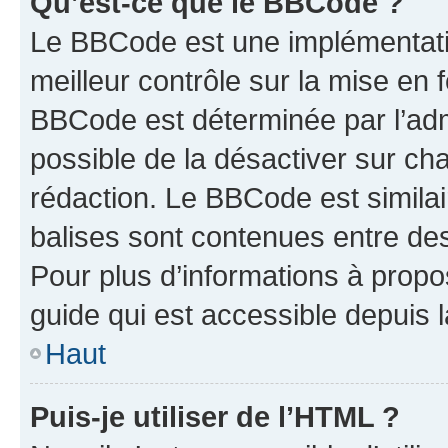
Qu’est-ce que le BBCode ?
Le BBCode est une implémentatio
meilleur contrôle sur la mise en 
BBCode est déterminée par l’adm
possible de la désactiver sur c
rédaction. Le BBCode est similair
balises sont contenues entre des 
Pour plus d’informations à propo
guide qui est accessible depuis 
Haut
Puis-je utiliser de l’HTML ?