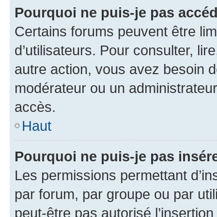
Pourquoi ne puis-je pas accéd
Certains forums peuvent être limi
d’utilisateurs. Pour consulter, lir
autre action, vous avez besoin 
modérateur ou un administrateur
accès.
Haut
Pourquoi ne puis-je pas insére
Les permissions permettant d’in
par forum, par groupe ou par util
peut-être pas autorisé l’insertio