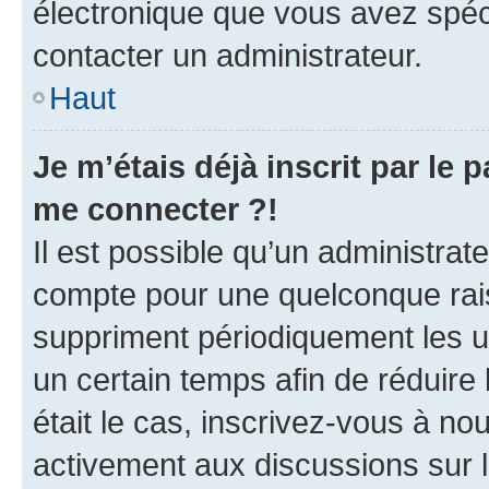
électronique que vous avez spéci
contacter un administrateur.
Haut
Je m’étais déjà inscrit par le
me connecter ?!
Il est possible qu’un administrat
compte pour une quelconque rai
suppriment périodiquement les uti
un certain temps afin de réduire l
était le cas, inscrivez-vous à no
activement aux discussions sur 