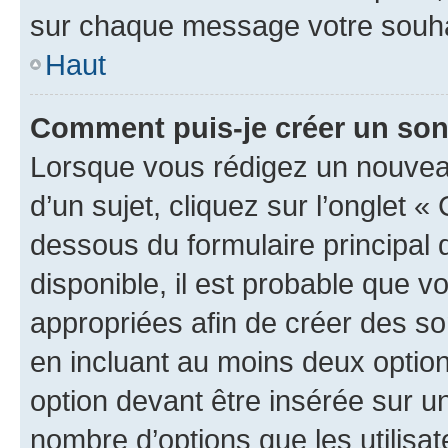
sur chaque message votre souhai
Haut
Comment puis-je créer un so
Lorsque vous rédigez un nouvea
d’un sujet, cliquez sur l’onglet 
dessous du formulaire principal d
disponible, il est probable que 
appropriées afin de créer des so
en incluant au moins deux opti
option devant être insérée sur u
nombre d’options que les utilisa