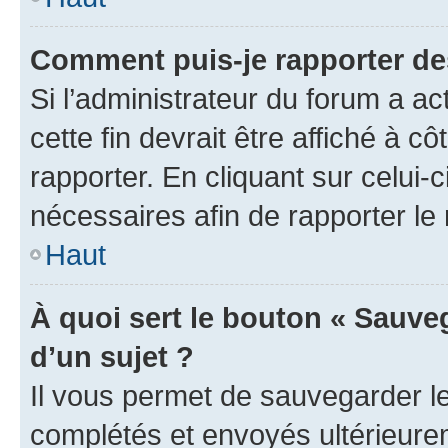
Comment puis-je rapporter d
Si l’administrateur du forum a ac
cette fin devrait être affiché à
rapporter. En cliquant sur celui-
nécessaires afin de rapporter l
Haut
À quoi sert le bouton « Sauveg
d’un sujet ?
Il vous permet de sauvegarder l
complétés et envoyés ultérieur