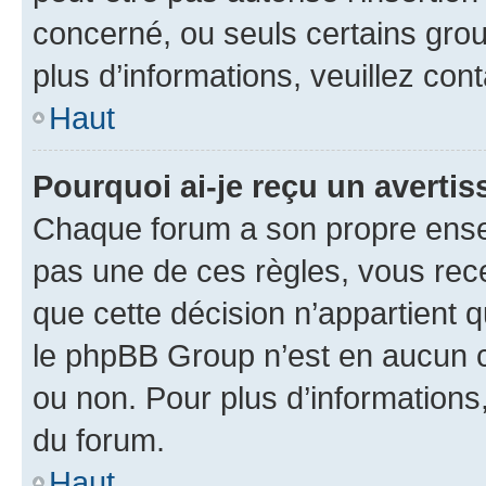
concerné, ou seuls certains grou
plus d’informations, veuillez con
Haut
Pourquoi ai-je reçu un averti
Chaque forum a son propre ense
pas une de ces règles, vous rece
que cette décision n’appartient 
le phpBB Group n’est en aucun c
ou non. Pour plus d’informations,
du forum.
Haut