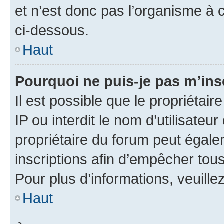
et n’est donc pas l’organisme à c
ci-dessous.
Haut
Pourquoi ne puis-je pas m’ins
Il est possible que le propriétair
IP ou interdit le nom d’utilisateu
propriétaire du forum peut égale
inscriptions afin d’empêcher tous
Pour plus d’informations, veuille
Haut