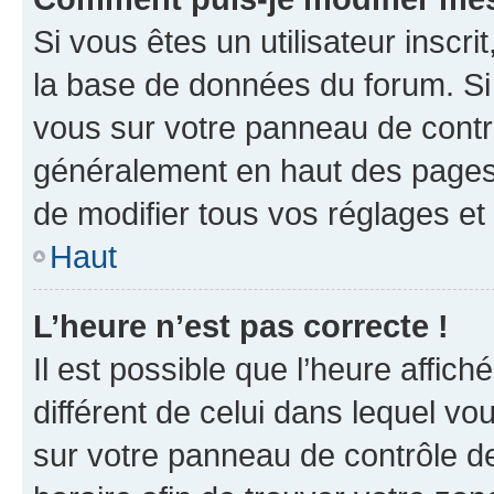
Si vous êtes un utilisateur inscr
la base de données du forum. Si 
vous sur votre panneau de contrôle
généralement en haut des pages
de modifier tous vos réglages et
Haut
L’heure n’est pas correcte !
Il est possible que l’heure affich
différent de celui dans lequel vou
sur votre panneau de contrôle de 