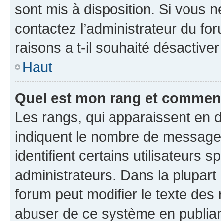
sont mis à disposition. Si vous n
contactez l’administrateur du fo
raisons a t-il souhaité désactiver
Haut
Quel est mon rang et comment 
Les rangs, qui apparaissent en d
indiquent le nombre de messages
identifient certains utilisateurs
administrateurs. Dans la plupart
forum peut modifier le texte des
abuser de ce système en publian