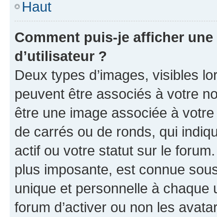
Haut
Comment puis-je afficher un
d’utilisateur ?
Deux types d’images, visibles lo
peuvent être associés à votre nom
être une image associée à votre 
de carrés ou de ronds, qui indi
actif ou votre statut sur le foru
plus imposante, est connue sous
unique et personnelle à chaque ut
forum d’activer ou non les avatar