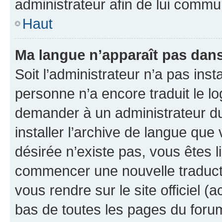
administrateur afin de lui comm
Haut
Ma langue n’apparaît pas dans l
Soit l’administrateur n’a pas inst
personne n’a encore traduit le l
demander à un administrateur du f
installer l’archive de langue que
désirée n’existe pas, vous êtes l
commencer une nouvelle traductio
vous rendre sur le site officiel (
bas de toutes les pages du foru