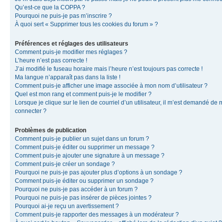
Qu’est-ce que la COPPA ?
Pourquoi ne puis-je pas m’inscrire ?
À quoi sert « Supprimer tous les cookies du forum » ?
Préférences et réglages des utilisateurs
Comment puis-je modifier mes réglages ?
L’heure n’est pas correcte !
J’ai modifié le fuseau horaire mais l’heure n’est toujours pas correcte !
Ma langue n’apparaît pas dans la liste !
Comment puis-je afficher une image associée à mon nom d’utilisateur ?
Quel est mon rang et comment puis-je le modifier ?
Lorsque je clique sur le lien de courriel d’un utilisateur, il m’est demandé de
connecter ?
Problèmes de publication
Comment puis-je publier un sujet dans un forum ?
Comment puis-je éditer ou supprimer un message ?
Comment puis-je ajouter une signature à un message ?
Comment puis-je créer un sondage ?
Pourquoi ne puis-je pas ajouter plus d’options à un sondage ?
Comment puis-je éditer ou supprimer un sondage ?
Pourquoi ne puis-je pas accéder à un forum ?
Pourquoi ne puis-je pas insérer de pièces jointes ?
Pourquoi ai-je reçu un avertissement ?
Comment puis-je rapporter des messages à un modérateur ?