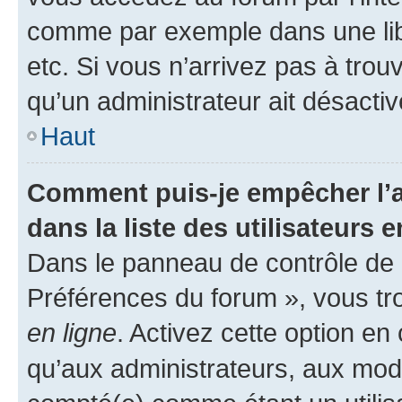
comme par exemple dans une libr
etc. Si vous n’arrivez pas à trou
qu’un administrateur ait désactivé
Haut
Comment puis-je empêcher l’a
dans la liste des utilisateurs e
Dans le panneau de contrôle de l
Préférences du forum », vous tr
en ligne
. Activez cette option e
qu’aux administrateurs, aux mo