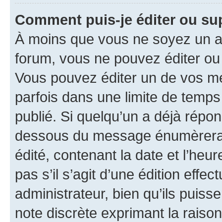
Comment puis-je éditer ou s
À moins que vous ne soyez un a
forum, vous ne pouvez éditer o
Vous pouvez éditer un de vos me
parfois dans une limite de temps 
publié. Si quelqu’un a déjà répo
dessous du message énumèrera l
édité, contenant la date et l’heure
pas s’il s’agit d’une édition eff
administrateur, bien qu’ils puisse
note discrète exprimant la raison 