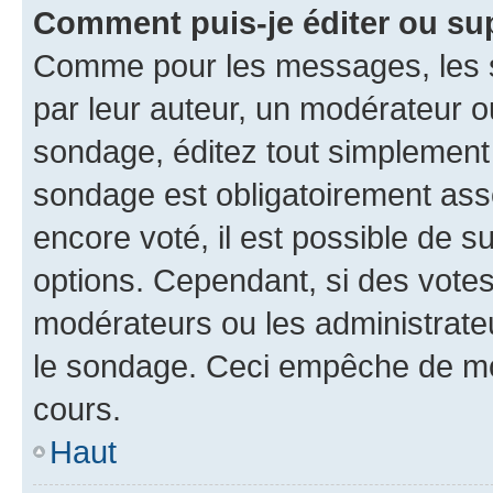
Comment puis-je éditer ou su
Comme pour les messages, les s
par leur auteur, un modérateur o
sondage, éditez tout simplement
sondage est obligatoirement asso
encore voté, il est possible de 
options. Cependant, si des votes
modérateurs ou les administrateu
le sondage. Ceci empêche de mod
cours.
Haut