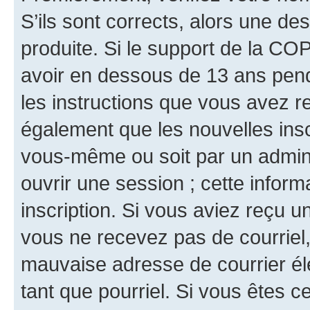
S’ils sont corrects, alors une d
produite. Si le support de la CO
avoir en dessous de 13 ans penda
les instructions que vous avez r
également que les nouvelles inscr
vous-même ou soit par un admini
ouvrir une session ; cette inform
inscription. Si vous aviez reçu un
vous ne recevez pas de courriel
mauvaise adresse de courrier élec
tant que pourriel. Si vous êtes c