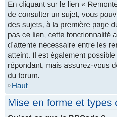
En cliquant sur le lien « Remonte
de consulter un sujet, vous pouve
des sujets, à la première page 
pas ce lien, cette fonctionnalité
d’attente nécessaire entre les r
atteint. Il est également possibl
répondant, mais assurez-vous de 
du forum.
Haut
Mise en forme et types 