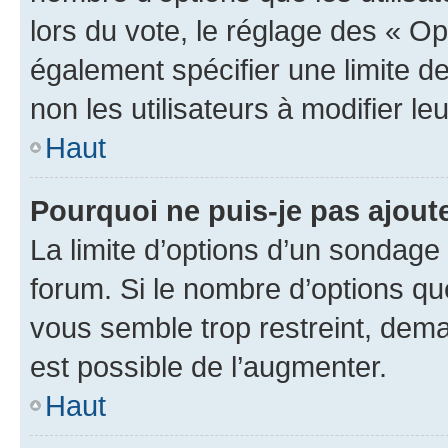
lors du vote, le réglage des « Op
également spécifier une limite de
non les utilisateurs à modifier le
Haut
Pourquoi ne puis-je pas ajout
La limite d’options d’un sondage 
forum. Si le nombre d’options q
vous semble trop restreint, dema
est possible de l’augmenter.
Haut