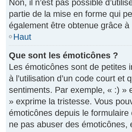
Non, il n’est pas possible d’util
partie de la mise en forme qui p
également être obtenue grâce à l
Haut
Que sont les émoticônes ?
Les émoticônes sont de petites i
à l’utilisation d’un code court et
sentiments. Par exemple, « :) » e
» exprime la tristesse. Vous pou
émoticônes depuis le formulaire
ne pas abuser des émoticônes, 