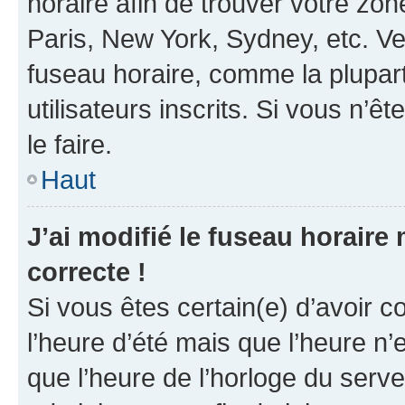
horaire afin de trouver votre z
Paris, New York, Sydney, etc. Veu
fuseau horaire, comme la plupart
utilisateurs inscrits. Si vous n’êt
le faire.
Haut
J’ai modifié le fuseau horaire 
correcte !
Si vous êtes certain(e) d’avoir c
l’heure d’été mais que l’heure n’e
que l’heure de l’horloge du serve