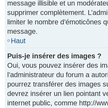
message illisible et un modérateu
supprimer complètement. L’admi
limiter le nombre d’émoticônes q
message.
Haut
Puis-je insérer des images ?
Oui, vous pouvez insérer des i
l’administrateur du forum a autori
pourrez transférer des images su
devrez insérer un lien pointant 
internet public, comme http://