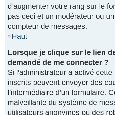
d’augmenter votre rang sur le f
pas ceci et un modérateur ou un
compteur de messages.
Haut
Lorsque je clique sur le lien de
demandé de me connecter ?
Si l’administrateur a activé cette 
inscrits peuvent envoyer des cour
l’intermédiaire d’un formulaire. 
malveillante du système de mess
utilisateurs anonymes ou des ro