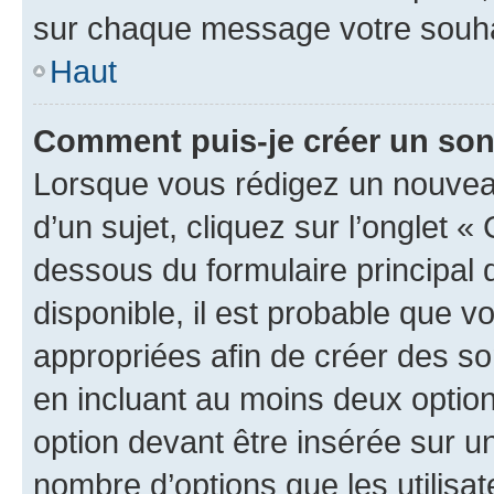
sur chaque message votre souhai
Haut
Comment puis-je créer un so
Lorsque vous rédigez un nouvea
d’un sujet, cliquez sur l’onglet 
dessous du formulaire principal d
disponible, il est probable que 
appropriées afin de créer des so
en incluant au moins deux opti
option devant être insérée sur u
nombre d’options que les utilisa