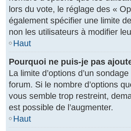
lors du vote, le réglage des « Op
également spécifier une limite de
non les utilisateurs à modifier le
Haut
Pourquoi ne puis-je pas ajout
La limite d’options d’un sondage 
forum. Si le nombre d’options q
vous semble trop restreint, dema
est possible de l’augmenter.
Haut