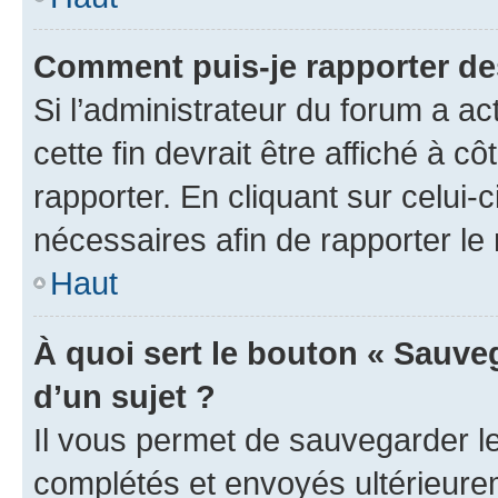
Comment puis-je rapporter d
Si l’administrateur du forum a ac
cette fin devrait être affiché à
rapporter. En cliquant sur celui-
nécessaires afin de rapporter l
Haut
À quoi sert le bouton « Sauveg
d’un sujet ?
Il vous permet de sauvegarder l
complétés et envoyés ultérieur