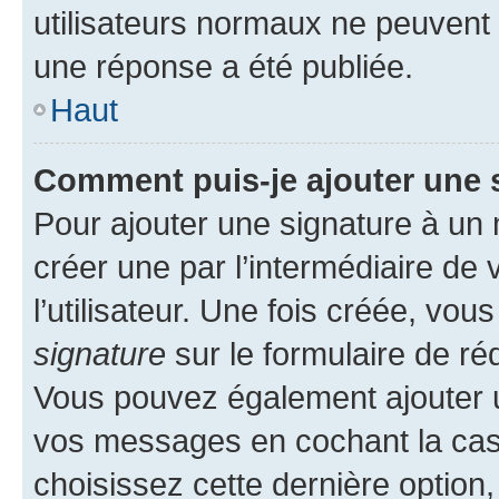
utilisateurs normaux ne peuvent
une réponse a été publiée.
Haut
Comment puis-je ajouter une 
Pour ajouter une signature à un
créer une par l’intermédiaire de
l’utilisateur. Une fois créée, vo
signature
sur le formulaire de réd
Vous pouvez également ajouter u
vos messages en cochant la case
choisissez cette dernière option, 