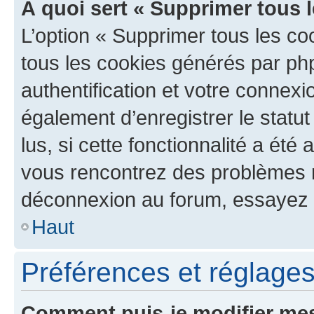
À quoi sert « Supprimer tous 
L’option « Supprimer tous les co
tous les cookies générés par ph
authentification et votre connex
également d’enregistrer le statu
lus, si cette fonctionnalité a été 
vous rencontrez des problèmes 
déconnexion au forum, essayez 
Haut
Préférences et réglages 
Comment puis-je modifier mes