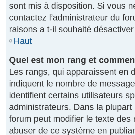
sont mis à disposition. Si vous n
contactez l’administrateur du fo
raisons a t-il souhaité désactiver
Haut
Quel est mon rang et comment 
Les rangs, qui apparaissent en d
indiquent le nombre de messages
identifient certains utilisateurs
administrateurs. Dans la plupart
forum peut modifier le texte des
abuser de ce système en publian