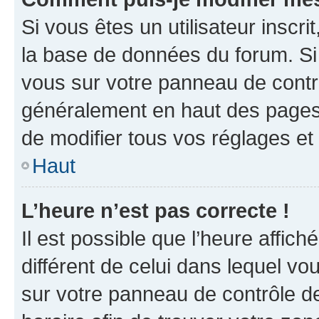
Si vous êtes un utilisateur inscr
la base de données du forum. Si 
vous sur votre panneau de contrôle
généralement en haut des pages
de modifier tous vos réglages et
Haut
L’heure n’est pas correcte !
Il est possible que l’heure affich
différent de celui dans lequel vou
sur votre panneau de contrôle de 