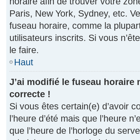
horaire afin de trouver votre z
Paris, New York, Sydney, etc. Veu
fuseau horaire, comme la plupart
utilisateurs inscrits. Si vous n’êt
le faire.
Haut
J’ai modifié le fuseau horaire 
correcte !
Si vous êtes certain(e) d’avoir c
l’heure d’été mais que l’heure n’e
que l’heure de l’horloge du serve