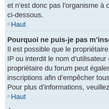
et n’est donc pas l’organisme à c
ci-dessous.
Haut
Pourquoi ne puis-je pas m’ins
Il est possible que le propriétair
IP ou interdit le nom d’utilisateu
propriétaire du forum peut égale
inscriptions afin d’empêcher tous
Pour plus d’informations, veuille
Haut