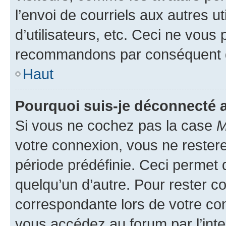
l’envoi de courriels aux autres ut
d’utilisateurs, etc. Ceci ne vous
recommandons par conséquent de
Haut
Pourquoi suis-je déconnecté
Si vous ne cochez pas la case
M
votre connexion, vous ne reste
période prédéfinie. Ceci permet d
quelqu’un d’autre. Pour rester c
correspondante lors de votre co
vous accédez au forum par l’inte