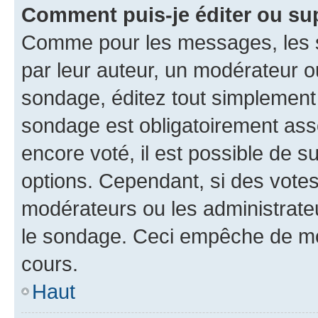
Comment puis-je éditer ou su
Comme pour les messages, les s
par leur auteur, un modérateur o
sondage, éditez tout simplement
sondage est obligatoirement asso
encore voté, il est possible de 
options. Cependant, si des votes
modérateurs ou les administrateu
le sondage. Ceci empêche de mod
cours.
Haut