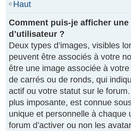
Haut
Comment puis-je afficher un
d’utilisateur ?
Deux types d’images, visibles lo
peuvent être associés à votre nom
être une image associée à votre 
de carrés ou de ronds, qui indi
actif ou votre statut sur le foru
plus imposante, est connue sous
unique et personnelle à chaque ut
forum d’activer ou non les avatar