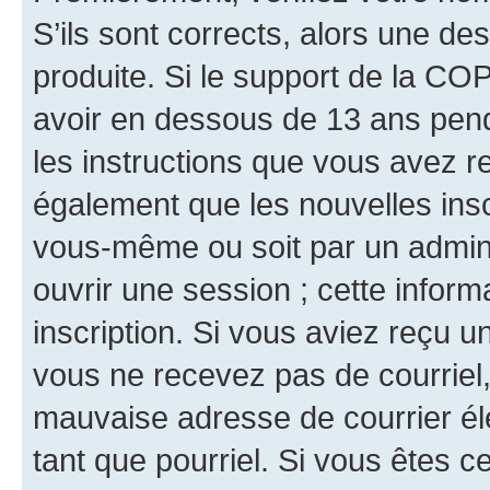
S’ils sont corrects, alors une d
produite. Si le support de la CO
avoir en dessous de 13 ans penda
les instructions que vous avez r
également que les nouvelles inscr
vous-même ou soit par un admini
ouvrir une session ; cette inform
inscription. Si vous aviez reçu un
vous ne recevez pas de courriel
mauvaise adresse de courrier élec
tant que pourriel. Si vous êtes c