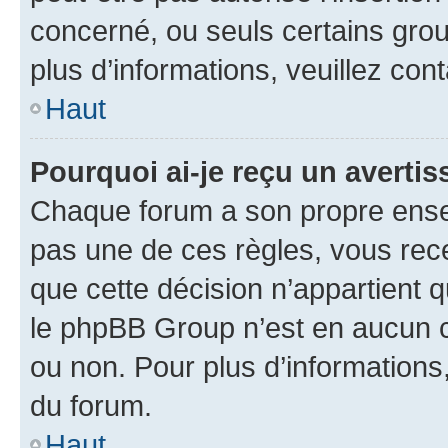
concerné, ou seuls certains grou
plus d’informations, veuillez con
Haut
Pourquoi ai-je reçu un averti
Chaque forum a son propre ense
pas une de ces règles, vous rece
que cette décision n’appartient 
le phpBB Group n’est en aucun c
ou non. Pour plus d’informations,
du forum.
Haut