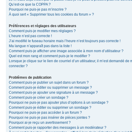
Qu’est-ce que la COPPA ?
Pourquoi ne puis-je pas m’inscrire ?
À quoi sert « Supprimer tous les cookies du forum » ?
Préférences et réglages des utilisateurs
Comment puis-je modifier mes réglages ?
L’heure n’est pas correcte !
J’ai modifié le fuseau horaire mais l’heure n’est toujours pas correcte !
Ma langue n’apparaît pas dans la liste !
Comment puis-je afficher une image associée à mon nom d’utilisateur ?
Quel est mon rang et comment puis-je le modifier ?
Lorsque je clique sur le lien de courriel d’un utilisateur, il m’est demandé de
connecter ?
Problèmes de publication
Comment puis-je publier un sujet dans un forum ?
Comment puis-je éditer ou supprimer un message ?
Comment puis-je ajouter une signature à un message ?
Comment puis-je créer un sondage ?
Pourquoi ne puis-je pas ajouter plus d’options à un sondage ?
Comment puis-je éditer ou supprimer un sondage ?
Pourquoi ne puis-je pas accéder à un forum ?
Pourquoi ne puis-je pas insérer de pièces jointes ?
Pourquoi ai-je reçu un avertissement ?
Comment puis-je rapporter des messages à un modérateur ?