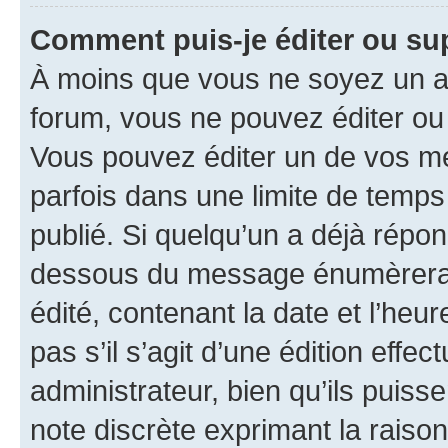
Comment puis-je éditer ou s
À moins que vous ne soyez un a
forum, vous ne pouvez éditer o
Vous pouvez éditer un de vos me
parfois dans une limite de temps 
publié. Si quelqu’un a déjà répo
dessous du message énumèrera l
édité, contenant la date et l’heure
pas s’il s’agit d’une édition eff
administrateur, bien qu’ils puisse
note discrète exprimant la raison 