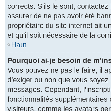
corrects. S’ils le sont, contactez
assurer de ne pas avoir été bann
propriétaire du site internet ait 
et qu’il soit nécessaire de la corr
Haut
Pourquoi ai-je besoin de m’ins
Vous pouvez ne pas le faire, il a
d’exiger ou non que vous soyez i
messages. Cependant, l’inscrip
fonctionnalités supplémentaires 
visiteurs, comme les avatars per