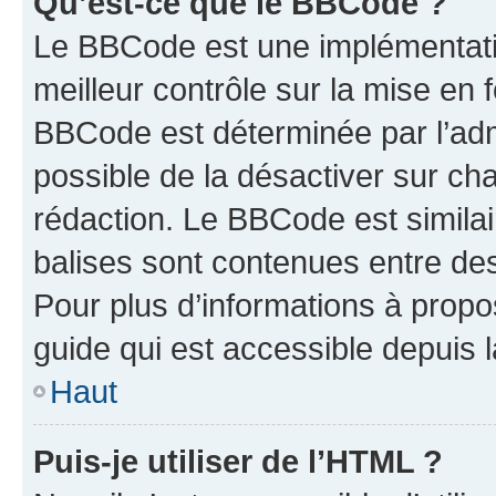
Qu’est-ce que le BBCode ?
Le BBCode est une implémentatio
meilleur contrôle sur la mise en 
BBCode est déterminée par l’adm
possible de la désactiver sur c
rédaction. Le BBCode est similair
balises sont contenues entre des 
Pour plus d’informations à propo
guide qui est accessible depuis 
Haut
Puis-je utiliser de l’HTML ?