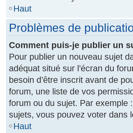
Haut
Problèmes de publicati
Comment puis-je publier un s
Pour publier un nouveau sujet da
adéquat situé sur l’écran du for
besoin d’être inscrit avant de p
forum, une liste de vos permissi
forum ou du sujet. Par exemple 
sujets, vous pouvez voter dans 
Haut