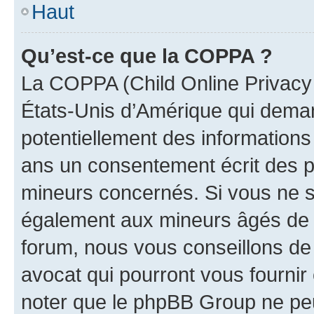
Haut
Qu’est-ce que la COPPA ?
La COPPA (Child Online Privacy a
États-Unis d’Amérique qui demand
potentiellement des information
ans un consentement écrit des p
mineurs concernés. Si vous ne sa
également aux mineurs âgés de m
forum, nous vous conseillons de 
avocat qui pourront vous fournir
noter que le phpBB Group ne peu