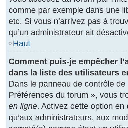
comme par exemple dans une libr
etc. Si vous n’arrivez pas à trou
qu’un administrateur ait désactivé
Haut
Comment puis-je empêcher l’a
dans la liste des utilisateurs e
Dans le panneau de contrôle de l
Préférences du forum », vous tr
en ligne
. Activez cette option e
qu’aux administrateurs, aux mo