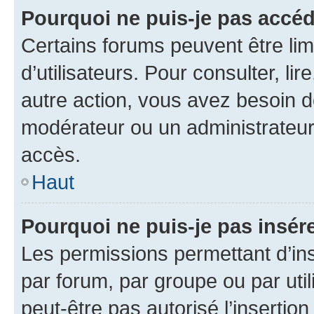
Pourquoi ne puis-je pas accéd
Certains forums peuvent être limi
d’utilisateurs. Pour consulter, lir
autre action, vous avez besoin 
modérateur ou un administrateur
accès.
Haut
Pourquoi ne puis-je pas insére
Les permissions permettant d’in
par forum, par groupe ou par util
peut-être pas autorisé l’insertio