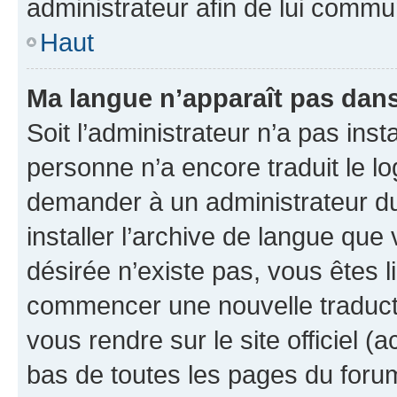
administrateur afin de lui comm
Haut
Ma langue n’apparaît pas dans l
Soit l’administrateur n’a pas inst
personne n’a encore traduit le l
demander à un administrateur du f
installer l’archive de langue que
désirée n’existe pas, vous êtes l
commencer une nouvelle traductio
vous rendre sur le site officiel (
bas de toutes les pages du foru