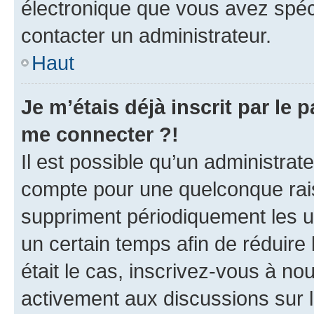
électronique que vous avez spéci
contacter un administrateur.
Haut
Je m’étais déjà inscrit par le
me connecter ?!
Il est possible qu’un administrat
compte pour une quelconque rai
suppriment périodiquement les uti
un certain temps afin de réduire l
était le cas, inscrivez-vous à no
activement aux discussions sur 