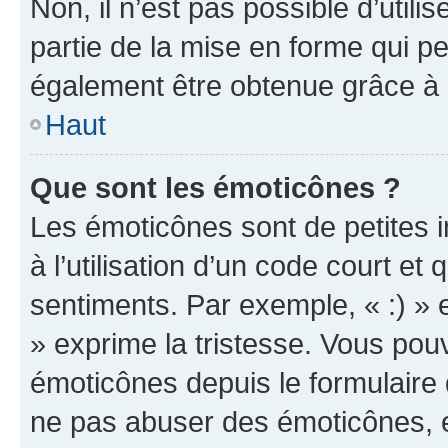
Non, il n’est pas possible d’util
partie de la mise en forme qui p
également être obtenue grâce à l
Haut
Que sont les émoticônes ?
Les émoticônes sont de petites i
à l’utilisation d’un code court et
sentiments. Par exemple, « :) » e
» exprime la tristesse. Vous pou
émoticônes depuis le formulaire
ne pas abuser des émoticônes, 