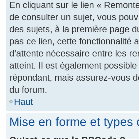
En cliquant sur le lien « Remonte
de consulter un sujet, vous pouve
des sujets, à la première page 
pas ce lien, cette fonctionnalité
d’attente nécessaire entre les r
atteint. Il est également possibl
répondant, mais assurez-vous de 
du forum.
Haut
Mise en forme et types 