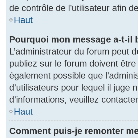
de contrôle de l’utilisateur afi
Haut
Pourquoi mon message a-t-il 
L’administrateur du forum peut 
publiez sur le forum doivent être v
également possible que l’adminis
d’utilisateurs pour lequel il juge
d’informations, veuillez contacte
Haut
Comment puis-je remonter me