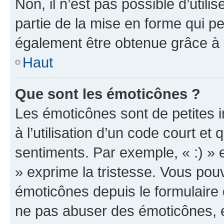
Non, il n’est pas possible d’util
partie de la mise en forme qui p
également être obtenue grâce à l
Haut
Que sont les émoticônes ?
Les émoticônes sont de petites i
à l’utilisation d’un code court et
sentiments. Par exemple, « :) » e
» exprime la tristesse. Vous pou
émoticônes depuis le formulaire
ne pas abuser des émoticônes, 