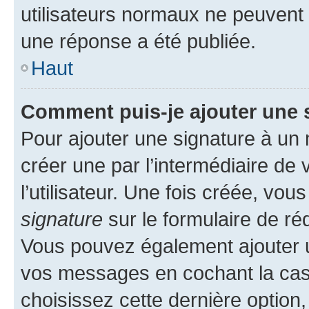
utilisateurs normaux ne peuvent
une réponse a été publiée.
Haut
Comment puis-je ajouter une 
Pour ajouter une signature à un
créer une par l’intermédiaire de
l’utilisateur. Une fois créée, vo
signature
sur le formulaire de réd
Vous pouvez également ajouter u
vos messages en cochant la case
choisissez cette dernière option, 