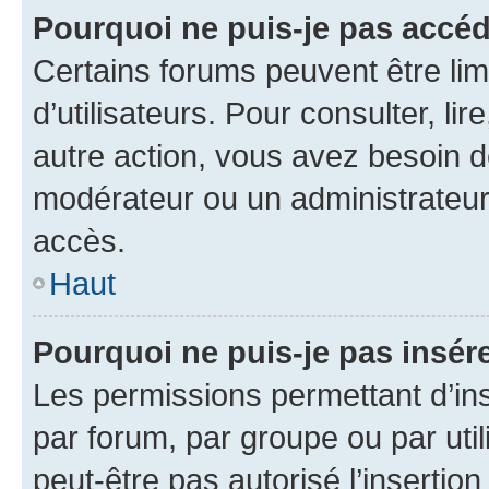
Pourquoi ne puis-je pas accéd
Certains forums peuvent être limi
d’utilisateurs. Pour consulter, lir
autre action, vous avez besoin 
modérateur ou un administrateur
accès.
Haut
Pourquoi ne puis-je pas insére
Les permissions permettant d’in
par forum, par groupe ou par util
peut-être pas autorisé l’insertio