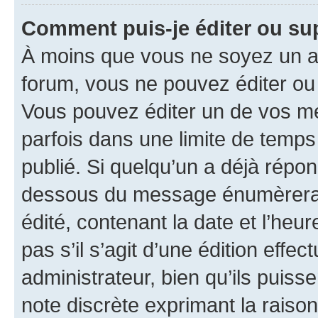
Comment puis-je éditer ou s
À moins que vous ne soyez un a
forum, vous ne pouvez éditer o
Vous pouvez éditer un de vos me
parfois dans une limite de temps 
publié. Si quelqu’un a déjà répo
dessous du message énumèrera l
édité, contenant la date et l’heure
pas s’il s’agit d’une édition eff
administrateur, bien qu’ils puisse
note discrète exprimant la raison 