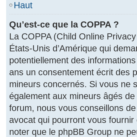
Haut
Qu’est-ce que la COPPA ?
La COPPA (Child Online Privacy a
États-Unis d’Amérique qui demand
potentiellement des information
ans un consentement écrit des p
mineurs concernés. Si vous ne sa
également aux mineurs âgés de m
forum, nous vous conseillons de 
avocat qui pourront vous fournir
noter que le phpBB Group ne peu