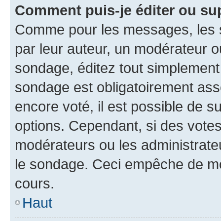
Comment puis-je éditer ou su
Comme pour les messages, les s
par leur auteur, un modérateur o
sondage, éditez tout simplement
sondage est obligatoirement asso
encore voté, il est possible de 
options. Cependant, si des votes
modérateurs ou les administrateu
le sondage. Ceci empêche de mod
cours.
Haut