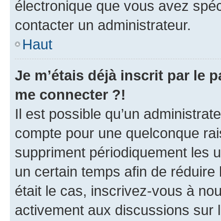
électronique que vous avez spéci
contacter un administrateur.
Haut
Je m’étais déjà inscrit par le
me connecter ?!
Il est possible qu’un administrat
compte pour une quelconque rai
suppriment périodiquement les uti
un certain temps afin de réduire l
était le cas, inscrivez-vous à no
activement aux discussions sur 