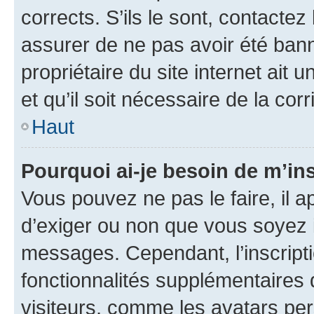
corrects. S’ils le sont, contactez
assurer de ne pas avoir été bann
propriétaire du site internet ait 
et qu’il soit nécessaire de la corr
Haut
Pourquoi ai-je besoin de m’ins
Vous pouvez ne pas le faire, il a
d’exiger ou non que vous soyez i
messages. Cependant, l’inscrip
fonctionnalités supplémentaires 
visiteurs, comme les avatars per