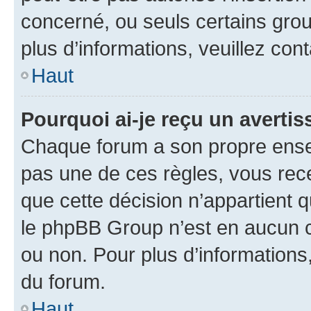
concerné, ou seuls certains grou
plus d’informations, veuillez con
Haut
Pourquoi ai-je reçu un averti
Chaque forum a son propre ense
pas une de ces règles, vous rece
que cette décision n’appartient 
le phpBB Group n’est en aucun c
ou non. Pour plus d’informations,
du forum.
Haut