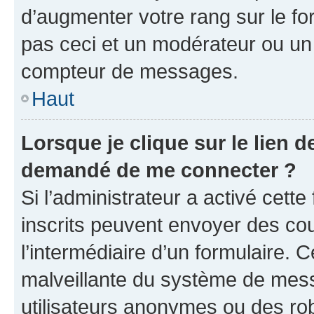
d’augmenter votre rang sur le f
pas ceci et un modérateur ou un
compteur de messages.
Haut
Lorsque je clique sur le lien de
demandé de me connecter ?
Si l’administrateur a activé cette 
inscrits peuvent envoyer des cour
l’intermédiaire d’un formulaire. 
malveillante du système de mess
utilisateurs anonymes ou des ro