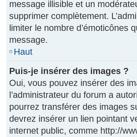
message illisible et un modérateu
supprimer complètement. L’admi
limiter le nombre d’émoticônes q
message.
Haut
Puis-je insérer des images ?
Oui, vous pouvez insérer des i
l’administrateur du forum a autori
pourrez transférer des images su
devrez insérer un lien pointant 
internet public, comme http://