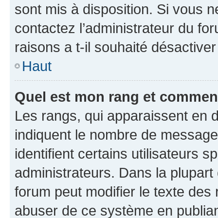
sont mis à disposition. Si vous n
contactez l’administrateur du fo
raisons a t-il souhaité désactiver
Haut
Quel est mon rang et comment 
Les rangs, qui apparaissent en d
indiquent le nombre de messages
identifient certains utilisateurs
administrateurs. Dans la plupart
forum peut modifier le texte des
abuser de ce système en publian