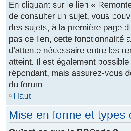
En cliquant sur le lien « Remonte
de consulter un sujet, vous pouve
des sujets, à la première page 
pas ce lien, cette fonctionnalité
d’attente nécessaire entre les r
atteint. Il est également possibl
répondant, mais assurez-vous de 
du forum.
Haut
Mise en forme et types 