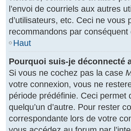
l’envoi de courriels aux autres ut
d’utilisateurs, etc. Ceci ne vous
recommandons par conséquent de
Haut
Pourquoi suis-je déconnecté
Si vous ne cochez pas la case
M
votre connexion, vous ne reste
période prédéfinie. Ceci permet d
quelqu’un d’autre. Pour rester c
correspondante lors de votre co
vous accédez au forum par l’inte