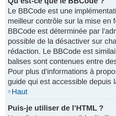
Qu’est-ce que le BBCode ?
Le BBCode est une implémentatio
meilleur contrôle sur la mise en 
BBCode est déterminée par l’adm
possible de la désactiver sur c
rédaction. Le BBCode est similair
balises sont contenues entre des 
Pour plus d’informations à propo
guide qui est accessible depuis 
Haut
Puis-je utiliser de l’HTML ?