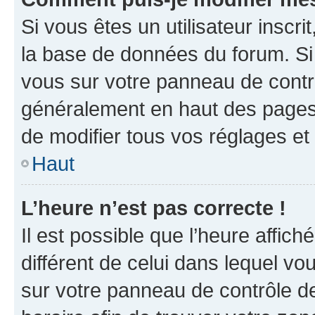
Si vous êtes un utilisateur inscr
la base de données du forum. Si 
vous sur votre panneau de contrôle
généralement en haut des pages
de modifier tous vos réglages et
Haut
L’heure n’est pas correcte !
Il est possible que l’heure affich
différent de celui dans lequel vou
sur votre panneau de contrôle de 