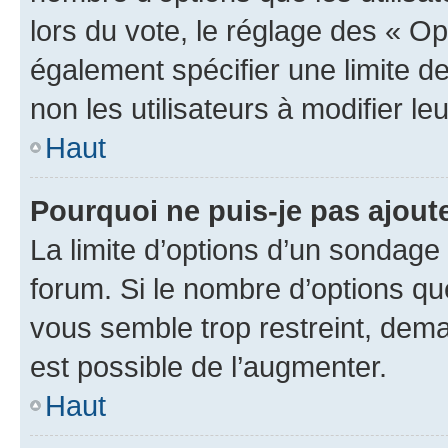
lors du vote, le réglage des « Op
également spécifier une limite de
non les utilisateurs à modifier le
Haut
Pourquoi ne puis-je pas ajout
La limite d’options d’un sondage 
forum. Si le nombre d’options q
vous semble trop restreint, dema
est possible de l’augmenter.
Haut