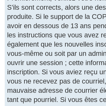
S’ils sont corrects, alors une d
produite. Si le support de la CO
avoir en dessous de 13 ans penda
les instructions que vous avez r
également que les nouvelles inscr
vous-même ou soit par un admini
ouvrir une session ; cette inform
inscription. Si vous aviez reçu un
vous ne recevez pas de courriel
mauvaise adresse de courrier élec
tant que pourriel. Si vous êtes c