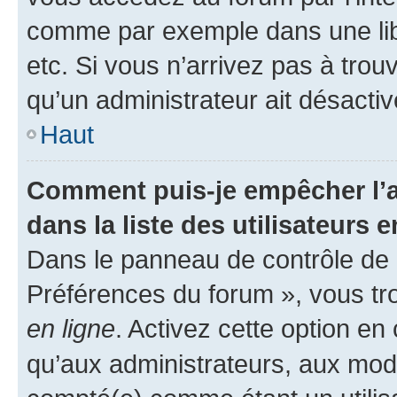
comme par exemple dans une libr
etc. Si vous n’arrivez pas à trou
qu’un administrateur ait désactivé
Haut
Comment puis-je empêcher l’a
dans la liste des utilisateurs e
Dans le panneau de contrôle de l
Préférences du forum », vous tr
en ligne
. Activez cette option e
qu’aux administrateurs, aux mo