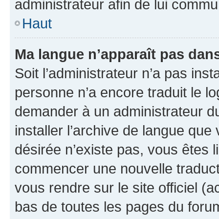
administrateur afin de lui comm
Haut
Ma langue n’apparaît pas dans l
Soit l’administrateur n’a pas inst
personne n’a encore traduit le l
demander à un administrateur du f
installer l’archive de langue que
désirée n’existe pas, vous êtes l
commencer une nouvelle traductio
vous rendre sur le site officiel (
bas de toutes les pages du foru