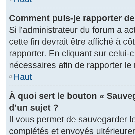
Comment puis-je rapporter d
Si l’administrateur du forum a ac
cette fin devrait être affiché à
rapporter. En cliquant sur celui-
nécessaires afin de rapporter l
Haut
À quoi sert le bouton « Sauveg
d’un sujet ?
Il vous permet de sauvegarder l
complétés et envoyés ultérieur