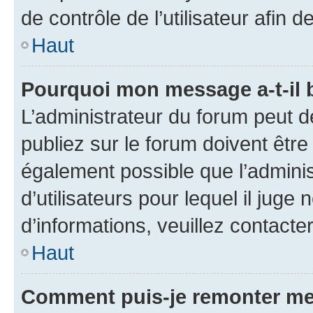
de contrôle de l’utilisateur afi
Haut
Pourquoi mon message a-t-il 
L’administrateur du forum peut 
publiez sur le forum doivent être v
également possible que l’adminis
d’utilisateurs pour lequel il juge
d’informations, veuillez contacte
Haut
Comment puis-je remonter me