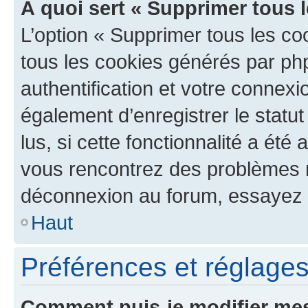
À quoi sert « Supprimer tous 
L’option « Supprimer tous les co
tous les cookies générés par ph
authentification et votre connex
également d’enregistrer le statu
lus, si cette fonctionnalité a été 
vous rencontrez des problèmes 
déconnexion au forum, essayez 
Haut
Préférences et réglages 
Comment puis-je modifier mes