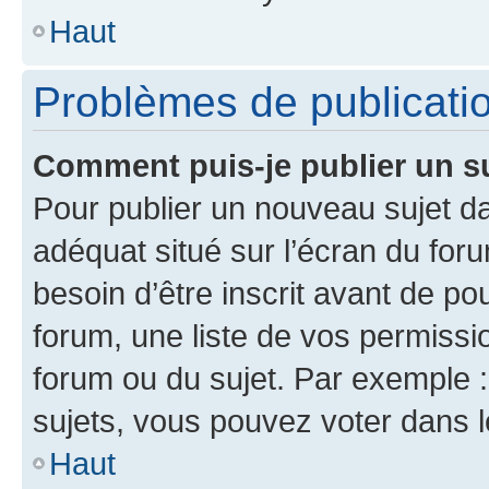
Haut
Problèmes de publicati
Comment puis-je publier un s
Pour publier un nouveau sujet da
adéquat situé sur l’écran du for
besoin d’être inscrit avant de p
forum, une liste de vos permissi
forum ou du sujet. Par exemple 
sujets, vous pouvez voter dans 
Haut