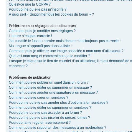
Qu’est-ce que la COPPA ?
Pourquoi ne puis-je pas m’inscrire ?
À quoi sert « Supprimer tous les cookies du forum » ?
Préférences et réglages des utilisateurs
Comment puis-je modifier mes réglages ?
L’heure n’est pas correcte !
J’ai modifié le fuseau horaire mais l’heure n’est toujours pas correcte !
Ma langue n’apparaît pas dans la liste !
Comment puis-je afficher une image associée à mon nom d’utilisateur ?
Quel est mon rang et comment puis-je le modifier ?
Lorsque je clique sur le lien de courriel d’un utilisateur, il m’est demandé de
connecter ?
Problèmes de publication
Comment puis-je publier un sujet dans un forum ?
Comment puis-je éditer ou supprimer un message ?
Comment puis-je ajouter une signature à un message ?
Comment puis-je créer un sondage ?
Pourquoi ne puis-je pas ajouter plus d’options à un sondage ?
Comment puis-je éditer ou supprimer un sondage ?
Pourquoi ne puis-je pas accéder à un forum ?
Pourquoi ne puis-je pas insérer de pièces jointes ?
Pourquoi ai-je reçu un avertissement ?
Comment puis-je rapporter des messages à un modérateur ?