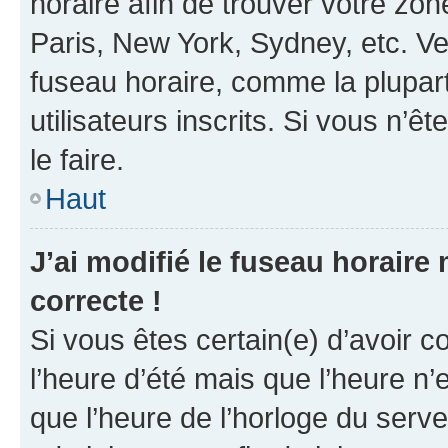
horaire afin de trouver votre z
Paris, New York, Sydney, etc. Veu
fuseau horaire, comme la plupart
utilisateurs inscrits. Si vous n’êt
le faire.
Haut
J’ai modifié le fuseau horaire 
correcte !
Si vous êtes certain(e) d’avoir c
l’heure d’été mais que l’heure n’e
que l’heure de l’horloge du serve