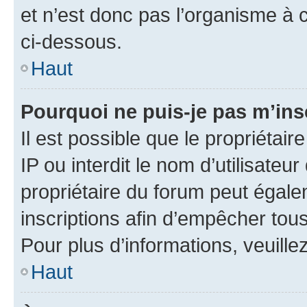
et n’est donc pas l’organisme à c
ci-dessous.
Haut
Pourquoi ne puis-je pas m’ins
Il est possible que le propriétair
IP ou interdit le nom d’utilisateu
propriétaire du forum peut égale
inscriptions afin d’empêcher tous
Pour plus d’informations, veuille
Haut