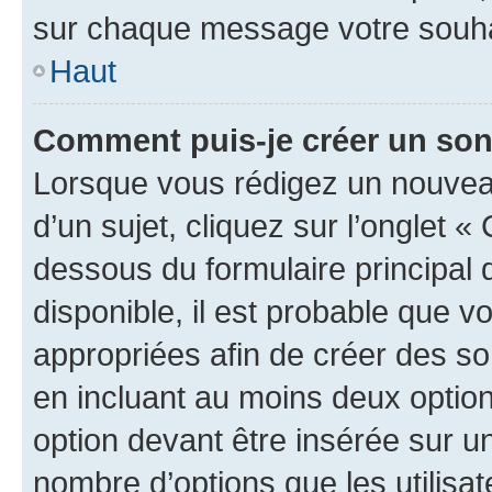
sur chaque message votre souhai
Haut
Comment puis-je créer un so
Lorsque vous rédigez un nouvea
d’un sujet, cliquez sur l’onglet 
dessous du formulaire principal d
disponible, il est probable que 
appropriées afin de créer des so
en incluant au moins deux opti
option devant être insérée sur u
nombre d’options que les utilisa