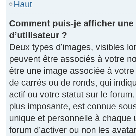
Haut
Comment puis-je afficher un
d’utilisateur ?
Deux types d’images, visibles lo
peuvent être associés à votre nom
être une image associée à votre 
de carrés ou de ronds, qui indi
actif ou votre statut sur le foru
plus imposante, est connue sous
unique et personnelle à chaque ut
forum d’activer ou non les avatar