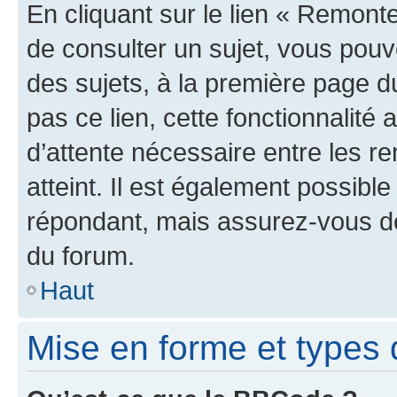
En cliquant sur le lien « Remonte
de consulter un sujet, vous pouve
des sujets, à la première page 
pas ce lien, cette fonctionnalité
d’attente nécessaire entre les r
atteint. Il est également possibl
répondant, mais assurez-vous de 
du forum.
Haut
Mise en forme et types 