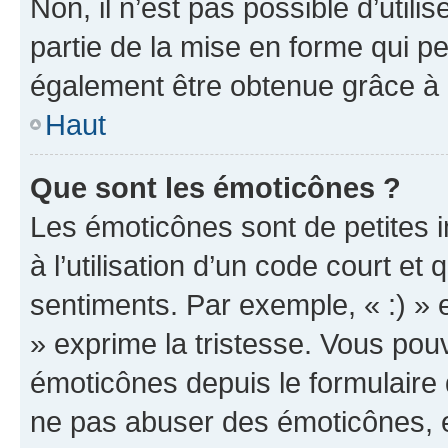
Non, il n’est pas possible d’util
partie de la mise en forme qui p
également être obtenue grâce à l
Haut
Que sont les émoticônes ?
Les émoticônes sont de petites i
à l’utilisation d’un code court et
sentiments. Par exemple, « :) » e
» exprime la tristesse. Vous pou
émoticônes depuis le formulaire
ne pas abuser des émoticônes, 