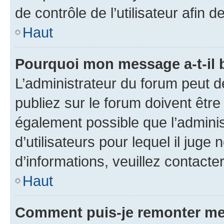
de contrôle de l’utilisateur afi
Haut
Pourquoi mon message a-t-il 
L’administrateur du forum peut 
publiez sur le forum doivent être v
également possible que l’adminis
d’utilisateurs pour lequel il juge
d’informations, veuillez contacte
Haut
Comment puis-je remonter me