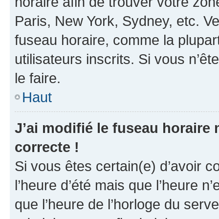
horaire afin de trouver votre z
Paris, New York, Sydney, etc. Veu
fuseau horaire, comme la plupart
utilisateurs inscrits. Si vous n’êt
le faire.
Haut
J’ai modifié le fuseau horaire 
correcte !
Si vous êtes certain(e) d’avoir c
l’heure d’été mais que l’heure n’e
que l’heure de l’horloge du serve