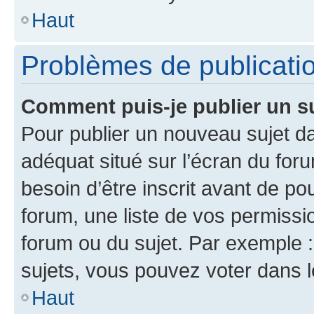
Haut
Problèmes de publicati
Comment puis-je publier un s
Pour publier un nouveau sujet da
adéquat situé sur l’écran du for
besoin d’être inscrit avant de p
forum, une liste de vos permissi
forum ou du sujet. Par exemple 
sujets, vous pouvez voter dans 
Haut