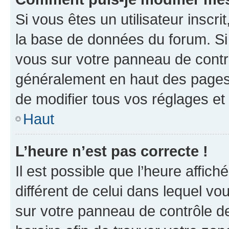
Si vous êtes un utilisateur inscr
la base de données du forum. Si 
vous sur votre panneau de contrôle
généralement en haut des pages
de modifier tous vos réglages et
Haut
L’heure n’est pas correcte !
Il est possible que l’heure affich
différent de celui dans lequel vou
sur votre panneau de contrôle de 