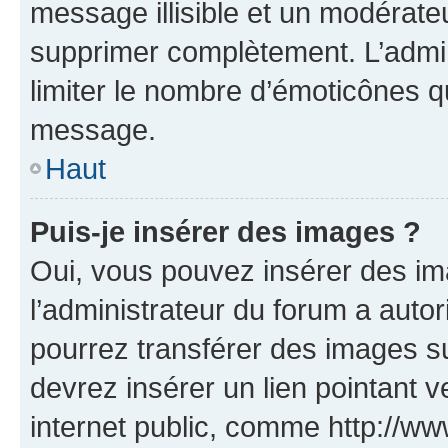
message illisible et un modérateu
supprimer complètement. L’admi
limiter le nombre d’émoticônes q
message.
Haut
Puis-je insérer des images ?
Oui, vous pouvez insérer des i
l’administrateur du forum a autori
pourrez transférer des images su
devrez insérer un lien pointant 
internet public, comme http://