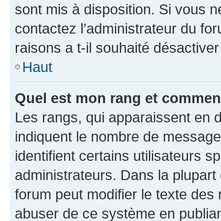
sont mis à disposition. Si vous n
contactez l’administrateur du fo
raisons a t-il souhaité désactiver
Haut
Quel est mon rang et comment 
Les rangs, qui apparaissent en d
indiquent le nombre de messages
identifient certains utilisateurs
administrateurs. Dans la plupart
forum peut modifier le texte des
abuser de ce système en publian