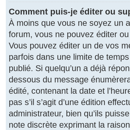
Comment puis-je éditer ou s
À moins que vous ne soyez un a
forum, vous ne pouvez éditer o
Vous pouvez éditer un de vos me
parfois dans une limite de temps 
publié. Si quelqu’un a déjà répo
dessous du message énumèrera l
édité, contenant la date et l’heure
pas s’il s’agit d’une édition eff
administrateur, bien qu’ils puisse
note discrète exprimant la raison 