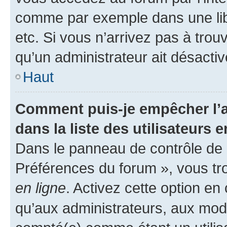
comme par exemple dans une libr
etc. Si vous n’arrivez pas à trou
qu’un administrateur ait désactivé
Haut
Comment puis-je empêcher l’a
dans la liste des utilisateurs e
Dans le panneau de contrôle de l
Préférences du forum », vous tr
en ligne
. Activez cette option e
qu’aux administrateurs, aux mo