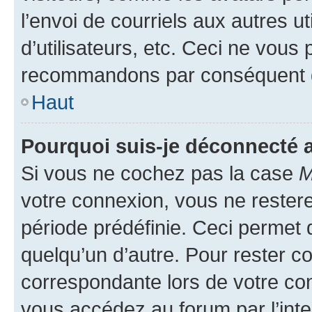
l’envoi de courriels aux autres ut
d’utilisateurs, etc. Ceci ne vous
recommandons par conséquent de
Haut
Pourquoi suis-je déconnecté
Si vous ne cochez pas la case
M
votre connexion, vous ne reste
période prédéfinie. Ceci permet d
quelqu’un d’autre. Pour rester c
correspondante lors de votre co
vous accédez au forum par l’inte