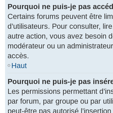
Pourquoi ne puis-je pas accéd
Certains forums peuvent être limi
d’utilisateurs. Pour consulter, lir
autre action, vous avez besoin 
modérateur ou un administrateur
accès.
Haut
Pourquoi ne puis-je pas insére
Les permissions permettant d’in
par forum, par groupe ou par util
peut-être pas autorisé l’insertio