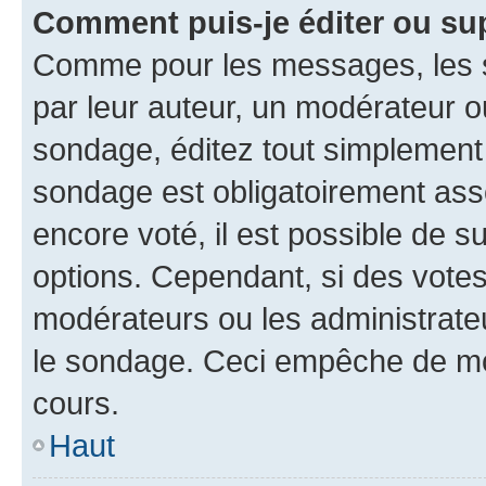
Comment puis-je éditer ou su
Comme pour les messages, les s
par leur auteur, un modérateur o
sondage, éditez tout simplement
sondage est obligatoirement asso
encore voté, il est possible de 
options. Cependant, si des votes
modérateurs ou les administrateu
le sondage. Ceci empêche de mod
cours.
Haut