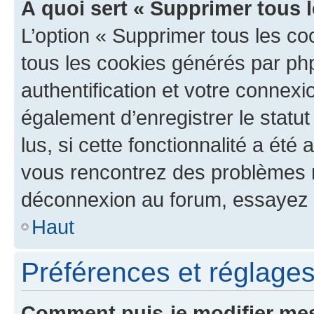
À quoi sert « Supprimer tous 
L’option « Supprimer tous les co
tous les cookies générés par ph
authentification et votre connex
également d’enregistrer le statu
lus, si cette fonctionnalité a été 
vous rencontrez des problèmes 
déconnexion au forum, essayez 
Haut
Préférences et réglages 
Comment puis-je modifier mes