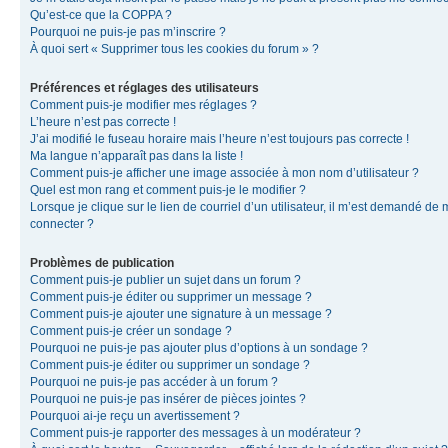
Qu’est-ce que la COPPA ?
Pourquoi ne puis-je pas m’inscrire ?
À quoi sert « Supprimer tous les cookies du forum » ?
Préférences et réglages des utilisateurs
Comment puis-je modifier mes réglages ?
L’heure n’est pas correcte !
J’ai modifié le fuseau horaire mais l’heure n’est toujours pas correcte !
Ma langue n’apparaît pas dans la liste !
Comment puis-je afficher une image associée à mon nom d’utilisateur ?
Quel est mon rang et comment puis-je le modifier ?
Lorsque je clique sur le lien de courriel d’un utilisateur, il m’est demandé de
connecter ?
Problèmes de publication
Comment puis-je publier un sujet dans un forum ?
Comment puis-je éditer ou supprimer un message ?
Comment puis-je ajouter une signature à un message ?
Comment puis-je créer un sondage ?
Pourquoi ne puis-je pas ajouter plus d’options à un sondage ?
Comment puis-je éditer ou supprimer un sondage ?
Pourquoi ne puis-je pas accéder à un forum ?
Pourquoi ne puis-je pas insérer de pièces jointes ?
Pourquoi ai-je reçu un avertissement ?
Comment puis-je rapporter des messages à un modérateur ?