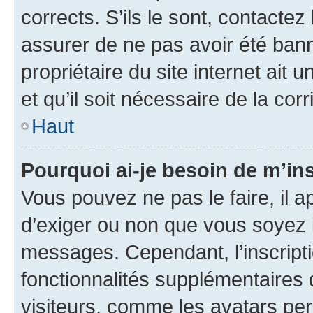
corrects. S’ils le sont, contactez
assurer de ne pas avoir été bann
propriétaire du site internet ait 
et qu’il soit nécessaire de la corr
Haut
Pourquoi ai-je besoin de m’ins
Vous pouvez ne pas le faire, il a
d’exiger ou non que vous soyez i
messages. Cependant, l’inscrip
fonctionnalités supplémentaires 
visiteurs, comme les avatars per