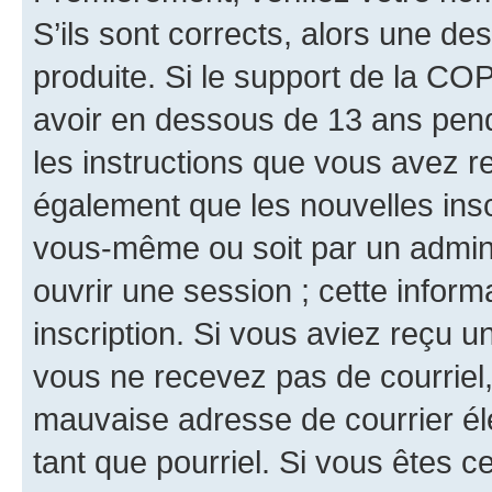
S’ils sont corrects, alors une d
produite. Si le support de la CO
avoir en dessous de 13 ans penda
les instructions que vous avez r
également que les nouvelles inscr
vous-même ou soit par un admini
ouvrir une session ; cette inform
inscription. Si vous aviez reçu un
vous ne recevez pas de courriel
mauvaise adresse de courrier élec
tant que pourriel. Si vous êtes c