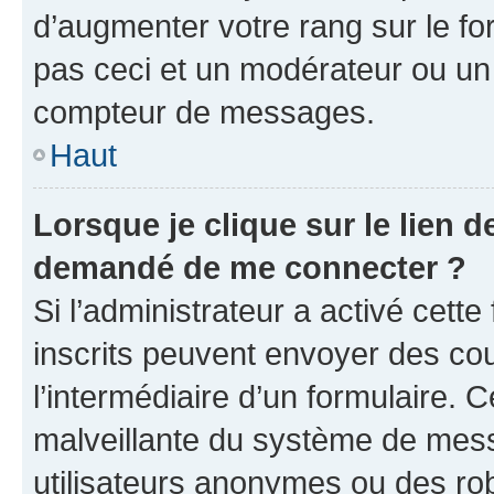
d’augmenter votre rang sur le f
pas ceci et un modérateur ou un
compteur de messages.
Haut
Lorsque je clique sur le lien de
demandé de me connecter ?
Si l’administrateur a activé cette 
inscrits peuvent envoyer des cour
l’intermédiaire d’un formulaire. 
malveillante du système de mess
utilisateurs anonymes ou des ro