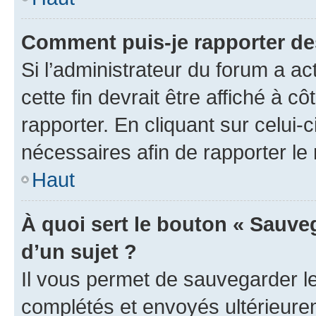
Comment puis-je rapporter d
Si l’administrateur du forum a ac
cette fin devrait être affiché à
rapporter. En cliquant sur celui-
nécessaires afin de rapporter l
Haut
À quoi sert le bouton « Sauveg
d’un sujet ?
Il vous permet de sauvegarder l
complétés et envoyés ultérieur