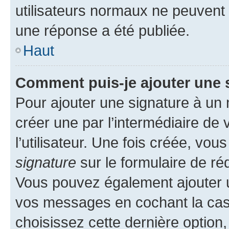
utilisateurs normaux ne peuvent
une réponse a été publiée.
Haut
Comment puis-je ajouter une 
Pour ajouter une signature à un
créer une par l’intermédiaire de
l’utilisateur. Une fois créée, vo
signature
sur le formulaire de réd
Vous pouvez également ajouter u
vos messages en cochant la case
choisissez cette dernière option, 