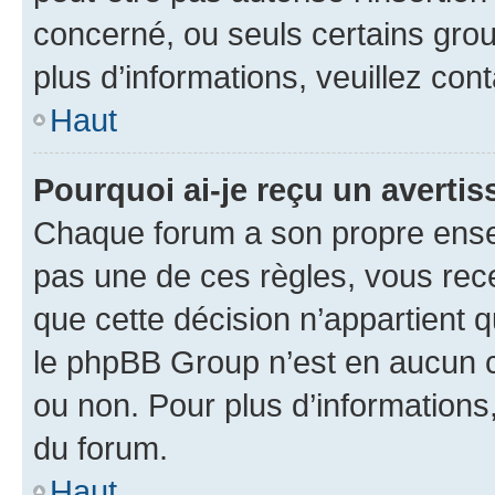
concerné, ou seuls certains grou
plus d’informations, veuillez con
Haut
Pourquoi ai-je reçu un averti
Chaque forum a son propre ense
pas une de ces règles, vous rece
que cette décision n’appartient 
le phpBB Group n’est en aucun c
ou non. Pour plus d’informations,
du forum.
Haut