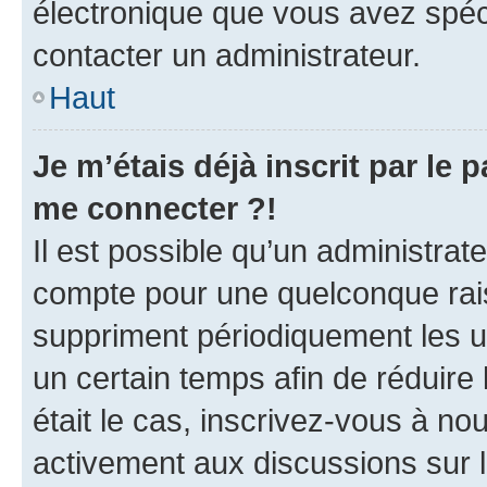
électronique que vous avez spéci
contacter un administrateur.
Haut
Je m’étais déjà inscrit par le
me connecter ?!
Il est possible qu’un administrat
compte pour une quelconque rai
suppriment périodiquement les uti
un certain temps afin de réduire l
était le cas, inscrivez-vous à no
activement aux discussions sur 