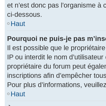
et n’est donc pas l’organisme à c
ci-dessous.
Haut
Pourquoi ne puis-je pas m’ins
Il est possible que le propriétair
IP ou interdit le nom d’utilisateu
propriétaire du forum peut égale
inscriptions afin d’empêcher tous
Pour plus d’informations, veuille
Haut