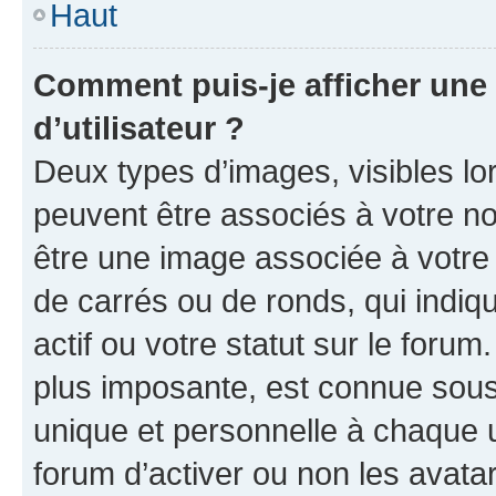
Haut
Comment puis-je afficher un
d’utilisateur ?
Deux types d’images, visibles lo
peuvent être associés à votre nom
être une image associée à votre 
de carrés ou de ronds, qui indi
actif ou votre statut sur le foru
plus imposante, est connue sous
unique et personnelle à chaque ut
forum d’activer ou non les avatar