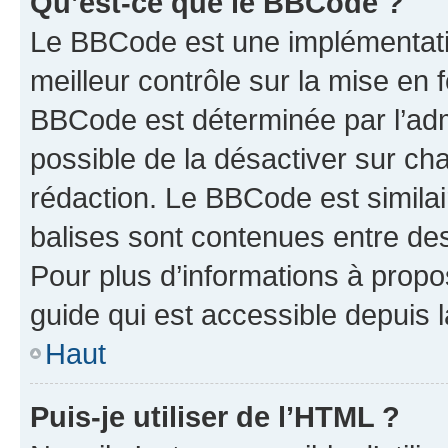
Qu’est-ce que le BBCode ?
Le BBCode est une implémentatio
meilleur contrôle sur la mise en 
BBCode est déterminée par l’adm
possible de la désactiver sur c
rédaction. Le BBCode est similair
balises sont contenues entre des 
Pour plus d’informations à propo
guide qui est accessible depuis 
Haut
Puis-je utiliser de l’HTML ?