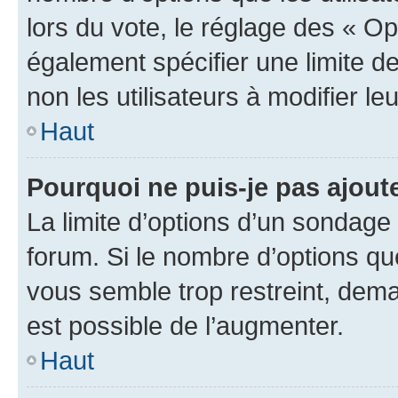
lors du vote, le réglage des « Op
également spécifier une limite de
non les utilisateurs à modifier le
Haut
Pourquoi ne puis-je pas ajout
La limite d’options d’un sondage 
forum. Si le nombre d’options q
vous semble trop restreint, dema
est possible de l’augmenter.
Haut