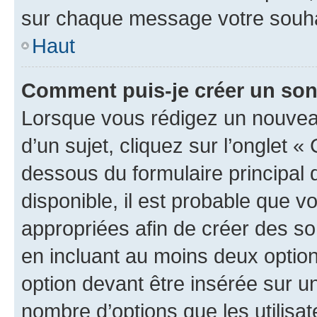
sur chaque message votre souhai
Haut
Comment puis-je créer un so
Lorsque vous rédigez un nouvea
d’un sujet, cliquez sur l’onglet 
dessous du formulaire principal d
disponible, il est probable que 
appropriées afin de créer des so
en incluant au moins deux opti
option devant être insérée sur u
nombre d’options que les utilisa