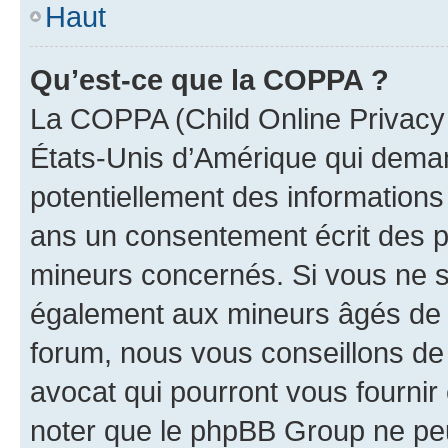
Haut
Qu’est-ce que la COPPA ?
La COPPA (Child Online Privacy a
États-Unis d’Amérique qui demand
potentiellement des information
ans un consentement écrit des p
mineurs concernés. Si vous ne sa
également aux mineurs âgés de m
forum, nous vous conseillons de 
avocat qui pourront vous fournir
noter que le phpBB Group ne peu