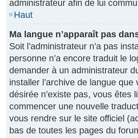
administrateur afin de lui comm
Haut
Ma langue n’apparaît pas dans l
Soit l’administrateur n’a pas inst
personne n’a encore traduit le l
demander à un administrateur du f
installer l’archive de langue que
désirée n’existe pas, vous êtes l
commencer une nouvelle traductio
vous rendre sur le site officiel (
bas de toutes les pages du foru