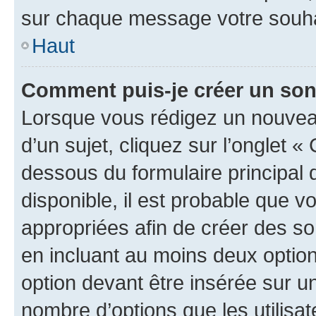
sur chaque message votre souhai
Haut
Comment puis-je créer un so
Lorsque vous rédigez un nouvea
d’un sujet, cliquez sur l’onglet 
dessous du formulaire principal d
disponible, il est probable que 
appropriées afin de créer des so
en incluant au moins deux opti
option devant être insérée sur u
nombre d’options que les utilisa