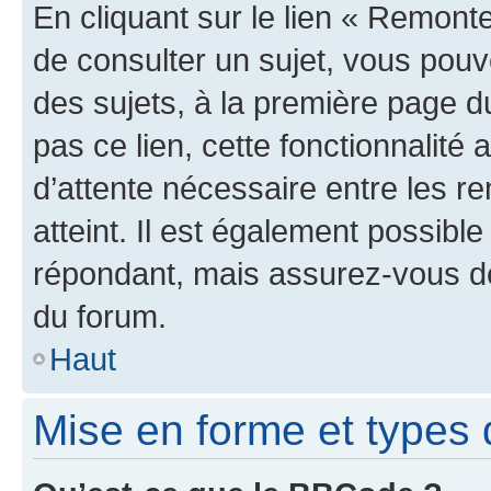
En cliquant sur le lien « Remonte
de consulter un sujet, vous pouve
des sujets, à la première page 
pas ce lien, cette fonctionnalité
d’attente nécessaire entre les r
atteint. Il est également possibl
répondant, mais assurez-vous de 
du forum.
Haut
Mise en forme et types 