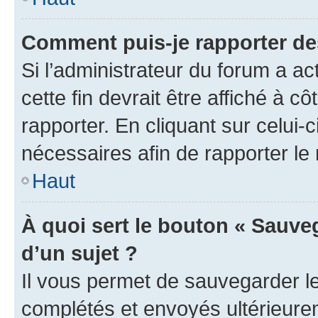
Comment puis-je rapporter d
Si l’administrateur du forum a ac
cette fin devrait être affiché à
rapporter. En cliquant sur celui-
nécessaires afin de rapporter l
Haut
À quoi sert le bouton « Sauveg
d’un sujet ?
Il vous permet de sauvegarder l
complétés et envoyés ultérieur