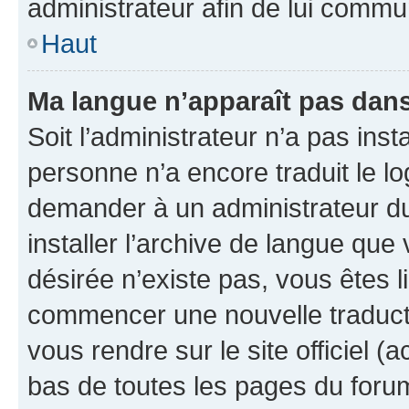
administrateur afin de lui comm
Haut
Ma langue n’apparaît pas dans l
Soit l’administrateur n’a pas inst
personne n’a encore traduit le l
demander à un administrateur du f
installer l’archive de langue que
désirée n’existe pas, vous êtes l
commencer une nouvelle traductio
vous rendre sur le site officiel (
bas de toutes les pages du foru