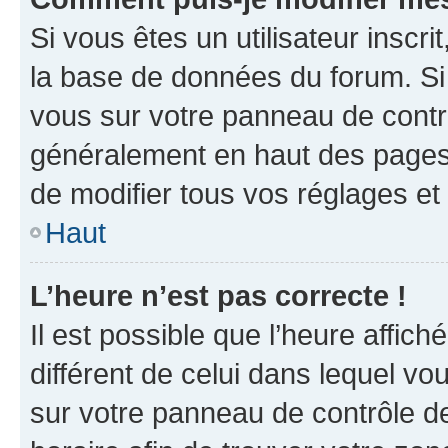
Si vous êtes un utilisateur inscr
la base de données du forum. Si 
vous sur votre panneau de contrôle
généralement en haut des pages
de modifier tous vos réglages et
Haut
L’heure n’est pas correcte !
Il est possible que l’heure affich
différent de celui dans lequel vou
sur votre panneau de contrôle de 