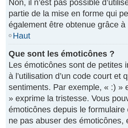
Non, il n’est pas possible d’util
partie de la mise en forme qui p
également être obtenue grâce à l
Haut
Que sont les émoticônes ?
Les émoticônes sont de petites i
à l’utilisation d’un code court et
sentiments. Par exemple, « :) » e
» exprime la tristesse. Vous pou
émoticônes depuis le formulaire
ne pas abuser des émoticônes, 