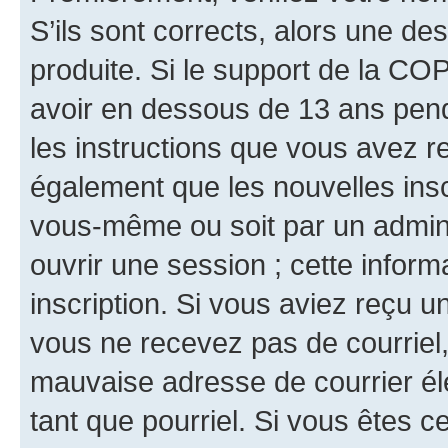
S’ils sont corrects, alors une d
produite. Si le support de la CO
avoir en dessous de 13 ans penda
les instructions que vous avez r
également que les nouvelles inscr
vous-même ou soit par un admini
ouvrir une session ; cette inform
inscription. Si vous aviez reçu un
vous ne recevez pas de courriel
mauvaise adresse de courrier élec
tant que pourriel. Si vous êtes c