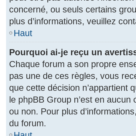
concerné, ou seuls certains grou
plus d’informations, veuillez con
Haut
Pourquoi ai-je reçu un averti
Chaque forum a son propre ense
pas une de ces règles, vous rece
que cette décision n’appartient 
le phpBB Group n’est en aucun c
ou non. Pour plus d’informations,
du forum.
Haut