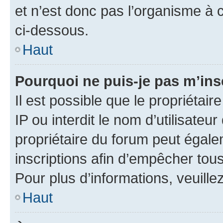
et n’est donc pas l’organisme à c
ci-dessous.
Haut
Pourquoi ne puis-je pas m’ins
Il est possible que le propriétair
IP ou interdit le nom d’utilisateu
propriétaire du forum peut égale
inscriptions afin d’empêcher tous
Pour plus d’informations, veuille
Haut