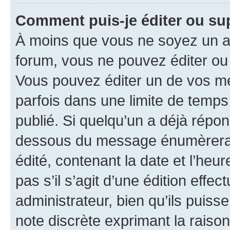
Comment puis-je éditer ou s
À moins que vous ne soyez un a
forum, vous ne pouvez éditer o
Vous pouvez éditer un de vos me
parfois dans une limite de temps 
publié. Si quelqu’un a déjà répo
dessous du message énumèrera l
édité, contenant la date et l’heure
pas s’il s’agit d’une édition eff
administrateur, bien qu’ils puisse
note discrète exprimant la raison 