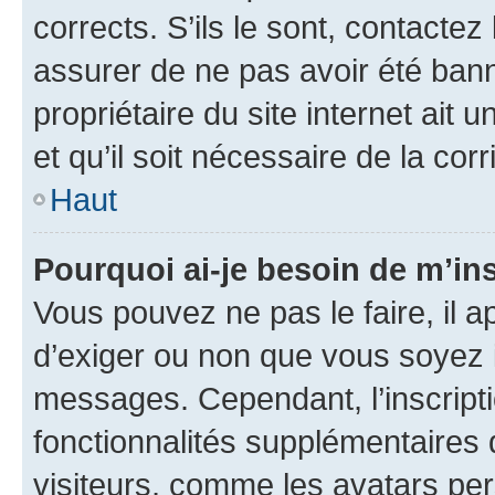
corrects. S’ils le sont, contactez
assurer de ne pas avoir été bann
propriétaire du site internet ait 
et qu’il soit nécessaire de la corr
Haut
Pourquoi ai-je besoin de m’ins
Vous pouvez ne pas le faire, il a
d’exiger ou non que vous soyez i
messages. Cependant, l’inscrip
fonctionnalités supplémentaires 
visiteurs, comme les avatars per