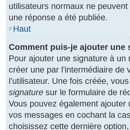
utilisateurs normaux ne peuvent
une réponse a été publiée.
Haut
Comment puis-je ajouter une 
Pour ajouter une signature à un
créer une par l’intermédiaire de
l’utilisateur. Une fois créée, vo
signature
sur le formulaire de réd
Vous pouvez également ajouter u
vos messages en cochant la case
choisissez cette dernière option, 