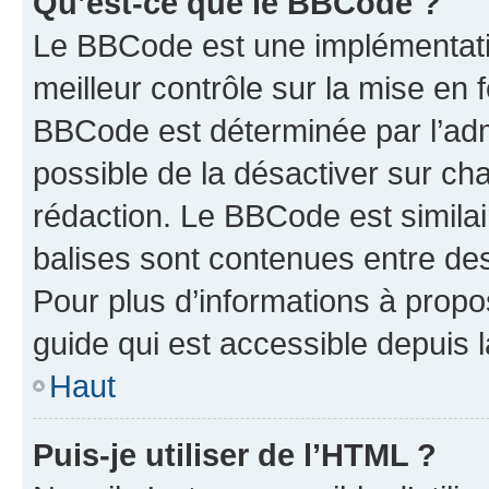
Qu’est-ce que le BBCode ?
Le BBCode est une implémentatio
meilleur contrôle sur la mise en 
BBCode est déterminée par l’adm
possible de la désactiver sur c
rédaction. Le BBCode est similair
balises sont contenues entre des 
Pour plus d’informations à propo
guide qui est accessible depuis 
Haut
Puis-je utiliser de l’HTML ?