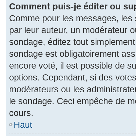
Comment puis-je éditer ou su
Comme pour les messages, les s
par leur auteur, un modérateur o
sondage, éditez tout simplement
sondage est obligatoirement asso
encore voté, il est possible de 
options. Cependant, si des votes
modérateurs ou les administrateu
le sondage. Ceci empêche de mod
cours.
Haut