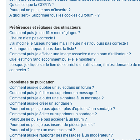
Qu’est-ce que la COPPA ?
Pourquoi ne puis-je pas m’inscrire ?
À quoi sert « Supprimer tous les cookies du forum » ?
Préférences et réglages des utilisateurs
Comment puis-je modifier mes réglages ?
L’heure n’est pas correcte !
J’ai modifié le fuseau horaire mais l’heure n’est toujours pas correcte !
Ma langue n’apparaît pas dans la liste !
Comment puis-je afficher une image associée à mon nom d’utilisateur ?
Quel est mon rang et comment puis-je le modifier ?
Lorsque je clique sur le lien de courriel d’un utilisateur, il m’est demandé de
connecter ?
Problèmes de publication
Comment puis-je publier un sujet dans un forum ?
Comment puis-je éditer ou supprimer un message ?
Comment puis-je ajouter une signature à un message ?
Comment puis-je créer un sondage ?
Pourquoi ne puis-je pas ajouter plus d’options à un sondage ?
Comment puis-je éditer ou supprimer un sondage ?
Pourquoi ne puis-je pas accéder à un forum ?
Pourquoi ne puis-je pas insérer de pièces jointes ?
Pourquoi ai-je reçu un avertissement ?
Comment puis-je rapporter des messages à un modérateur ?