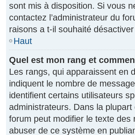
sont mis à disposition. Si vous n
contactez l’administrateur du fo
raisons a t-il souhaité désactiver
Haut
Quel est mon rang et comment 
Les rangs, qui apparaissent en d
indiquent le nombre de messages
identifient certains utilisateurs
administrateurs. Dans la plupart
forum peut modifier le texte des
abuser de ce système en publian