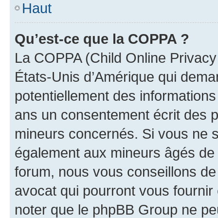
Haut
Qu’est-ce que la COPPA ?
La COPPA (Child Online Privacy a
États-Unis d’Amérique qui demand
potentiellement des information
ans un consentement écrit des p
mineurs concernés. Si vous ne sa
également aux mineurs âgés de m
forum, nous vous conseillons de 
avocat qui pourront vous fournir
noter que le phpBB Group ne peu