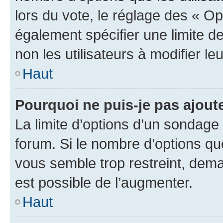
lors du vote, le réglage des « Op
également spécifier une limite de
non les utilisateurs à modifier le
Haut
Pourquoi ne puis-je pas ajout
La limite d’options d’un sondage 
forum. Si le nombre d’options q
vous semble trop restreint, dema
est possible de l’augmenter.
Haut