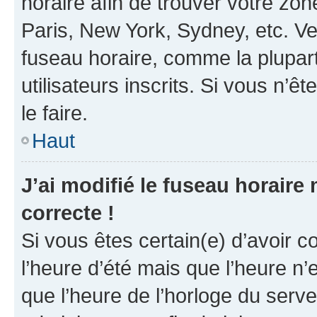
horaire afin de trouver votre z
Paris, New York, Sydney, etc. Veu
fuseau horaire, comme la plupart
utilisateurs inscrits. Si vous n’êt
le faire.
Haut
J’ai modifié le fuseau horaire 
correcte !
Si vous êtes certain(e) d’avoir c
l’heure d’été mais que l’heure n’e
que l’heure de l’horloge du serve