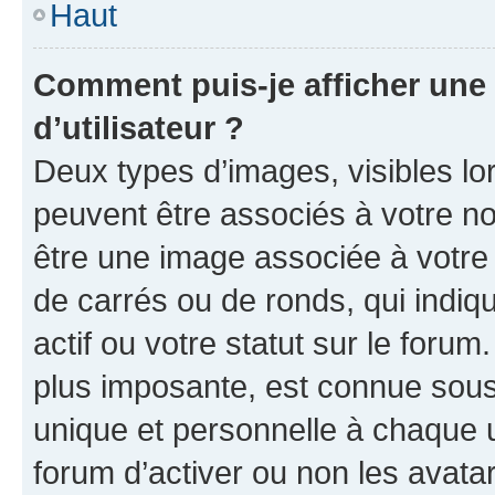
Haut
Comment puis-je afficher un
d’utilisateur ?
Deux types d’images, visibles lo
peuvent être associés à votre nom
être une image associée à votre 
de carrés ou de ronds, qui indi
actif ou votre statut sur le foru
plus imposante, est connue sous
unique et personnelle à chaque ut
forum d’activer ou non les avatar