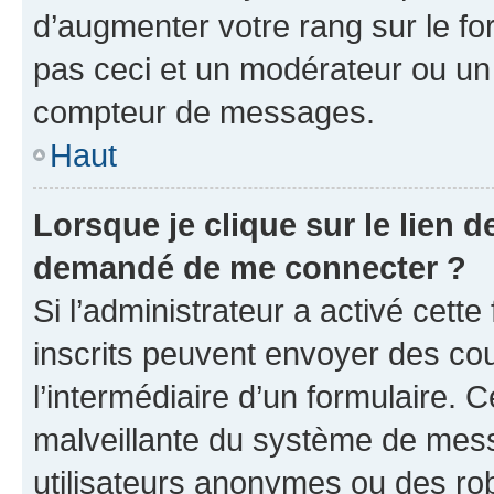
d’augmenter votre rang sur le f
pas ceci et un modérateur ou un
compteur de messages.
Haut
Lorsque je clique sur le lien de
demandé de me connecter ?
Si l’administrateur a activé cette 
inscrits peuvent envoyer des cour
l’intermédiaire d’un formulaire. 
malveillante du système de mess
utilisateurs anonymes ou des ro