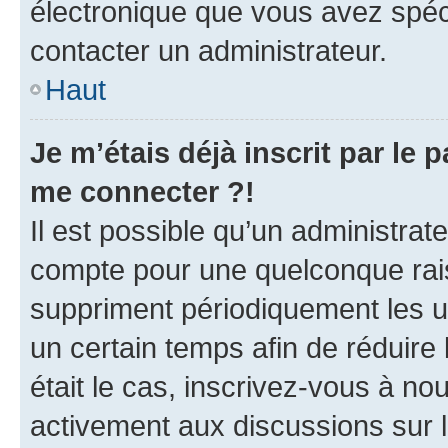
électronique que vous avez spéci
contacter un administrateur.
Haut
Je m’étais déjà inscrit par le
me connecter ?!
Il est possible qu’un administrat
compte pour une quelconque rai
suppriment périodiquement les uti
un certain temps afin de réduire l
était le cas, inscrivez-vous à no
activement aux discussions sur 