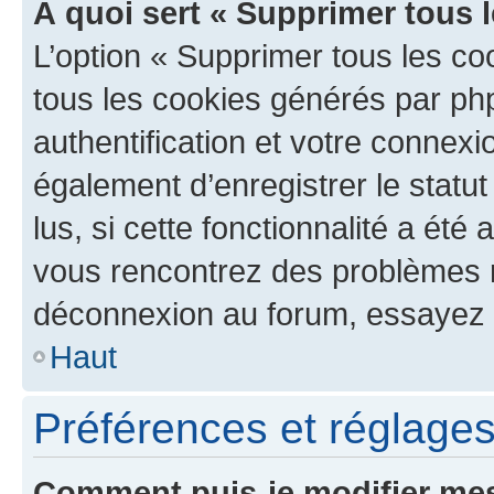
À quoi sert « Supprimer tous 
L’option « Supprimer tous les co
tous les cookies générés par ph
authentification et votre connex
également d’enregistrer le statu
lus, si cette fonctionnalité a été 
vous rencontrez des problèmes 
déconnexion au forum, essayez 
Haut
Préférences et réglages 
Comment puis-je modifier mes