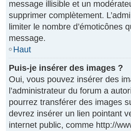
message illisible et un modérateu
supprimer complètement. L’admi
limiter le nombre d’émoticônes q
message.
Haut
Puis-je insérer des images ?
Oui, vous pouvez insérer des i
l’administrateur du forum a autori
pourrez transférer des images su
devrez insérer un lien pointant 
internet public, comme http://