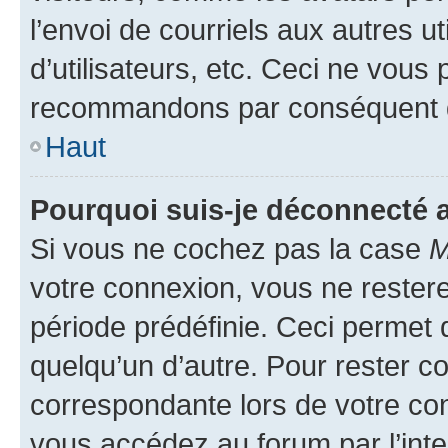
l’envoi de courriels aux autres ut
d’utilisateurs, etc. Ceci ne vous
recommandons par conséquent de
Haut
Pourquoi suis-je déconnecté
Si vous ne cochez pas la case
M
votre connexion, vous ne reste
période prédéfinie. Ceci permet d
quelqu’un d’autre. Pour rester c
correspondante lors de votre co
vous accédez au forum par l’inte