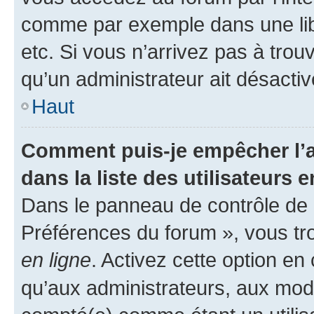
comme par exemple dans une libr
etc. Si vous n’arrivez pas à trou
qu’un administrateur ait désactivé
Haut
Comment puis-je empêcher l’a
dans la liste des utilisateurs e
Dans le panneau de contrôle de l
Préférences du forum », vous tr
en ligne
. Activez cette option e
qu’aux administrateurs, aux mo