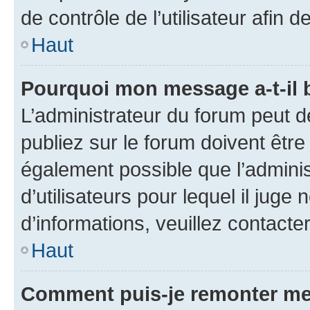
de contrôle de l’utilisateur afi
Haut
Pourquoi mon message a-t-il 
L’administrateur du forum peut 
publiez sur le forum doivent être v
également possible que l’adminis
d’utilisateurs pour lequel il juge
d’informations, veuillez contacte
Haut
Comment puis-je remonter me