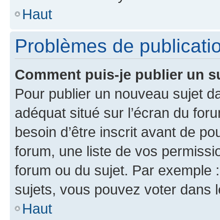
Haut
Problèmes de publicati
Comment puis-je publier un s
Pour publier un nouveau sujet da
adéquat situé sur l’écran du for
besoin d’être inscrit avant de p
forum, une liste de vos permissi
forum ou du sujet. Par exemple 
sujets, vous pouvez voter dans 
Haut