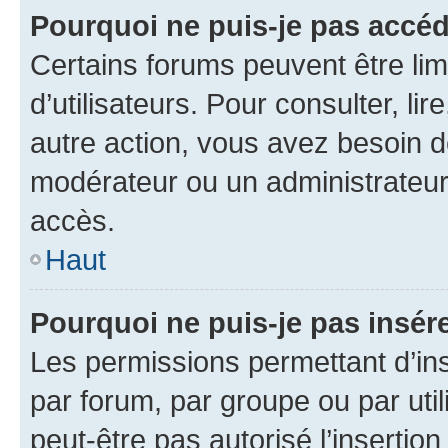
Pourquoi ne puis-je pas accéd
Certains forums peuvent être limi
d’utilisateurs. Pour consulter, lir
autre action, vous avez besoin 
modérateur ou un administrateur
accès.
Haut
Pourquoi ne puis-je pas insére
Les permissions permettant d’in
par forum, par groupe ou par util
peut-être pas autorisé l’insertio