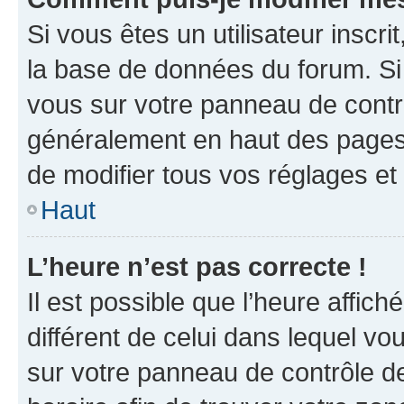
Si vous êtes un utilisateur inscr
la base de données du forum. Si 
vous sur votre panneau de contrôle
généralement en haut des pages
de modifier tous vos réglages et
Haut
L’heure n’est pas correcte !
Il est possible que l’heure affich
différent de celui dans lequel vou
sur votre panneau de contrôle de 