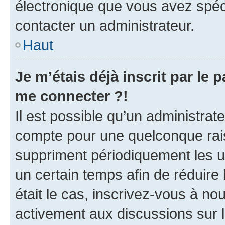
électronique que vous avez spéci
contacter un administrateur.
Haut
Je m’étais déjà inscrit par le
me connecter ?!
Il est possible qu’un administrat
compte pour une quelconque rai
suppriment périodiquement les uti
un certain temps afin de réduire l
était le cas, inscrivez-vous à no
activement aux discussions sur 