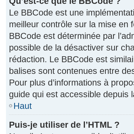
Qu’est-ce que le BBCode ?
Le BBCode est une implémentatio
meilleur contrôle sur la mise en 
BBCode est déterminée par l’adm
possible de la désactiver sur c
rédaction. Le BBCode est similair
balises sont contenues entre des 
Pour plus d’informations à propo
guide qui est accessible depuis 
Haut
Puis-je utiliser de l’HTML ?