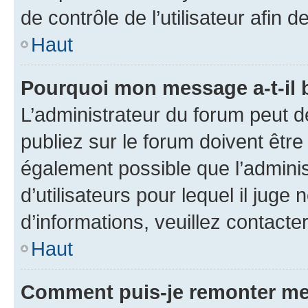
de contrôle de l’utilisateur afi
Haut
Pourquoi mon message a-t-il 
L’administrateur du forum peut 
publiez sur le forum doivent être v
également possible que l’adminis
d’utilisateurs pour lequel il juge
d’informations, veuillez contacte
Haut
Comment puis-je remonter me