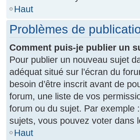
Haut
Problèmes de publicati
Comment puis-je publier un s
Pour publier un nouveau sujet da
adéquat situé sur l’écran du for
besoin d’être inscrit avant de p
forum, une liste de vos permissi
forum ou du sujet. Par exemple 
sujets, vous pouvez voter dans 
Haut