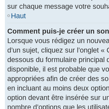
sur chaque message votre souhai
Haut
Comment puis-je créer un so
Lorsque vous rédigez un nouvea
d’un sujet, cliquez sur l’onglet 
dessous du formulaire principal d
disponible, il est probable que 
appropriées afin de créer des so
en incluant au moins deux opti
option devant être insérée sur u
nombre d’options que les utilisa