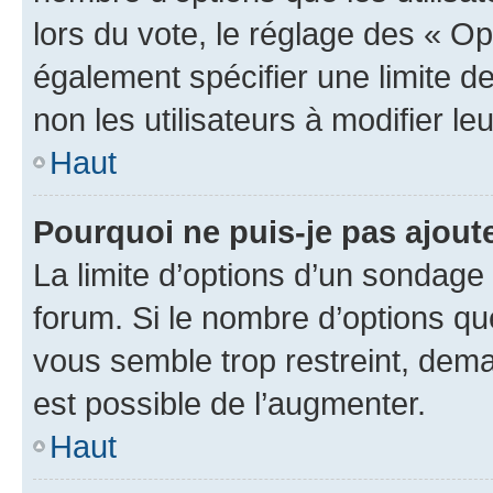
lors du vote, le réglage des « Op
également spécifier une limite de
non les utilisateurs à modifier le
Haut
Pourquoi ne puis-je pas ajout
La limite d’options d’un sondage 
forum. Si le nombre d’options q
vous semble trop restreint, dema
est possible de l’augmenter.
Haut