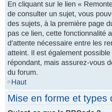
En cliquant sur le lien « Remonte
de consulter un sujet, vous pouve
des sujets, à la première page 
pas ce lien, cette fonctionnalité
d’attente nécessaire entre les r
atteint. Il est également possibl
répondant, mais assurez-vous de 
du forum.
Haut
Mise en forme et types 