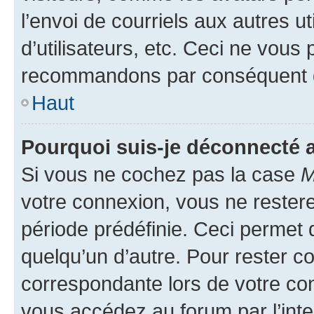
l’envoi de courriels aux autres ut
d’utilisateurs, etc. Ceci ne vous
recommandons par conséquent de
Haut
Pourquoi suis-je déconnecté
Si vous ne cochez pas la case
M
votre connexion, vous ne reste
période prédéfinie. Ceci permet d
quelqu’un d’autre. Pour rester c
correspondante lors de votre co
vous accédez au forum par l’inte