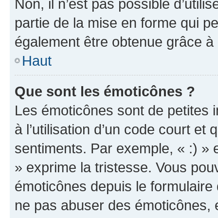
Non, il n’est pas possible d’util
partie de la mise en forme qui p
également être obtenue grâce à l
Haut
Que sont les émoticônes ?
Les émoticônes sont de petites i
à l’utilisation d’un code court et
sentiments. Par exemple, « :) » e
» exprime la tristesse. Vous pou
émoticônes depuis le formulaire
ne pas abuser des émoticônes, 