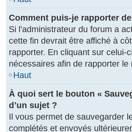
Comment puis-je rapporter d
Si l’administrateur du forum a ac
cette fin devrait être affiché à
rapporter. En cliquant sur celui-
nécessaires afin de rapporter l
Haut
À quoi sert le bouton « Sauveg
d’un sujet ?
Il vous permet de sauvegarder l
complétés et envoyés ultérieur