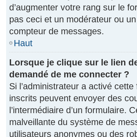
d’augmenter votre rang sur le f
pas ceci et un modérateur ou un
compteur de messages.
Haut
Lorsque je clique sur le lien de
demandé de me connecter ?
Si l’administrateur a activé cette 
inscrits peuvent envoyer des cour
l’intermédiaire d’un formulaire. 
malveillante du système de mess
utilisateurs anonymes ou des ro