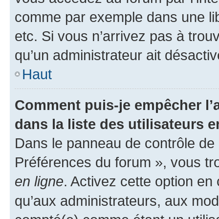
comme par exemple dans une libr
etc. Si vous n’arrivez pas à trou
qu’un administrateur ait désactivé
Haut
Comment puis-je empêcher l’a
dans la liste des utilisateurs e
Dans le panneau de contrôle de l
Préférences du forum », vous tr
en ligne
. Activez cette option e
qu’aux administrateurs, aux mo