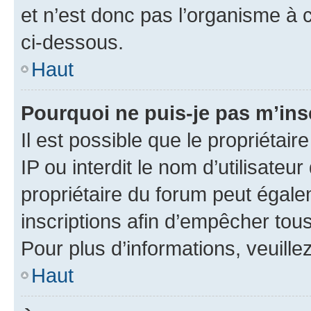
et n’est donc pas l’organisme à c
ci-dessous.
Haut
Pourquoi ne puis-je pas m’ins
Il est possible que le propriétair
IP ou interdit le nom d’utilisateu
propriétaire du forum peut égale
inscriptions afin d’empêcher tous
Pour plus d’informations, veuille
Haut