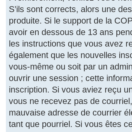
S’ils sont corrects, alors une d
produite. Si le support de la CO
avoir en dessous de 13 ans penda
les instructions que vous avez r
également que les nouvelles inscr
vous-même ou soit par un admini
ouvrir une session ; cette inform
inscription. Si vous aviez reçu un
vous ne recevez pas de courriel
mauvaise adresse de courrier élec
tant que pourriel. Si vous êtes c