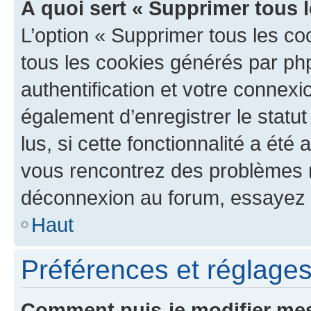
À quoi sert « Supprimer tous 
L’option « Supprimer tous les co
tous les cookies générés par ph
authentification et votre connex
également d’enregistrer le statu
lus, si cette fonctionnalité a été 
vous rencontrez des problèmes 
déconnexion au forum, essayez 
Haut
Préférences et réglages 
Comment puis-je modifier mes