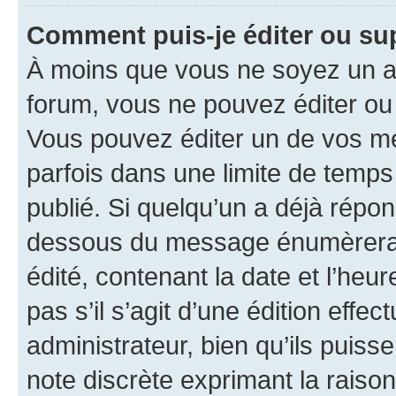
Comment puis-je éditer ou s
À moins que vous ne soyez un a
forum, vous ne pouvez éditer o
Vous pouvez éditer un de vos me
parfois dans une limite de temps 
publié. Si quelqu’un a déjà répo
dessous du message énumèrera l
édité, contenant la date et l’heure
pas s’il s’agit d’une édition eff
administrateur, bien qu’ils puisse
note discrète exprimant la raison 