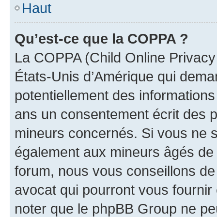
Haut
Qu’est-ce que la COPPA ?
La COPPA (Child Online Privacy a
États-Unis d’Amérique qui demand
potentiellement des information
ans un consentement écrit des p
mineurs concernés. Si vous ne sa
également aux mineurs âgés de m
forum, nous vous conseillons de 
avocat qui pourront vous fournir
noter que le phpBB Group ne peu