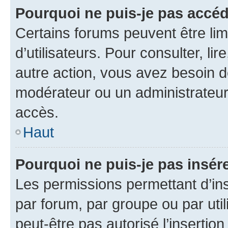
Pourquoi ne puis-je pas accéd
Certains forums peuvent être limi
d’utilisateurs. Pour consulter, lir
autre action, vous avez besoin 
modérateur ou un administrateur
accès.
Haut
Pourquoi ne puis-je pas insére
Les permissions permettant d’in
par forum, par groupe ou par util
peut-être pas autorisé l’insertio