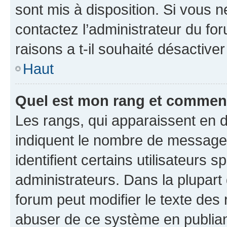
sont mis à disposition. Si vous n
contactez l’administrateur du fo
raisons a t-il souhaité désactiver
Haut
Quel est mon rang et comment 
Les rangs, qui apparaissent en d
indiquent le nombre de messages
identifient certains utilisateurs
administrateurs. Dans la plupart
forum peut modifier le texte des
abuser de ce système en publian