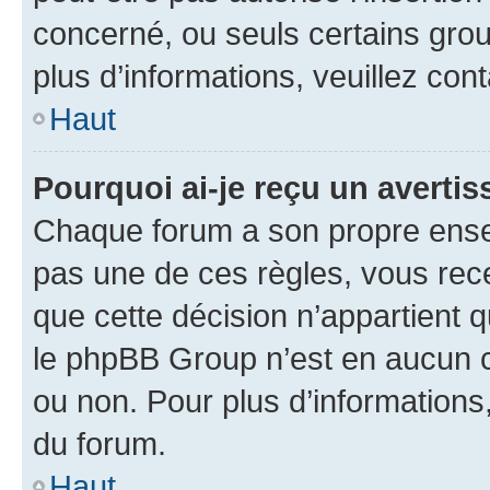
concerné, ou seuls certains grou
plus d’informations, veuillez con
Haut
Pourquoi ai-je reçu un averti
Chaque forum a son propre ense
pas une de ces règles, vous rece
que cette décision n’appartient 
le phpBB Group n’est en aucun c
ou non. Pour plus d’informations,
du forum.
Haut