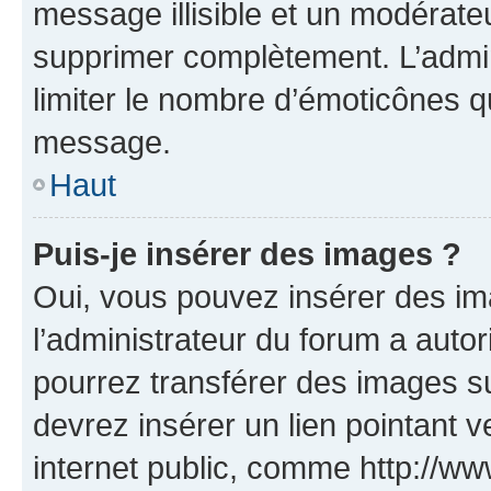
message illisible et un modérateu
supprimer complètement. L’admi
limiter le nombre d’émoticônes q
message.
Haut
Puis-je insérer des images ?
Oui, vous pouvez insérer des i
l’administrateur du forum a autori
pourrez transférer des images su
devrez insérer un lien pointant 
internet public, comme http://