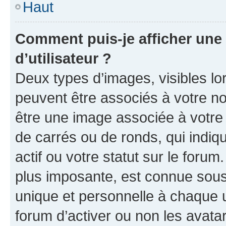
Haut
Comment puis-je afficher un
d’utilisateur ?
Deux types d’images, visibles lo
peuvent être associés à votre nom
être une image associée à votre 
de carrés ou de ronds, qui indi
actif ou votre statut sur le foru
plus imposante, est connue sous
unique et personnelle à chaque ut
forum d’activer ou non les avatar