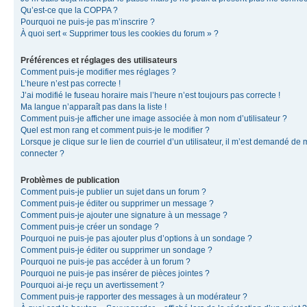
Qu’est-ce que la COPPA ?
Pourquoi ne puis-je pas m’inscrire ?
À quoi sert « Supprimer tous les cookies du forum » ?
Préférences et réglages des utilisateurs
Comment puis-je modifier mes réglages ?
L’heure n’est pas correcte !
J’ai modifié le fuseau horaire mais l’heure n’est toujours pas correcte !
Ma langue n’apparaît pas dans la liste !
Comment puis-je afficher une image associée à mon nom d’utilisateur ?
Quel est mon rang et comment puis-je le modifier ?
Lorsque je clique sur le lien de courriel d’un utilisateur, il m’est demandé de
connecter ?
Problèmes de publication
Comment puis-je publier un sujet dans un forum ?
Comment puis-je éditer ou supprimer un message ?
Comment puis-je ajouter une signature à un message ?
Comment puis-je créer un sondage ?
Pourquoi ne puis-je pas ajouter plus d’options à un sondage ?
Comment puis-je éditer ou supprimer un sondage ?
Pourquoi ne puis-je pas accéder à un forum ?
Pourquoi ne puis-je pas insérer de pièces jointes ?
Pourquoi ai-je reçu un avertissement ?
Comment puis-je rapporter des messages à un modérateur ?