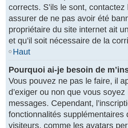
corrects. S’ils le sont, contactez
assurer de ne pas avoir été bann
propriétaire du site internet ait 
et qu’il soit nécessaire de la corr
Haut
Pourquoi ai-je besoin de m’ins
Vous pouvez ne pas le faire, il a
d’exiger ou non que vous soyez i
messages. Cependant, l’inscrip
fonctionnalités supplémentaires 
visiteurs, comme les avatars per