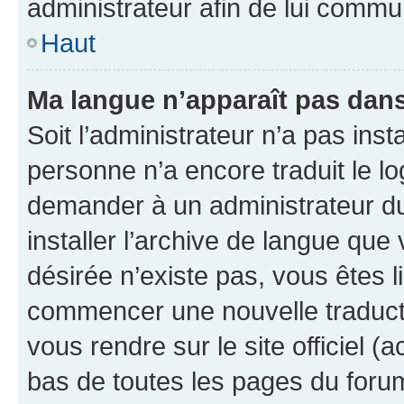
administrateur afin de lui comm
Haut
Ma langue n’apparaît pas dans l
Soit l’administrateur n’a pas inst
personne n’a encore traduit le l
demander à un administrateur du f
installer l’archive de langue que
désirée n’existe pas, vous êtes l
commencer une nouvelle traductio
vous rendre sur le site officiel (
bas de toutes les pages du foru