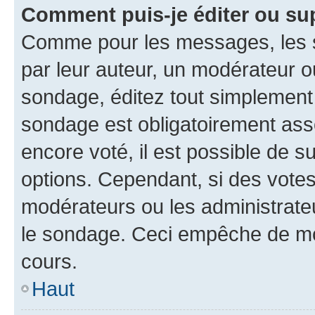
Comment puis-je éditer ou su
Comme pour les messages, les s
par leur auteur, un modérateur o
sondage, éditez tout simplement
sondage est obligatoirement asso
encore voté, il est possible de 
options. Cependant, si des votes
modérateurs ou les administrateu
le sondage. Ceci empêche de mod
cours.
Haut