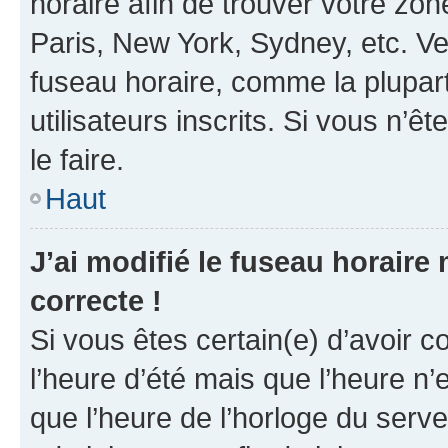
horaire afin de trouver votre z
Paris, New York, Sydney, etc. Veu
fuseau horaire, comme la plupart
utilisateurs inscrits. Si vous n’êt
le faire.
Haut
J’ai modifié le fuseau horaire 
correcte !
Si vous êtes certain(e) d’avoir c
l’heure d’été mais que l’heure n’e
que l’heure de l’horloge du serve