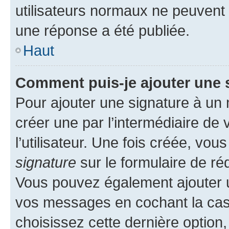
utilisateurs normaux ne peuvent
une réponse a été publiée.
Haut
Comment puis-je ajouter une 
Pour ajouter une signature à un
créer une par l’intermédiaire de
l’utilisateur. Une fois créée, vo
signature
sur le formulaire de réd
Vous pouvez également ajouter u
vos messages en cochant la case
choisissez cette dernière option, 