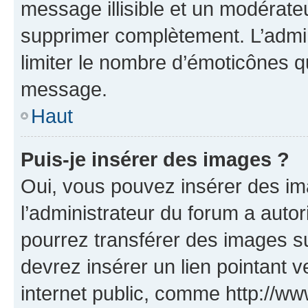
message illisible et un modérateu
supprimer complètement. L’admi
limiter le nombre d’émoticônes q
message.
Haut
Puis-je insérer des images ?
Oui, vous pouvez insérer des i
l’administrateur du forum a autori
pourrez transférer des images su
devrez insérer un lien pointant 
internet public, comme http://