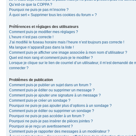
Qu’est-ce que la COPPA ?
Pourquoi ne puis-je pas m’inscrire ?
À quoi sert « Supprimer tous les cookies du forum » ?
Préférences et réglages des utilisateurs
Comment puis-je modifier mes réglages ?
L’heure n’est pas correcte !
J’ai modifié le fuseau horaire mais l’heure n’est toujours pas correcte !
Ma langue n’apparaît pas dans la liste !
Comment puis-je afficher une image associée à mon nom d’utilisateur ?
Quel est mon rang et comment puis-je le modifier ?
Lorsque je clique sur le lien de courriel d’un utilisateur, il m’est demandé de
connecter ?
Problèmes de publication
Comment puis-je publier un sujet dans un forum ?
Comment puis-je éditer ou supprimer un message ?
Comment puis-je ajouter une signature à un message ?
Comment puis-je créer un sondage ?
Pourquoi ne puis-je pas ajouter plus d’options à un sondage ?
Comment puis-je éditer ou supprimer un sondage ?
Pourquoi ne puis-je pas accéder à un forum ?
Pourquoi ne puis-je pas insérer de pièces jointes ?
Pourquoi ai-je reçu un avertissement ?
Comment puis-je rapporter des messages à un modérateur ?