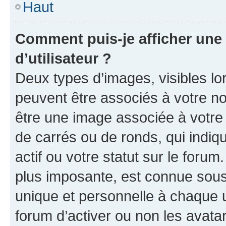
Haut
Comment puis-je afficher un
d’utilisateur ?
Deux types d’images, visibles lo
peuvent être associés à votre nom
être une image associée à votre 
de carrés ou de ronds, qui indi
actif ou votre statut sur le foru
plus imposante, est connue sous
unique et personnelle à chaque ut
forum d’activer ou non les avatar