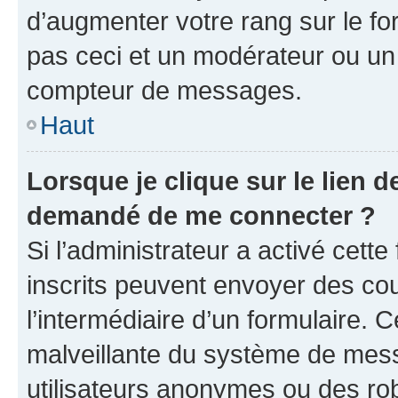
d’augmenter votre rang sur le f
pas ceci et un modérateur ou un
compteur de messages.
Haut
Lorsque je clique sur le lien de
demandé de me connecter ?
Si l’administrateur a activé cette 
inscrits peuvent envoyer des cour
l’intermédiaire d’un formulaire. 
malveillante du système de mess
utilisateurs anonymes ou des ro