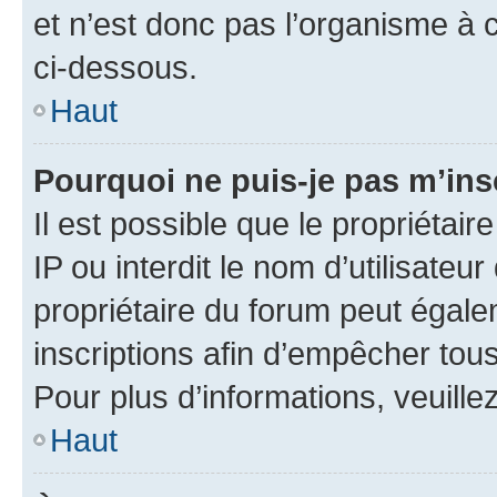
et n’est donc pas l’organisme à c
ci-dessous.
Haut
Pourquoi ne puis-je pas m’ins
Il est possible que le propriétair
IP ou interdit le nom d’utilisateu
propriétaire du forum peut égale
inscriptions afin d’empêcher tous
Pour plus d’informations, veuille
Haut