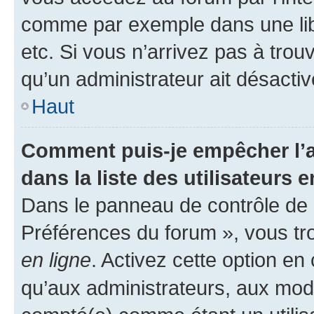
comme par exemple dans une libr
etc. Si vous n’arrivez pas à trou
qu’un administrateur ait désactivé
Haut
Comment puis-je empêcher l’a
dans la liste des utilisateurs e
Dans le panneau de contrôle de l
Préférences du forum », vous tr
en ligne
. Activez cette option e
qu’aux administrateurs, aux mo