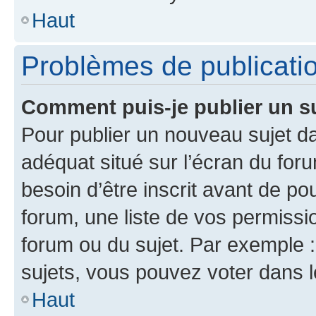
Haut
Problèmes de publicati
Comment puis-je publier un s
Pour publier un nouveau sujet da
adéquat situé sur l’écran du for
besoin d’être inscrit avant de p
forum, une liste de vos permissi
forum ou du sujet. Par exemple 
sujets, vous pouvez voter dans 
Haut