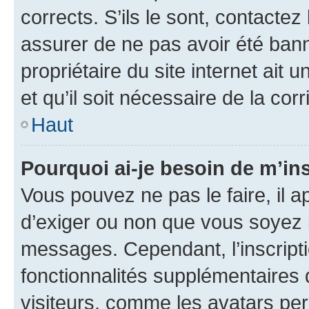
corrects. S’ils le sont, contactez
assurer de ne pas avoir été bann
propriétaire du site internet ait 
et qu’il soit nécessaire de la corr
Haut
Pourquoi ai-je besoin de m’ins
Vous pouvez ne pas le faire, il a
d’exiger ou non que vous soyez i
messages. Cependant, l’inscrip
fonctionnalités supplémentaires 
visiteurs, comme les avatars per