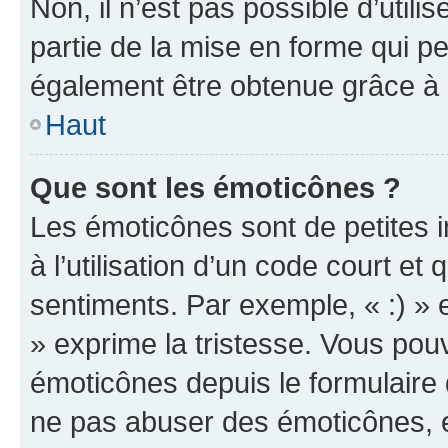
Non, il n’est pas possible d’util
partie de la mise en forme qui p
également être obtenue grâce à l
Haut
Que sont les émoticônes ?
Les émoticônes sont de petites i
à l’utilisation d’un code court et
sentiments. Par exemple, « :) » e
» exprime la tristesse. Vous pou
émoticônes depuis le formulaire
ne pas abuser des émoticônes, 