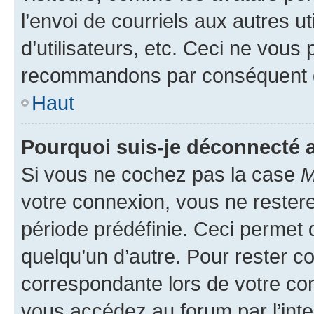
l’envoi de courriels aux autres ut
d’utilisateurs, etc. Ceci ne vous
recommandons par conséquent de
Haut
Pourquoi suis-je déconnecté
Si vous ne cochez pas la case
M
votre connexion, vous ne reste
période prédéfinie. Ceci permet d
quelqu’un d’autre. Pour rester c
correspondante lors de votre co
vous accédez au forum par l’inte