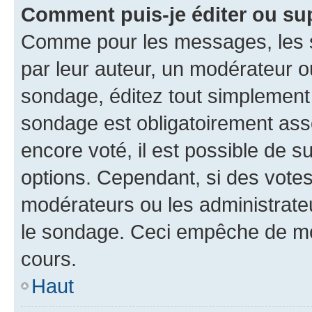
Comment puis-je éditer ou su
Comme pour les messages, les s
par leur auteur, un modérateur o
sondage, éditez tout simplement
sondage est obligatoirement asso
encore voté, il est possible de 
options. Cependant, si des votes
modérateurs ou les administrateu
le sondage. Ceci empêche de mod
cours.
Haut