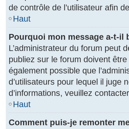
de contrôle de l’utilisateur afi
Haut
Pourquoi mon message a-t-il 
L’administrateur du forum peut 
publiez sur le forum doivent être v
également possible que l’adminis
d’utilisateurs pour lequel il juge
d’informations, veuillez contacte
Haut
Comment puis-je remonter me