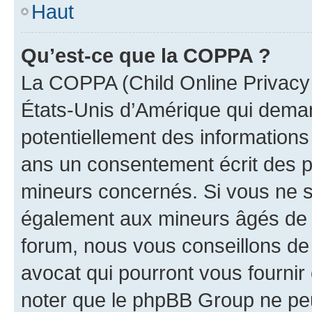
Haut
Qu’est-ce que la COPPA ?
La COPPA (Child Online Privacy a
États-Unis d’Amérique qui demand
potentiellement des information
ans un consentement écrit des p
mineurs concernés. Si vous ne sa
également aux mineurs âgés de m
forum, nous vous conseillons de 
avocat qui pourront vous fournir
noter que le phpBB Group ne peu