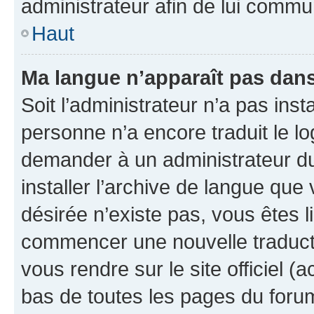
administrateur afin de lui comm
Haut
Ma langue n’apparaît pas dans l
Soit l’administrateur n’a pas inst
personne n’a encore traduit le l
demander à un administrateur du f
installer l’archive de langue que
désirée n’existe pas, vous êtes l
commencer une nouvelle traductio
vous rendre sur le site officiel (
bas de toutes les pages du foru