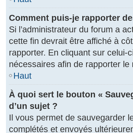
Comment puis-je rapporter d
Si l’administrateur du forum a ac
cette fin devrait être affiché à
rapporter. En cliquant sur celui-
nécessaires afin de rapporter l
Haut
À quoi sert le bouton « Sauveg
d’un sujet ?
Il vous permet de sauvegarder l
complétés et envoyés ultérieur