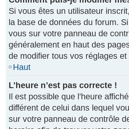
Si vous êtes un utilisateur inscr
la base de données du forum. Si 
vous sur votre panneau de contrôle
généralement en haut des pages
de modifier tous vos réglages et
Haut
L’heure n’est pas correcte !
Il est possible que l’heure affich
différent de celui dans lequel vou
sur votre panneau de contrôle de 