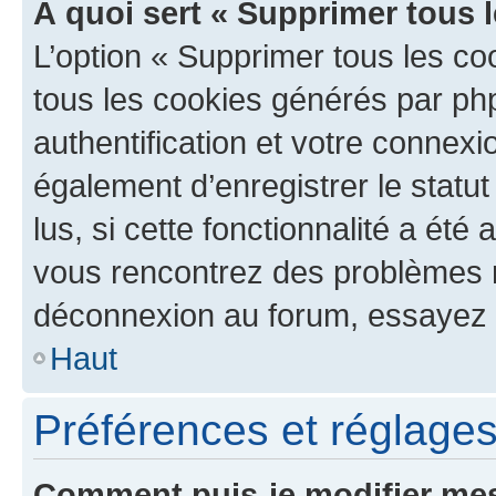
À quoi sert « Supprimer tous 
L’option « Supprimer tous les co
tous les cookies générés par ph
authentification et votre connex
également d’enregistrer le statu
lus, si cette fonctionnalité a été 
vous rencontrez des problèmes 
déconnexion au forum, essayez 
Haut
Préférences et réglages 
Comment puis-je modifier mes