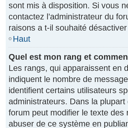
sont mis à disposition. Si vous n
contactez l’administrateur du fo
raisons a t-il souhaité désactiver
Haut
Quel est mon rang et comment 
Les rangs, qui apparaissent en d
indiquent le nombre de messages
identifient certains utilisateurs
administrateurs. Dans la plupart
forum peut modifier le texte des
abuser de ce système en publian