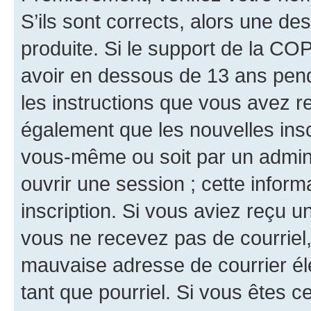
S’ils sont corrects, alors une d
produite. Si le support de la CO
avoir en dessous de 13 ans penda
les instructions que vous avez r
également que les nouvelles inscr
vous-même ou soit par un admini
ouvrir une session ; cette inform
inscription. Si vous aviez reçu un
vous ne recevez pas de courriel
mauvaise adresse de courrier élec
tant que pourriel. Si vous êtes c