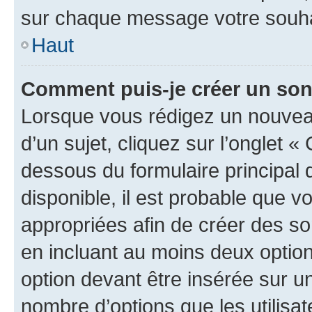
sur chaque message votre souhai
Haut
Comment puis-je créer un so
Lorsque vous rédigez un nouvea
d’un sujet, cliquez sur l’onglet 
dessous du formulaire principal d
disponible, il est probable que 
appropriées afin de créer des so
en incluant au moins deux opti
option devant être insérée sur u
nombre d’options que les utilisa