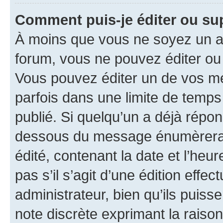
Comment puis-je éditer ou s
À moins que vous ne soyez un a
forum, vous ne pouvez éditer o
Vous pouvez éditer un de vos me
parfois dans une limite de temps 
publié. Si quelqu’un a déjà répo
dessous du message énumèrera l
édité, contenant la date et l’heure
pas s’il s’agit d’une édition eff
administrateur, bien qu’ils puisse
note discrète exprimant la raison 