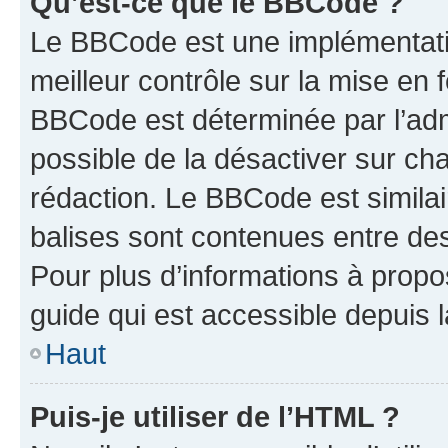
Qu’est-ce que le BBCode ?
Le BBCode est une implémentatio
meilleur contrôle sur la mise en 
BBCode est déterminée par l’adm
possible de la désactiver sur c
rédaction. Le BBCode est similair
balises sont contenues entre des 
Pour plus d’informations à propo
guide qui est accessible depuis 
Haut
Puis-je utiliser de l’HTML ?