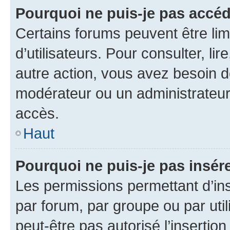
Pourquoi ne puis-je pas accéd
Certains forums peuvent être limi
d’utilisateurs. Pour consulter, lir
autre action, vous avez besoin 
modérateur ou un administrateur
accès.
Haut
Pourquoi ne puis-je pas insére
Les permissions permettant d’in
par forum, par groupe ou par util
peut-être pas autorisé l’insertio