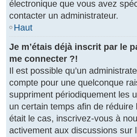
électronique que vous avez spéci
contacter un administrateur.
Haut
Je m’étais déjà inscrit par le
me connecter ?!
Il est possible qu’un administrat
compte pour une quelconque rai
suppriment périodiquement les uti
un certain temps afin de réduire l
était le cas, inscrivez-vous à no
activement aux discussions sur 