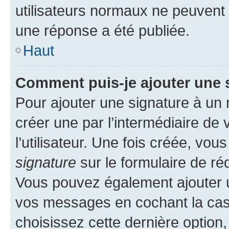
utilisateurs normaux ne peuvent
une réponse a été publiée.
Haut
Comment puis-je ajouter une 
Pour ajouter une signature à un
créer une par l’intermédiaire de
l’utilisateur. Une fois créée, vo
signature
sur le formulaire de réd
Vous pouvez également ajouter u
vos messages en cochant la case
choisissez cette dernière option, 