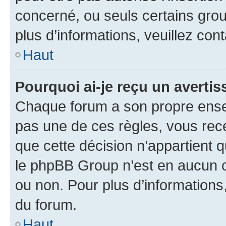
concerné, ou seuls certains grou
plus d’informations, veuillez con
Haut
Pourquoi ai-je reçu un averti
Chaque forum a son propre ense
pas une de ces règles, vous rece
que cette décision n’appartient 
le phpBB Group n’est en aucun c
ou non. Pour plus d’informations,
du forum.
Haut