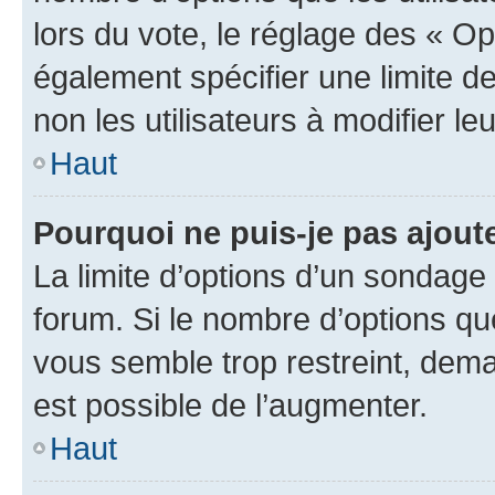
lors du vote, le réglage des « Op
également spécifier une limite de
non les utilisateurs à modifier le
Haut
Pourquoi ne puis-je pas ajout
La limite d’options d’un sondage 
forum. Si le nombre d’options q
vous semble trop restreint, dema
est possible de l’augmenter.
Haut