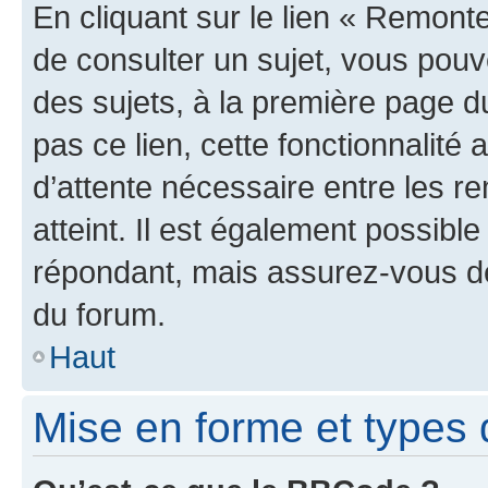
En cliquant sur le lien « Remonte
de consulter un sujet, vous pouve
des sujets, à la première page 
pas ce lien, cette fonctionnalité
d’attente nécessaire entre les r
atteint. Il est également possibl
répondant, mais assurez-vous de 
du forum.
Haut
Mise en forme et types 