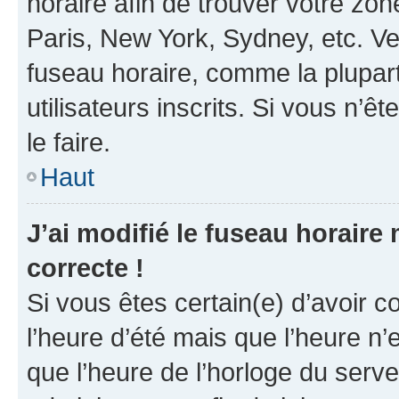
horaire afin de trouver votre z
Paris, New York, Sydney, etc. Veu
fuseau horaire, comme la plupart
utilisateurs inscrits. Si vous n’êt
le faire.
Haut
J’ai modifié le fuseau horaire 
correcte !
Si vous êtes certain(e) d’avoir c
l’heure d’été mais que l’heure n’e
que l’heure de l’horloge du serve